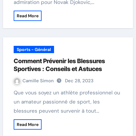
admiration pour Novak Djokovic,…
Read More
Sports - Général
Comment Prévenir les Blessures
Sportives : Conseils et Astuces
Camille Simon
Dec 28, 2023
Que vous soyez un athlète professionnel ou
un amateur passionné de sport, les
blessures peuvent survenir à tout…
Read More