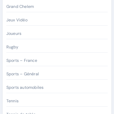
Grand Chelem
Jeux Vidéo
Joueurs
Rugby
Sports – France
Sports – Général
Sports automobiles
Tennis