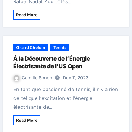
Rafael Nadal. Aux côtés…
Read More
Grand Chelem
Tennis
À la Découverte de l’Énergie
Électrisante de l’US Open
Camille Simon
Dec 11, 2023
En tant que passionné de tennis, il n’y a rien
de tel que l’excitation et l’énergie
électrisante de…
Read More