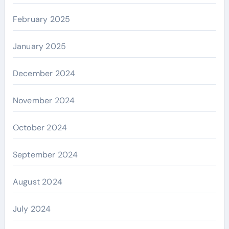
February 2025
January 2025
December 2024
November 2024
October 2024
September 2024
August 2024
July 2024