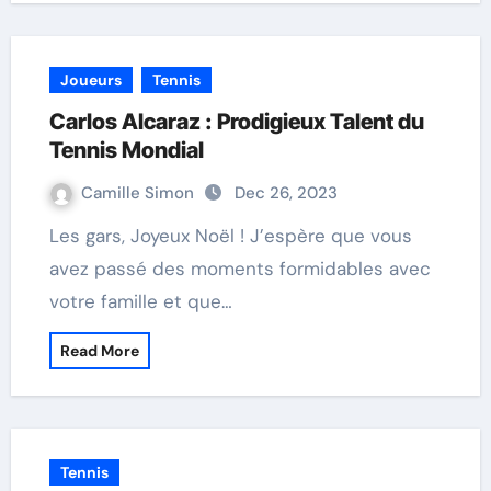
Joueurs
Tennis
Carlos Alcaraz : Prodigieux Talent du
Tennis Mondial
Camille Simon
Dec 26, 2023
Les gars, Joyeux Noël ! J’espère que vous
avez passé des moments formidables avec
votre famille et que…
Read More
Tennis