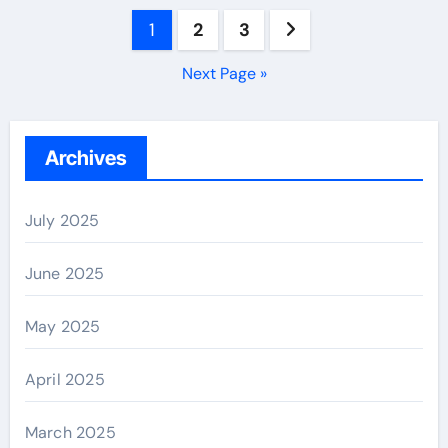
Posts
1
2
3
navigation
Next Page »
Archives
July 2025
June 2025
May 2025
April 2025
March 2025