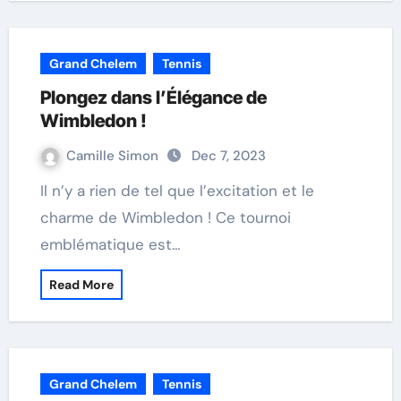
Grand Chelem
Tennis
Plongez dans l’Élégance de
Wimbledon !
Camille Simon
Dec 7, 2023
Il n’y a rien de tel que l’excitation et le
charme de Wimbledon ! Ce tournoi
emblématique est…
Read More
Grand Chelem
Tennis