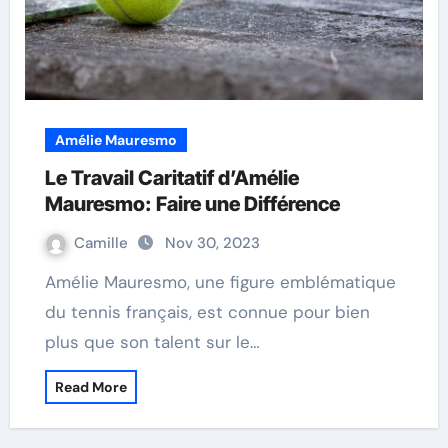
Amélie Mauresmo
Le Travail Caritatif d’Amélie
Mauresmo: Faire une Différence
Camille
Nov 30, 2023
Amélie Mauresmo, une figure emblématique
du tennis français, est connue pour bien
plus que son talent sur le…
Read More