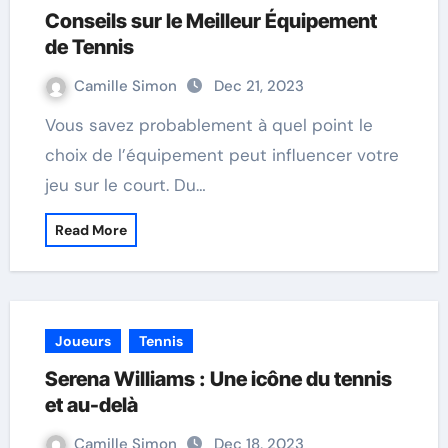
Conseils sur le Meilleur Équipement
de Tennis
Camille Simon
Dec 21, 2023
Vous savez probablement à quel point le
choix de l’équipement peut influencer votre
jeu sur le court. Du…
Read More
Joueurs
Tennis
Serena Williams : Une icône du tennis
et au-delà
Camille Simon
Dec 18, 2023