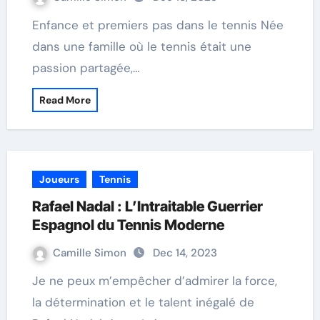
Enfance et premiers pas dans le tennis Née
dans une famille où le tennis était une
passion partagée,…
Read More
Joueurs
Tennis
Rafael Nadal : L’Intraitable Guerrier
Espagnol du Tennis Moderne
Camille Simon
Dec 14, 2023
Je ne peux m’empêcher d’admirer la force,
la détermination et le talent inégalé de