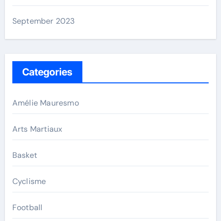
September 2023
Categories
Amélie Mauresmo
Arts Martiaux
Basket
Cyclisme
Football