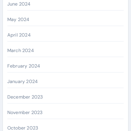
June 2024
May 2024
April 2024
March 2024
February 2024
January 2024
December 2023
November 2023
October 2023