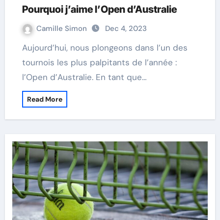
Pourquoi j’aime l’Open d’Australie
Camille Simon
Dec 4, 2023
Aujourd’hui, nous plongeons dans l’un des
tournois les plus palpitants de l’année :
l’Open d’Australie. En tant que…
Read More