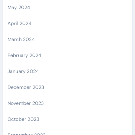
May 2024
April 2024
March 2024
February 2024
January 2024
December 2023
November 2023
October 2023