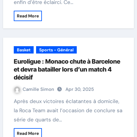
enfin d’être éclairci. Ce…
Read More
Basket
Sports - Général
Euroligue : Monaco chute à Barcelone
et devra batailler lors d’un match 4
décisif
Camille Simon
Apr 30, 2025
Après deux victoires éclatantes à domicile,
la Roca Team avait l’occasion de conclure sa
série de quarts de…
Read More