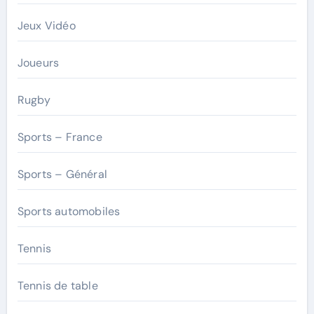
Jeux Vidéo
Joueurs
Rugby
Sports – France
Sports – Général
Sports automobiles
Tennis
Tennis de table