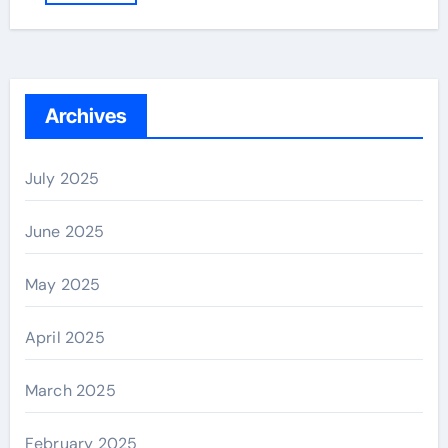
Archives
July 2025
June 2025
May 2025
April 2025
March 2025
February 2025