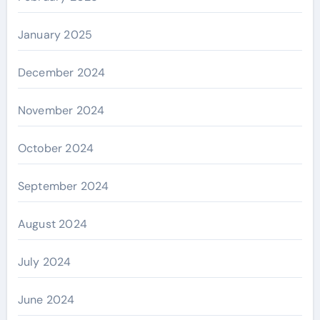
January 2025
December 2024
November 2024
October 2024
September 2024
August 2024
July 2024
June 2024