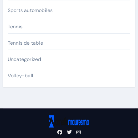
Sports automobiles
Tennis
Tennis de table
Uncategorized
Volley-ball