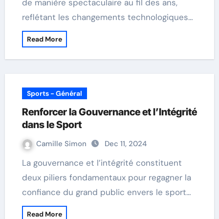
de manière spectaculaire au fil des ans,
reflétant les changements technologiques…
Read More
Sports - Général
Renforcer la Gouvernance et l’Intégrité
dans le Sport
Camille Simon
Dec 11, 2024
La gouvernance et l’intégrité constituent
deux piliers fondamentaux pour regagner la
confiance du grand public envers le sport…
Read More