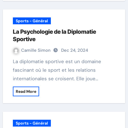
Sports - Général
La Psychologie de la Diplomatie
Sportive
Camille Simon
Dec 24, 2024
La diplomatie sportive est un domaine
fascinant où le sport et les relations
internationales se croisent. Elle joue…
Read More
Sports - Général