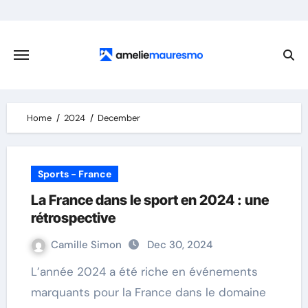
Skip
to
content
Home
2024
December
Sports - France
La France dans le sport en 2024 : une
rétrospective
Camille Simon
Dec 30, 2024
L’année 2024 a été riche en événements
marquants pour la France dans le domaine