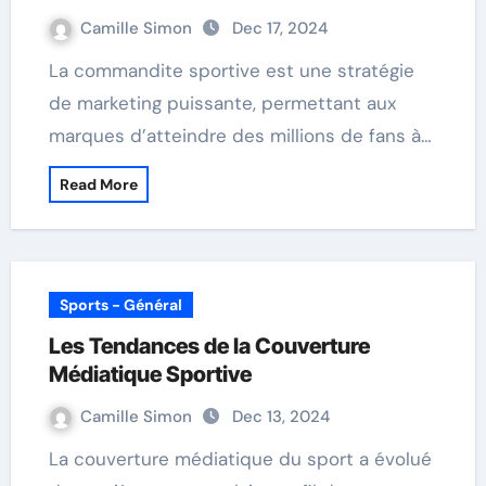
Camille Simon
Dec 17, 2024
La commandite sportive est une stratégie
de marketing puissante, permettant aux
marques d’atteindre des millions de fans à…
Read More
Sports - Général
Les Tendances de la Couverture
Médiatique Sportive
Camille Simon
Dec 13, 2024
La couverture médiatique du sport a évolué