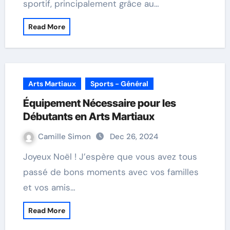
sportif, principalement grâce au…
Read More
Arts Martiaux
Sports - Général
Équipement Nécessaire pour les
Débutants en Arts Martiaux
Camille Simon
Dec 26, 2024
Joyeux Noël ! J’espère que vous avez tous
passé de bons moments avec vos familles
et vos amis…
Read More