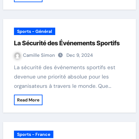
Sports - Général
La Sécurité des Événements Sportifs
Camille Simon
Dec 9, 2024
La sécurité des événements sportifs est
devenue une priorité absolue pour les
organisateurs à travers le monde. Que…
Read More
Sports - France