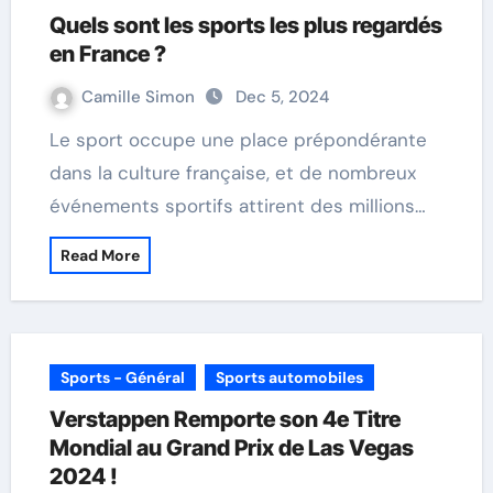
Quels sont les sports les plus regardés
en France ?
Camille Simon
Dec 5, 2024
Le sport occupe une place prépondérante
dans la culture française, et de nombreux
événements sportifs attirent des millions…
Read More
Sports - Général
Sports automobiles
Verstappen Remporte son 4e Titre
Mondial au Grand Prix de Las Vegas
2024 !