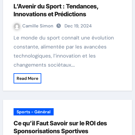
L’Avenir du Sport : Tendances,
Innovations et Prédictions
Camille Simon
Dec 19, 2024
Le monde du sport connaît une évolution
constante, alimentée par les avancées
technologiques, l’innovation et les
changements sociétaux.…
Read More
Sports - Général
Ce qu’il Faut Savoir sur le ROI des
Sponsorisations Sportives