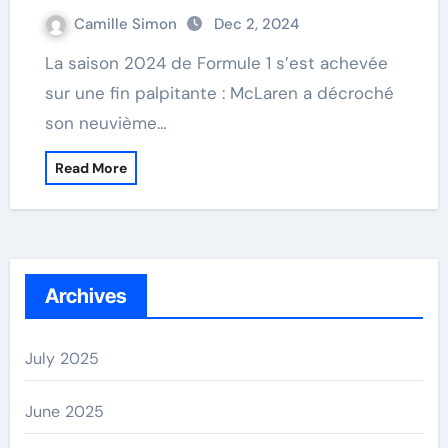
Camille Simon
Dec 2, 2024
La saison 2024 de Formule 1 s’est achevée
sur une fin palpitante : McLaren a décroché
son neuvième…
Read More
Archives
July 2025
June 2025