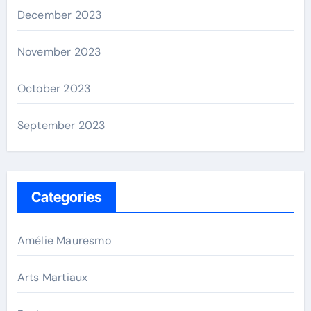
December 2023
November 2023
October 2023
September 2023
Categories
Amélie Mauresmo
Arts Martiaux