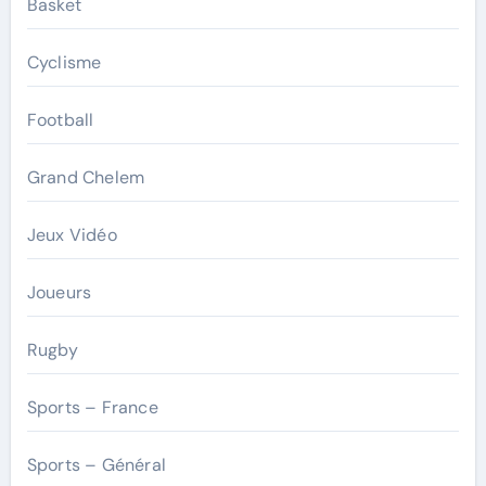
Basket
Cyclisme
Football
Grand Chelem
Jeux Vidéo
Joueurs
Rugby
Sports – France
Sports – Général