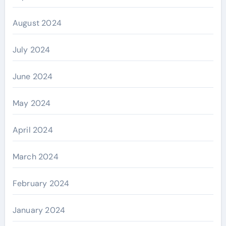
August 2024
July 2024
June 2024
May 2024
April 2024
March 2024
February 2024
January 2024