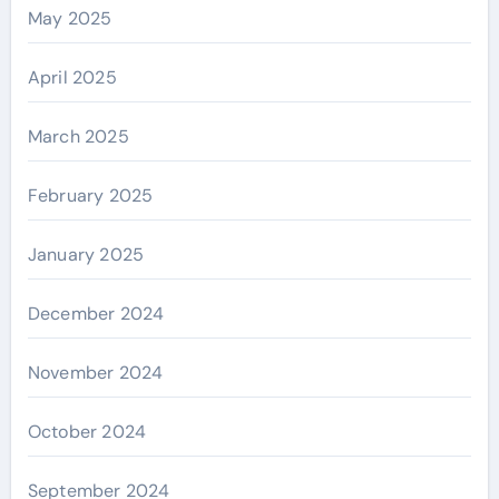
May 2025
April 2025
March 2025
February 2025
January 2025
December 2024
November 2024
October 2024
September 2024