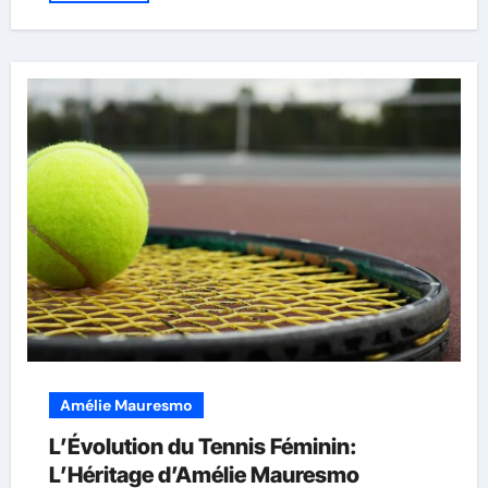
Amélie Mauresmo
L’Évolution du Tennis Féminin:
L’Héritage d’Amélie Mauresmo