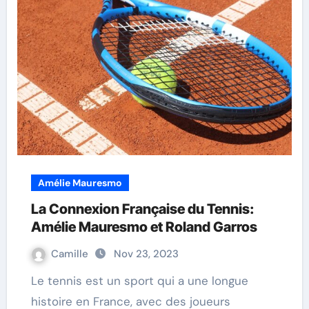
Amélie Mauresmo
La Connexion Française du Tennis:
Amélie Mauresmo et Roland Garros
Camille
Nov 23, 2023
Le tennis est un sport qui a une longue
histoire en France, avec des joueurs