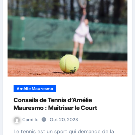
Amélie Mauresmo
Conseils de Tennis d’Amélie
Mauresmo : Maîtriser le Court
Camille
Oct 20, 2023
Le tennis est un sport qui demande de la