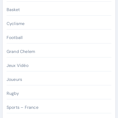
Basket
Cyclisme
Football
Grand Chelem
Jeux Vidéo
Joueurs
Rugby
Sports – France