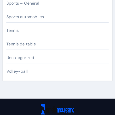
Sports – Général
Sports automobiles
Tennis
Tennis de table
Uncategorized
Volley-ball