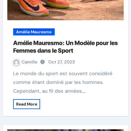
Amélie Mauresmo
Amélie Mauresmo: Un Modèle pour les
Femmes dans le Sport
Camille
Oct 27, 2023
Le monde du sport est souvent considéré
comme étant dominé par les hommes.
Cependant, au fil des années,…
Read More