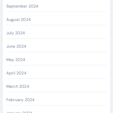
September 2024
August 2024
July 2024
June 2024
May 2024
April 2024
March 2024
February 2024