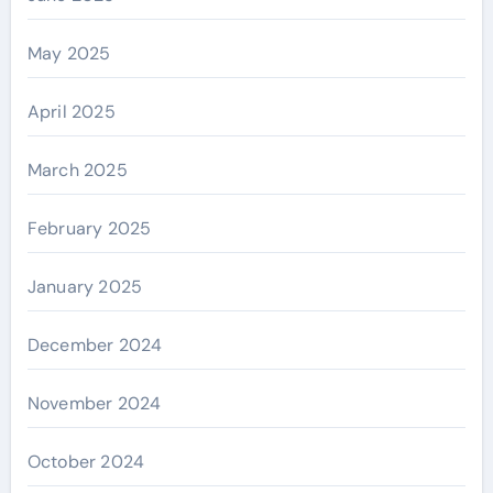
May 2025
April 2025
March 2025
February 2025
January 2025
December 2024
November 2024
October 2024