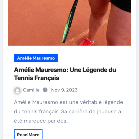
Amélie Mauresmo
Amélie Mauresmo: Une Légende du
Tennis Français
Camille
Nov 9, 2023
Amélie Mauresmo est une véritable légende
du tennis français. Sa carrière de joueuse a
été marquée par des…
Read More