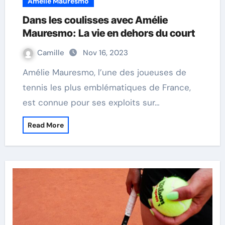
Amélie Mauresmo
Dans les coulisses avec Amélie
Mauresmo: La vie en dehors du court
Camille
Nov 16, 2023
Amélie Mauresmo, l’une des joueuses de
tennis les plus emblématiques de France,
est connue pour ses exploits sur…
Read More