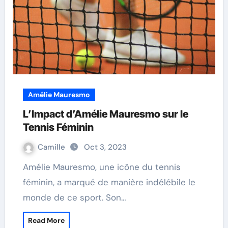
Amélie Mauresmo
L’Impact d’Amélie Mauresmo sur le
Tennis Féminin
Camille
Oct 3, 2023
Amélie Mauresmo, une icône du tennis
féminin, a marqué de manière indélébile le
monde de ce sport. Son…
Read More