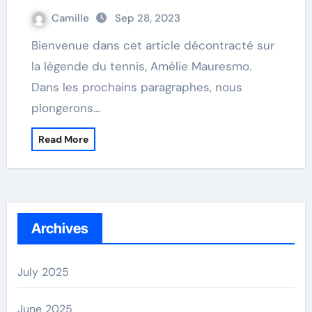
Camille
Sep 28, 2023
Bienvenue dans cet article décontracté sur
la légende du tennis, Amélie Mauresmo.
Dans les prochains paragraphes, nous
plongerons…
Read More
Archives
July 2025
June 2025