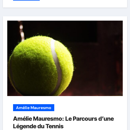
Amélie Mauresmo
Amélie Mauresmo: Le Parcours d’une
Légende du Tennis