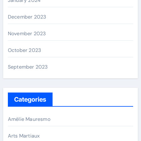
January 2024
December 2023
November 2023
October 2023
September 2023
Categories
Amélie Mauresmo
Arts Martiaux