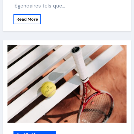
légendaires tels que…
Read More