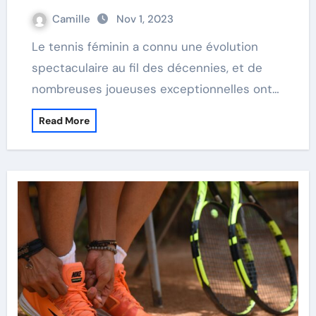
Camille
Nov 1, 2023
Le tennis féminin a connu une évolution
spectaculaire au fil des décennies, et de
nombreuses joueuses exceptionnelles ont…
Read More