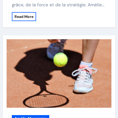
grâce, de la force et de la stratégie. Amélie…
Read More