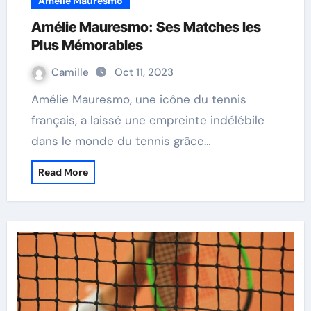
Amélie Mauresmo
Amélie Mauresmo: Ses Matches les
Plus Mémorables
Camille
Oct 11, 2023
Amélie Mauresmo, une icône du tennis
français, a laissé une empreinte indélébile
dans le monde du tennis grâce…
Read More