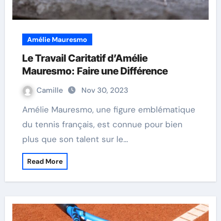
Amélie Mauresmo
Le Travail Caritatif d’Amélie
Mauresmo: Faire une Différence
Camille
Nov 30, 2023
Amélie Mauresmo, une figure emblématique
du tennis français, est connue pour bien
plus que son talent sur le…
Read More