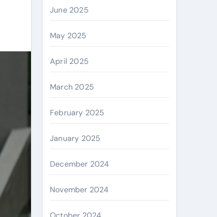
June 2025
May 2025
April 2025
March 2025
February 2025
January 2025
December 2024
November 2024
October 2024