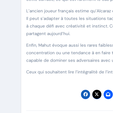
L’ancien joueur français estime qu’Alcaraz
Il peut s’adapter à toutes les situations 
à chaque défi avec créativité et instinct.
partagent aujourd’hui.
Enfin, Mahut évoque aussi les rares faib
concentration ou une tendance à en faire t
capable de dominer ses adversaires avec u
Ceux qui souhaitent lire l’intégralité de l’