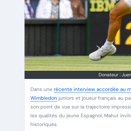
Donateur : Jue
Dans une
récente interview accordée au m
Wimbledon
juniors et joueur français au p
son point de vue sur la trajectoire impress
les qualités du jeune Espagnol, Mahut inv
historiques.