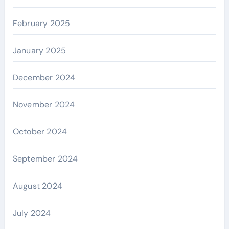
February 2025
January 2025
December 2024
November 2024
October 2024
September 2024
August 2024
July 2024