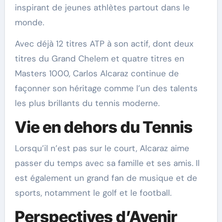
inspirant de jeunes athlètes partout dans le
monde.
Avec déjà 12 titres ATP à son actif, dont deux
titres du Grand Chelem et quatre titres en
Masters 1000, Carlos Alcaraz continue de
façonner son héritage comme l’un des talents
les plus brillants du tennis moderne.
Vie en dehors du Tennis
Lorsqu’il n’est pas sur le court, Alcaraz aime
passer du temps avec sa famille et ses amis. Il
est également un grand fan de musique et de
sports, notamment le golf et le football.
Perspectives d’Avenir