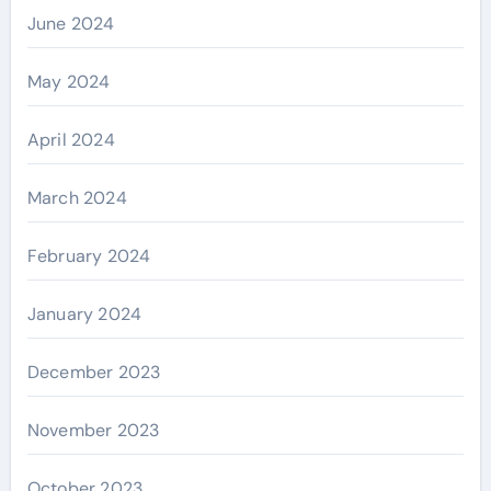
June 2024
May 2024
April 2024
March 2024
February 2024
January 2024
December 2023
November 2023
October 2023