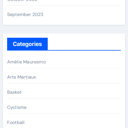
September 2023
Categories
Amélie Mauresmo
Arts Martiaux
Basket
Cyclisme
Football