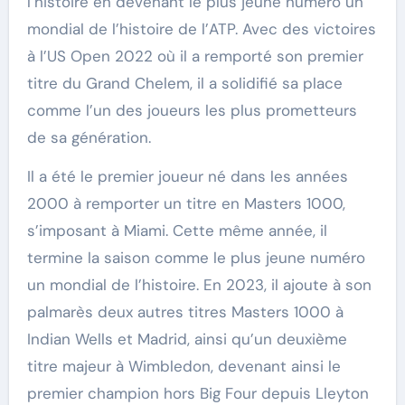
l’histoire en devenant le plus jeune numéro un
mondial de l’histoire de l’ATP. Avec des victoires
à l’US Open 2022 où il a remporté son premier
titre du Grand Chelem, il a solidifié sa place
comme l’un des joueurs les plus prometteurs
de sa génération.
Il a été le premier joueur né dans les années
2000 à remporter un titre en Masters 1000,
s’imposant à Miami. Cette même année, il
termine la saison comme le plus jeune numéro
un mondial de l’histoire. En 2023, il ajoute à son
palmarès deux autres titres Masters 1000 à
Indian Wells et Madrid, ainsi qu’un deuxième
titre majeur à Wimbledon, devenant ainsi le
premier champion hors Big Four depuis Lleyton