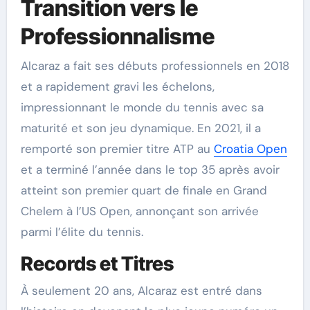
Transition vers le
Professionnalisme
Alcaraz a fait ses débuts professionnels en 2018
et a rapidement gravi les échelons,
impressionnant le monde du tennis avec sa
maturité et son jeu dynamique. En 2021, il a
remporté son premier titre ATP au
Croatia Open
et a terminé l’année dans le top 35 après avoir
atteint son premier quart de finale en Grand
Chelem à l’US Open, annonçant son arrivée
parmi l’élite du tennis.
Records et Titres
À seulement 20 ans, Alcaraz est entré dans