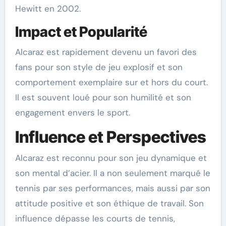
Hewitt en 2002.
Impact et Popularité
Alcaraz est rapidement devenu un favori des
fans pour son style de jeu explosif et son
comportement exemplaire sur et hors du court.
Il est souvent loué pour son humilité et son
engagement envers le sport.
Influence et Perspectives
Alcaraz est reconnu pour son jeu dynamique et
son mental d’acier. Il a non seulement marqué le
tennis par ses performances, mais aussi par son
attitude positive et son éthique de travail. Son
influence dépasse les courts de tennis,