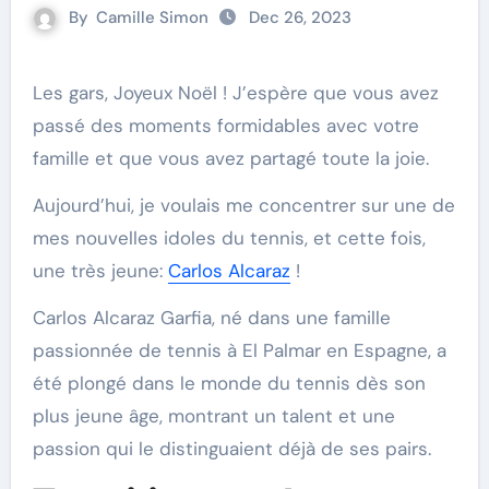
By
Camille Simon
Dec 26, 2023
Les gars, Joyeux Noël ! J’espère que vous avez
passé des moments formidables avec votre
famille et que vous avez partagé toute la joie.
Aujourd’hui, je voulais me concentrer sur une de
mes nouvelles idoles du tennis, et cette fois,
une très jeune:
Carlos Alcaraz
!
Carlos Alcaraz Garfia, né dans une famille
passionnée de tennis à El Palmar en Espagne, a
été plongé dans le monde du tennis dès son
plus jeune âge, montrant un talent et une
passion qui le distinguaient déjà de ses pairs.