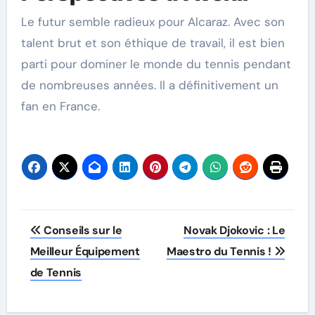
Le futur semble radieux pour Alcaraz. Avec son
talent brut et son éthique de travail, il est bien
parti pour dominer le monde du tennis pendant
de nombreuses années. Il a définitivement un
fan en France.
Post
Conseils sur le
Novak Djokovic : Le
navigation
Meilleur Équipement
Maestro du Tennis !
de Tennis