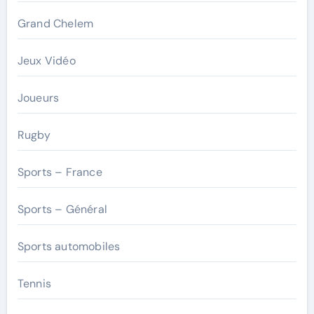
Grand Chelem
Jeux Vidéo
Joueurs
Rugby
Sports – France
Sports – Général
Sports automobiles
Tennis