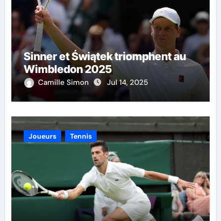
Sinner et Świątek triomphent au
Wimbledon 2025
Camille Simon
Jul 14, 2025
Joueurs
Tennis