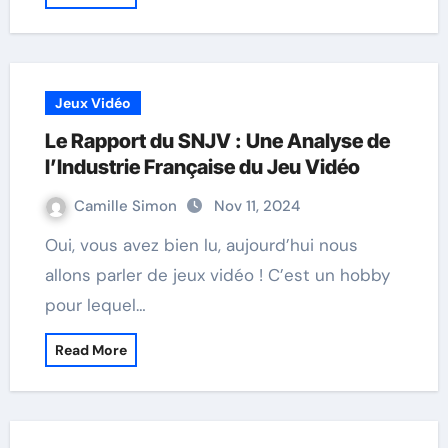
Jeux Vidéo
Le Rapport du SNJV : Une Analyse de
l’Industrie Française du Jeu Vidéo
Camille Simon
Nov 11, 2024
Oui, vous avez bien lu, aujourd’hui nous
allons parler de jeux vidéo ! C’est un hobby
pour lequel…
Read More