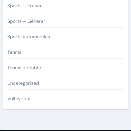
Sports – France
Sports – Général
Sports automobiles
Tennis
Tennis de table
Uncategorized
Volley-ball