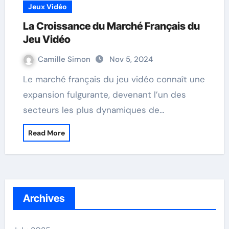
Jeux Vidéo
La Croissance du Marché Français du
Jeu Vidéo
Camille Simon
Nov 5, 2024
Le marché français du jeu vidéo connaît une
expansion fulgurante, devenant l’un des
secteurs les plus dynamiques de…
Read More
Archives