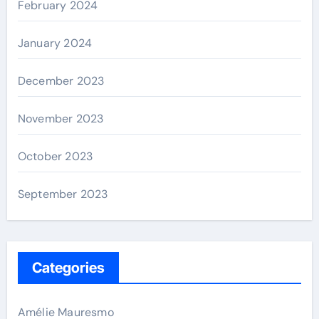
February 2024
January 2024
December 2023
November 2023
October 2023
September 2023
Categories
Amélie Mauresmo