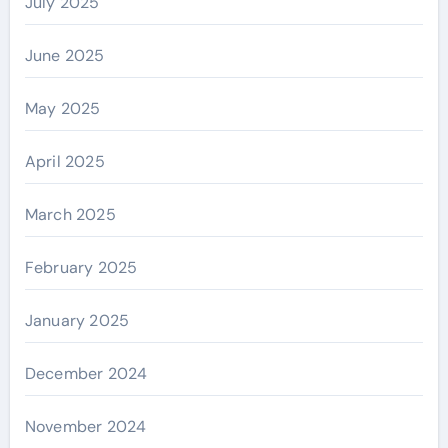
July 2025
June 2025
May 2025
April 2025
March 2025
February 2025
January 2025
December 2024
November 2024