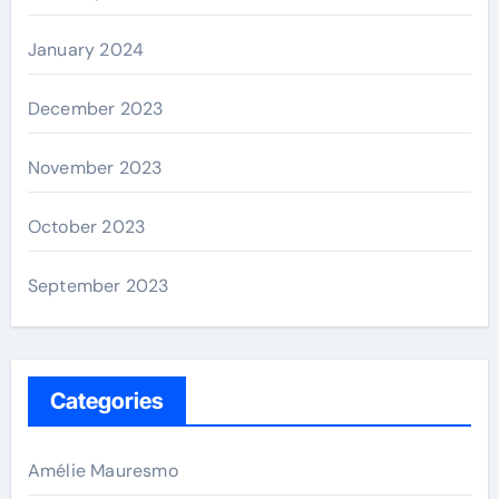
January 2024
December 2023
November 2023
October 2023
September 2023
Categories
Amélie Mauresmo