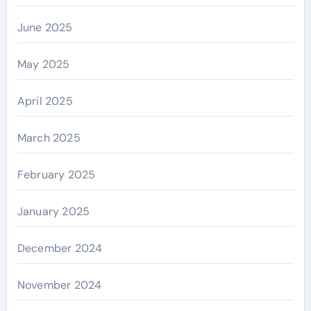
June 2025
May 2025
April 2025
March 2025
February 2025
January 2025
December 2024
November 2024