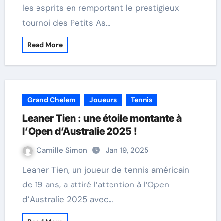
les esprits en remportant le prestigieux
tournoi des Petits As…
Read More
Grand Chelem
Joueurs
Tennis
Leaner Tien : une étoile montante à
l’Open d’Australie 2025 !
Camille Simon
Jan 19, 2025
Leaner Tien, un joueur de tennis américain
de 19 ans, a attiré l’attention à l’Open
d’Australie 2025 avec…