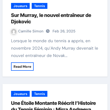
Joueurs
Tennis
Sur Murray, le nouvel entraîneur de
Djokovic
Camille Simon
Feb 26, 2025
Lorsque le monde du tennis a appris, en
novembre 2024, qu’Andy Murray devenait le
nouvel entraîneur de Novak…
Read More
Joueurs
Tennis
Une Étoile Montante Réécrit l’Histoire
du Tennis Féminin : Mirra Andreeva