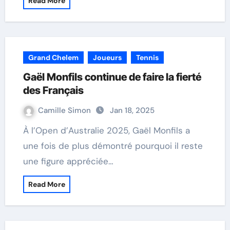
Read More
Grand Chelem
Joueurs
Tennis
Gaël Monfils continue de faire la fierté
des Français
Camille Simon
Jan 18, 2025
À l’Open d’Australie 2025, Gaël Monfils a
une fois de plus démontré pourquoi il reste
une figure appréciée…
Read More