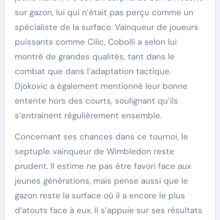
sur gazon, lui qui n’était pas perçu comme un
spécialiste de la surface. Vainqueur de joueurs
puissants comme Cilic, Cobolli a selon lui
montré de grandes qualités, tant dans le
combat que dans l’adaptation tactique.
Djokovic a également mentionné leur bonne
entente hors des courts, soulignant qu’ils
s’entraînent régulièrement ensemble.
Concernant ses chances dans ce tournoi, le
septuple vainqueur de Wimbledon reste
prudent. Il estime ne pas être favori face aux
jeunes générations, mais pense aussi que le
gazon reste la surface où il a encore le plus
d’atouts face à eux. Il s’appuie sur ses résultats