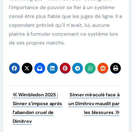
l’importance de pouvoir se fier à un système
censé être plus fiable que les juges de ligne. Il a
cependant précisé qu’il n’avait, lui, aucune
plainte à formuler concernant ce système lors
de ses propres matchs.
Post
Wimbledon 2025 :
Sinner miraculé face à
navigation
Sinner s’impose après
un Dimitrov maudit par
l’abandon cruel de
les blessures
Dimitrov