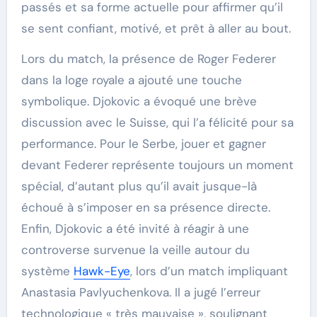
passés et sa forme actuelle pour affirmer qu’il
se sent confiant, motivé, et prêt à aller au bout.
Lors du match, la présence de Roger Federer
dans la loge royale a ajouté une touche
symbolique. Djokovic a évoqué une brève
discussion avec le Suisse, qui l’a félicité pour sa
performance. Pour le Serbe, jouer et gagner
devant Federer représente toujours un moment
spécial, d’autant plus qu’il avait jusque-là
échoué à s’imposer en sa présence directe.
Enfin, Djokovic a été invité à réagir à une
controverse survenue la veille autour du
système
Hawk-Eye
, lors d’un match impliquant
Anastasia Pavlyuchenkova. Il a jugé l’erreur
technologique « très mauvaise », soulignant