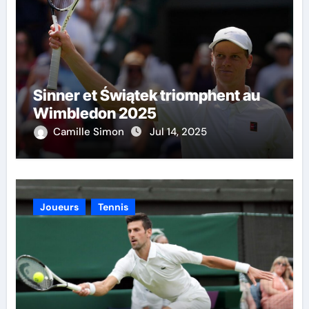
Sinner et Świątek triomphent au
Wimbledon 2025
Camille Simon
Jul 14, 2025
Joueurs
Tennis