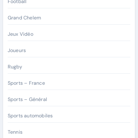
Football
Grand Chelem
Jeux Vidéo
Joueurs
Rugby
Sports – France
Sports – Général
Sports automobiles
Tennis