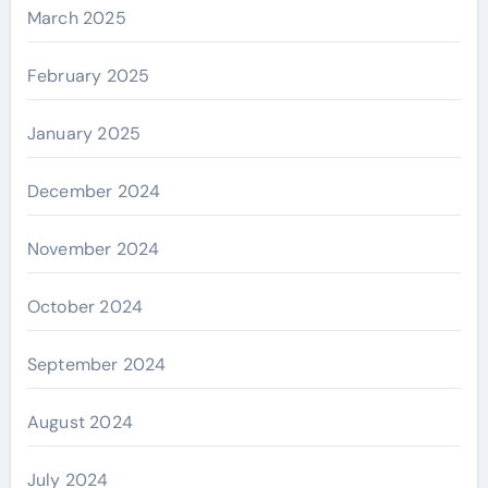
March 2025
February 2025
January 2025
December 2024
November 2024
October 2024
September 2024
August 2024
July 2024