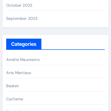
October 2023
September 2023
Categories
Amélie Mauresmo
Arts Martiaux
Basket
Cyclisme