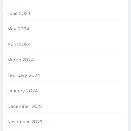
June 2024
May 2024
April 2024
March 2024
February 2024
January 2024
December 2023
November 2023