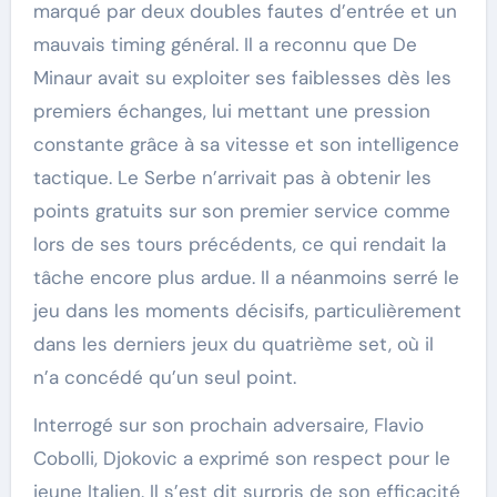
marqué par deux doubles fautes d’entrée et un
mauvais timing général. Il a reconnu que De
Minaur avait su exploiter ses faiblesses dès les
premiers échanges, lui mettant une pression
constante grâce à sa vitesse et son intelligence
tactique. Le Serbe n’arrivait pas à obtenir les
points gratuits sur son premier service comme
lors de ses tours précédents, ce qui rendait la
tâche encore plus ardue. Il a néanmoins serré le
jeu dans les moments décisifs, particulièrement
dans les derniers jeux du quatrième set, où il
n’a concédé qu’un seul point.
Interrogé sur son prochain adversaire, Flavio
Cobolli, Djokovic a exprimé son respect pour le
jeune Italien. Il s’est dit surpris de son efficacité