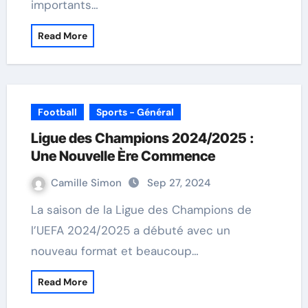
importants…
Read More
Football
Sports - Général
Ligue des Champions 2024/2025 :
Une Nouvelle Ère Commence
Camille Simon
Sep 27, 2024
La saison de la Ligue des Champions de
l’UEFA 2024/2025 a débuté avec un
nouveau format et beaucoup…
Read More