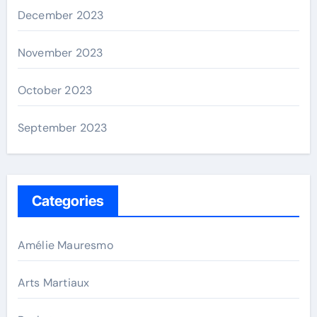
December 2023
November 2023
October 2023
September 2023
Categories
Amélie Mauresmo
Arts Martiaux