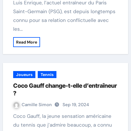
Luis Enrique, l’actuel entraîneur du Paris
Saint-Germain (PSG), est depuis longtemps
connu pour sa relation conflictuelle avec
les…
Read More
Joueurs
Tennis
Coco Gauff change-t-elle d’entraîneur
?
Camille Simon
Sep 19, 2024
Coco Gauff, la jeune sensation américaine
du tennis que j’admire beaucoup, a connu