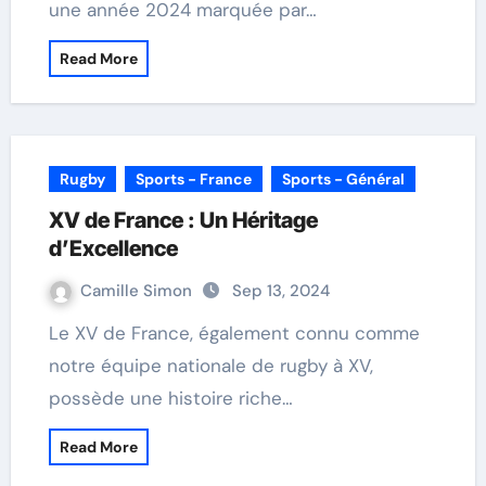
une année 2024 marquée par…
Read More
Rugby
Sports - France
Sports - Général
XV de France : Un Héritage
d’Excellence
Camille Simon
Sep 13, 2024
Le XV de France, également connu comme
notre équipe nationale de rugby à XV,
possède une histoire riche…
Read More