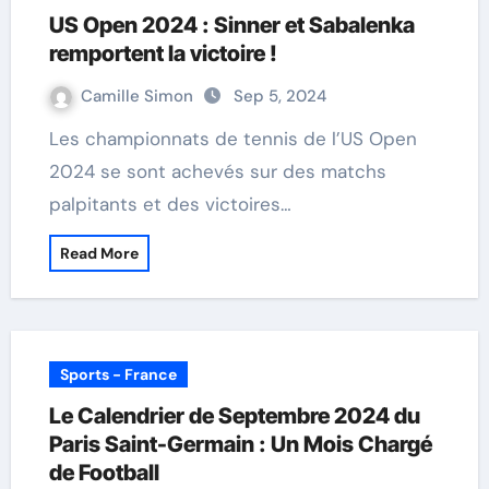
US Open 2024 : Sinner et Sabalenka
remportent la victoire !
Camille Simon
Sep 5, 2024
Les championnats de tennis de l’US Open
2024 se sont achevés sur des matchs
palpitants et des victoires…
Read More
Sports - France
Le Calendrier de Septembre 2024 du
Paris Saint-Germain : Un Mois Chargé
de Football