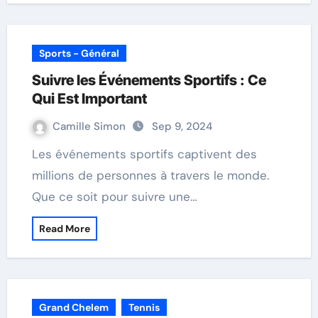
Sports - Général
Suivre les Événements Sportifs : Ce
Qui Est Important
Camille Simon
Sep 9, 2024
Les événements sportifs captivent des
millions de personnes à travers le monde.
Que ce soit pour suivre une…
Read More
Grand Chelem
Tennis