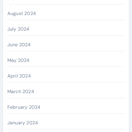
August 2024
July 2024
June 2024
May 2024
April 2024
March 2024
February 2024
January 2024