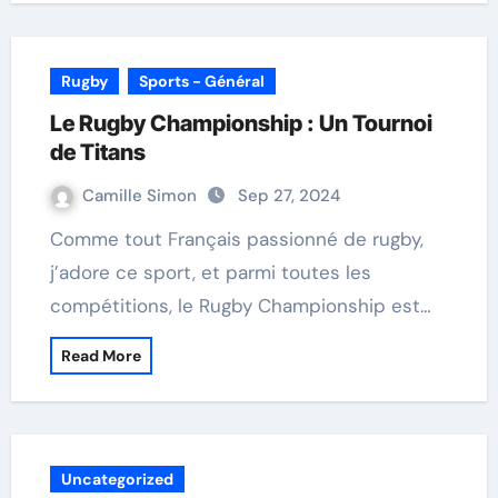
Rugby
Sports - Général
Le Rugby Championship : Un Tournoi
de Titans
Camille Simon
Sep 27, 2024
Comme tout Français passionné de rugby,
j’adore ce sport, et parmi toutes les
compétitions, le Rugby Championship est…
Read More
Uncategorized