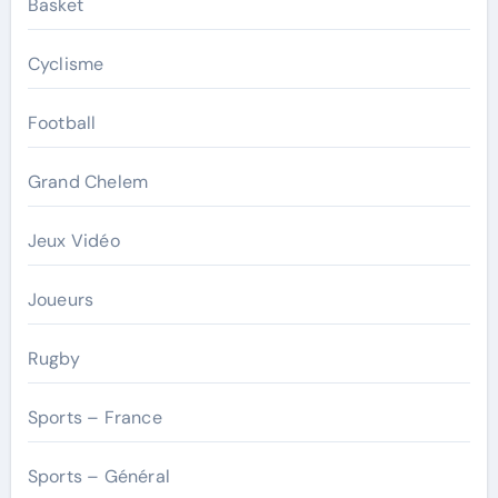
Basket
Cyclisme
Football
Grand Chelem
Jeux Vidéo
Joueurs
Rugby
Sports – France
Sports – Général