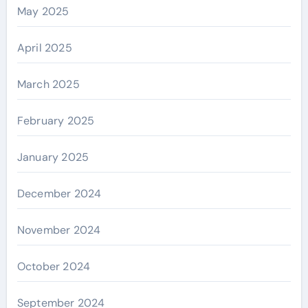
May 2025
April 2025
March 2025
February 2025
January 2025
December 2024
November 2024
October 2024
September 2024