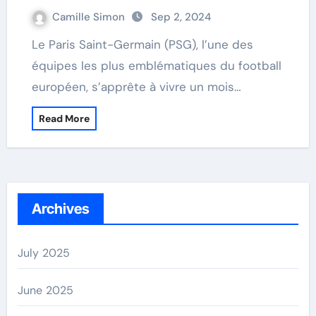
Camille Simon
Sep 2, 2024
Le Paris Saint-Germain (PSG), l’une des
équipes les plus emblématiques du football
européen, s’apprête à vivre un mois…
Read More
Archives
July 2025
June 2025