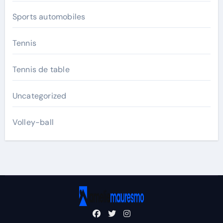
Sports automobiles
Tennis
Tennis de table
Uncategorized
Volley-ball