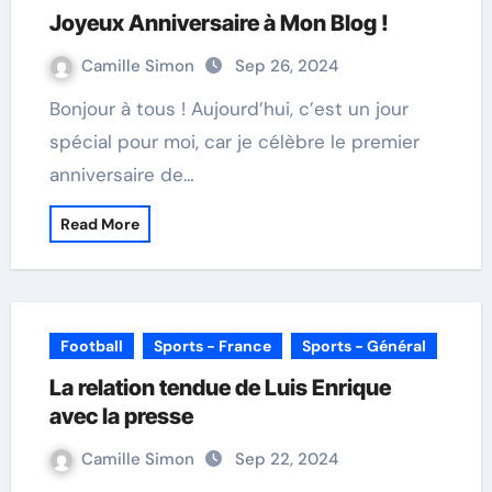
Joyeux Anniversaire à Mon Blog !
Camille Simon
Sep 26, 2024
Bonjour à tous ! Aujourd’hui, c’est un jour
spécial pour moi, car je célèbre le premier
anniversaire de…
Read More
Football
Sports - France
Sports - Général
La relation tendue de Luis Enrique
avec la presse
Camille Simon
Sep 22, 2024