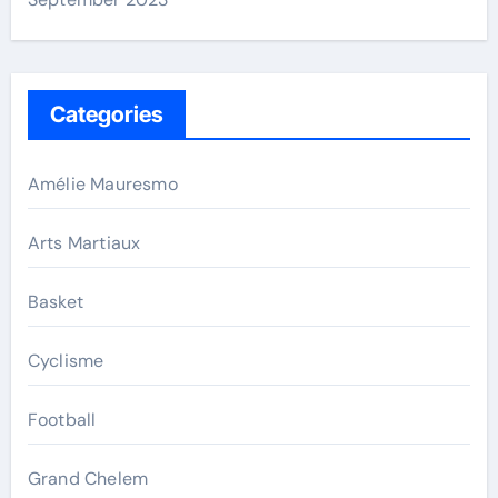
Categories
Amélie Mauresmo
Arts Martiaux
Basket
Cyclisme
Football
Grand Chelem