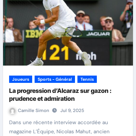
Joueurs
Sports - Général
Tennis
La progression d’Alcaraz sur gazon :
prudence et admiration
Camille Simon
Jul 9, 2025
Dans une récente interview accordée au
magazine L’Équipe, Nicolas Mahut, ancien