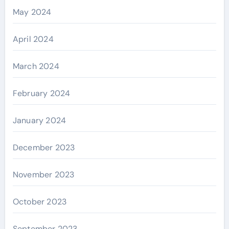
May 2024
April 2024
March 2024
February 2024
January 2024
December 2023
November 2023
October 2023
September 2023