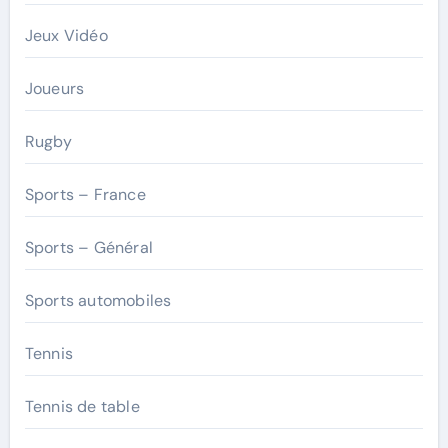
Jeux Vidéo
Joueurs
Rugby
Sports – France
Sports – Général
Sports automobiles
Tennis
Tennis de table