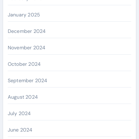
January 2025
December 2024
November 2024
October 2024
September 2024
August 2024
July 2024
June 2024