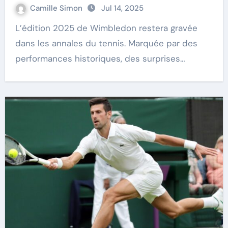
Camille Simon
Jul 14, 2025
L’édition 2025 de Wimbledon restera gravée
dans les annales du tennis. Marquée par des
performances historiques, des surprises…