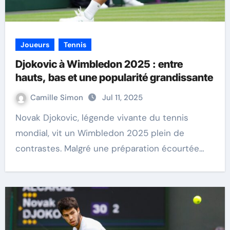
Joueurs
Tennis
Djokovic à Wimbledon 2025 : entre
hauts, bas et une popularité grandissante
Camille Simon
Jul 11, 2025
Novak Djokovic, légende vivante du tennis
mondial, vit un Wimbledon 2025 plein de
contrastes. Malgré une préparation écourtée…