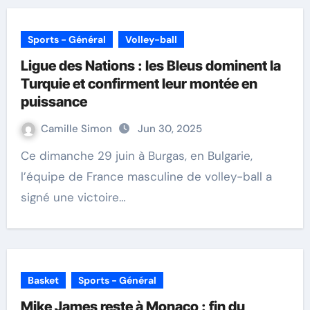
Sports - Général
Volley-ball
Ligue des Nations : les Bleus dominent la
Turquie et confirment leur montée en
puissance
Camille Simon
Jun 30, 2025
Ce dimanche 29 juin à Burgas, en Bulgarie,
l’équipe de France masculine de volley-ball a
signé une victoire…
Basket
Sports - Général
Mike James reste à Monaco : fin du