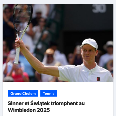
Grand Chelem
Tennis
Sinner et Świątek triomphent au
Wimbledon 2025