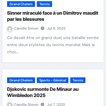
Grand Chelem
Tennis
Sinner miraculé face à un Dimitrov maudit
par les blessures
Camille Simon
Jul 8, 2025
Ce devait être un grand duel, une bataille serrée
entre deux stylistes du tennis mondial. Mais le
choc…
Grand Chelem
Sports - Général
Tennis
Djokovic surmonte De Minaur au
Wimbledon 2025
Camille Simon
Jul 7, 2025