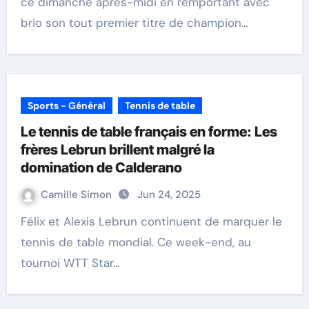
ce dimanche après-midi en remportant avec
brio son tout premier titre de champion…
Sports - Général
Tennis de table
Le tennis de table français en forme: Les
frères Lebrun brillent malgré la
domination de Calderano
Camille Simon
Jun 24, 2025
Félix et Alexis Lebrun continuent de marquer le
tennis de table mondial. Ce week-end, au
tournoi WTT Star…