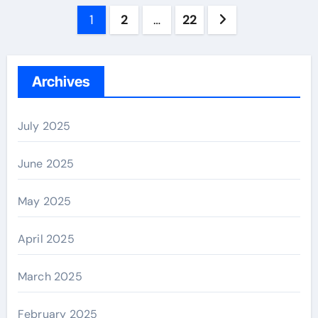
Posts
1
2
…
22
navigation
Archives
July 2025
June 2025
May 2025
April 2025
March 2025
February 2025