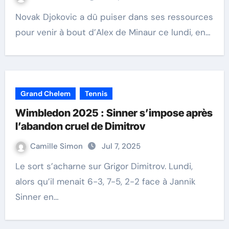
Novak Djokovic a dû puiser dans ses ressources
pour venir à bout d’Alex de Minaur ce lundi, en…
Grand Chelem
Tennis
Wimbledon 2025 : Sinner s’impose après
l’abandon cruel de Dimitrov
Camille Simon
Jul 7, 2025
Le sort s’acharne sur Grigor Dimitrov. Lundi,
alors qu’il menait 6-3, 7-5, 2-2 face à Jannik
Sinner en…