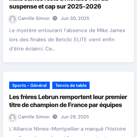
suspense et cap sur 2025-2026
Camille Simon
Jun 30, 2025
Le mystère entourant l’absence de Mike James
lors des finales de Betclic ELITE vient enfin
d’être éclairci. Ce…
Sports - Général
Tennis de table
Les frères Lebrun remportent leur premier
titre de champion de France par équipes
Camille Simon
Jun 29, 2025
L’Alliance Nîmes-Montpellier a marqué l’histoire