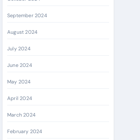
September 2024
August 2024
July 2024
June 2024
May 2024
April 2024
March 2024
February 2024