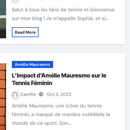
Salut à tous les fans de tennis et bienvenue
sur mon blog ! Je m’appelle Sophie, et si…
Read More
Amélie Mauresmo
L’Impact d’Amélie Mauresmo sur le
Tennis Féminin
Camille
Oct 3, 2023
Amélie Mauresmo, une icône du tennis
féminin, a marqué de manière indélébile le
monde de ce sport. Son…