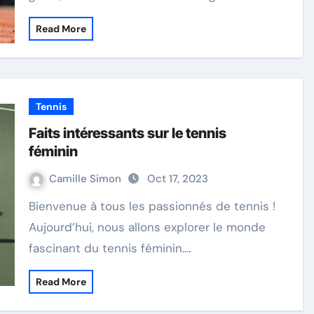
Read More
Tennis
Faits intéressants sur le tennis
féminin
Camille Simon
Oct 17, 2023
Bienvenue à tous les passionnés de tennis !
Aujourd’hui, nous allons explorer le monde
fascinant du tennis féminin.…
Read More