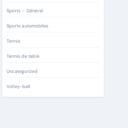
Sports – Général
Sports automobiles
Tennis
Tennis de table
Uncategorized
Volley-ball