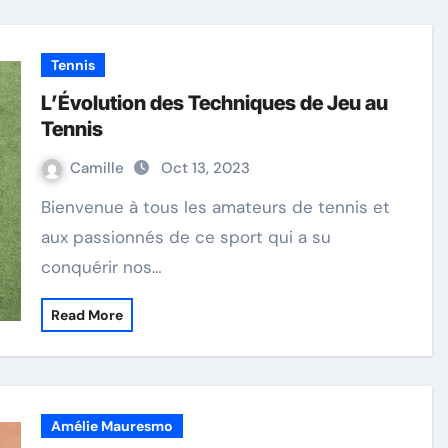
Tennis
L’Évolution des Techniques de Jeu au
Tennis
Camille
Oct 13, 2023
Bienvenue à tous les amateurs de tennis et
aux passionnés de ce sport qui a su
conquérir nos…
Read More
Amélie Mauresmo