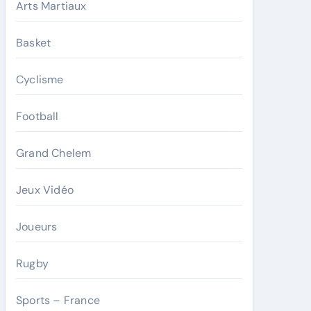
Arts Martiaux
Basket
Cyclisme
Football
Grand Chelem
Jeux Vidéo
Joueurs
Rugby
Sports – France