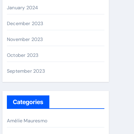
January 2024
December 2023
November 2023
October 2023
September 2023
Categories
Amélie Mauresmo