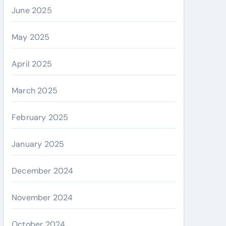
June 2025
May 2025
April 2025
March 2025
February 2025
January 2025
December 2024
November 2024
October 2024