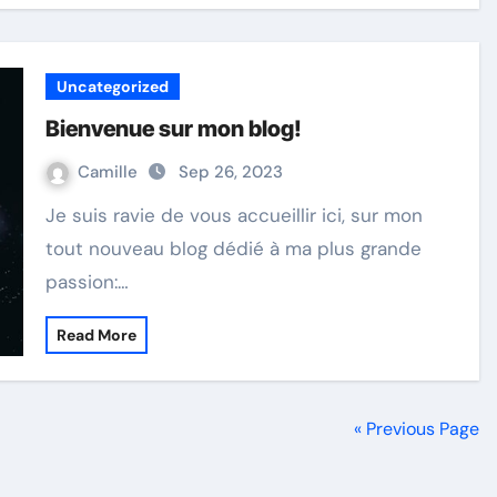
Uncategorized
Bienvenue sur mon blog!
Camille
Sep 26, 2023
Je suis ravie de vous accueillir ici, sur mon
tout nouveau blog dédié à ma plus grande
passion:…
Read More
« Previous Page