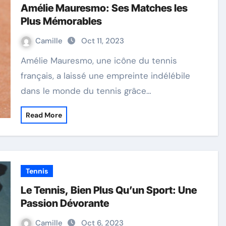
Amélie Mauresmo: Ses Matches les
Plus Mémorables
Camille
Oct 11, 2023
Amélie Mauresmo, une icône du tennis
français, a laissé une empreinte indélébile
dans le monde du tennis grâce…
Read More
Tennis
Le Tennis, Bien Plus Qu’un Sport: Une
Passion Dévorante
Camille
Oct 6, 2023