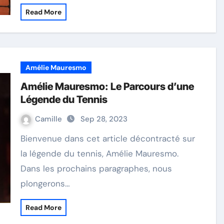
Read More
Amélie Mauresmo
Amélie Mauresmo: Le Parcours d’une
Légende du Tennis
Camille
Sep 28, 2023
Bienvenue dans cet article décontracté sur
la légende du tennis, Amélie Mauresmo.
Dans les prochains paragraphes, nous
plongerons…
Read More