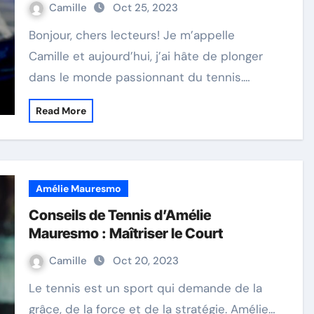
Camille
Oct 25, 2023
Bonjour, chers lecteurs! Je m’appelle
Camille et aujourd’hui, j’ai hâte de plonger
dans le monde passionnant du tennis.…
Read More
Amélie Mauresmo
Conseils de Tennis d’Amélie
Mauresmo : Maîtriser le Court
Camille
Oct 20, 2023
Le tennis est un sport qui demande de la
grâce, de la force et de la stratégie. Amélie…