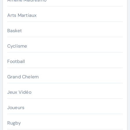
Arts Martiaux
Basket
Cyclisme
Football
Grand Chelem
Jeux Vidéo
Joueurs
Rugby