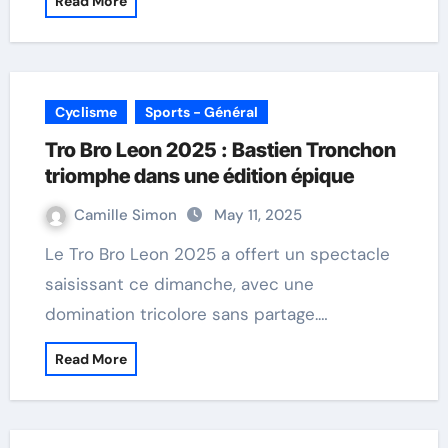
Read More
Cyclisme
Sports - Général
Tro Bro Leon 2025 : Bastien Tronchon
triomphe dans une édition épique
Camille Simon
May 11, 2025
Le Tro Bro Leon 2025 a offert un spectacle
saisissant ce dimanche, avec une
domination tricolore sans partage.…
Read More