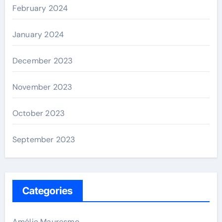
February 2024
January 2024
December 2023
November 2023
October 2023
September 2023
Categories
Amélie Mauresmo