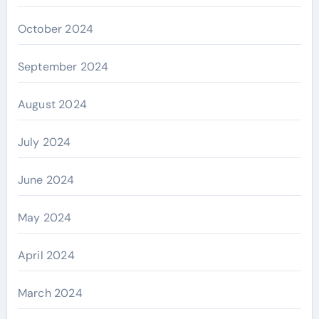
October 2024
September 2024
August 2024
July 2024
June 2024
May 2024
April 2024
March 2024