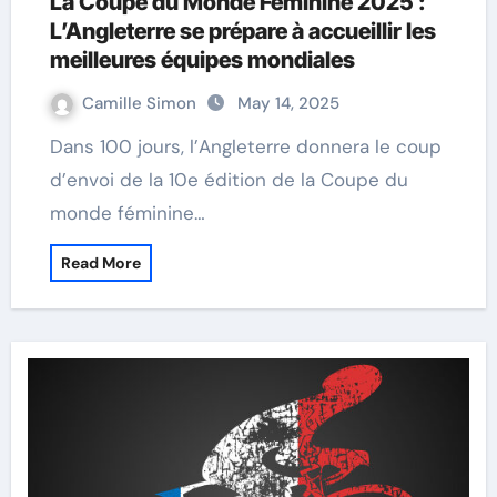
La Coupe du Monde Féminine 2025 :
L’Angleterre se prépare à accueillir les
meilleures équipes mondiales
Camille Simon
May 14, 2025
Dans 100 jours, l’Angleterre donnera le coup
d’envoi de la 10e édition de la Coupe du
monde féminine…
Read More