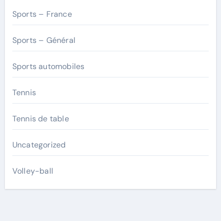
Sports – France
Sports – Général
Sports automobiles
Tennis
Tennis de table
Uncategorized
Volley-ball