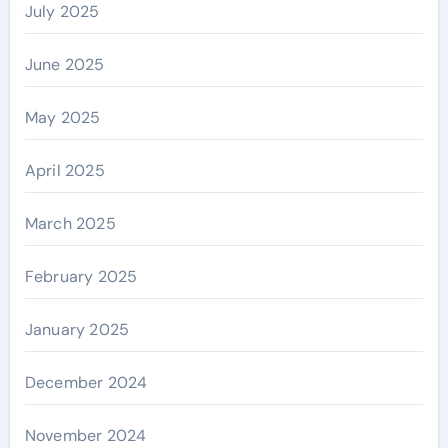
July 2025
June 2025
May 2025
April 2025
March 2025
February 2025
January 2025
December 2024
November 2024