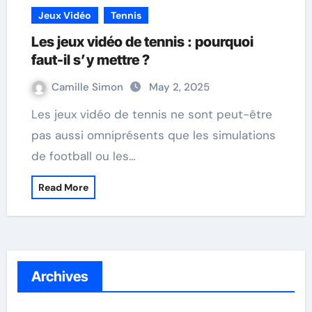
Jeux Vidéo
Tennis
Les jeux vidéo de tennis : pourquoi
faut-il s’y mettre ?
Camille Simon
May 2, 2025
Les jeux vidéo de tennis ne sont peut-être
pas aussi omniprésents que les simulations
de football ou les…
Read More
Archives