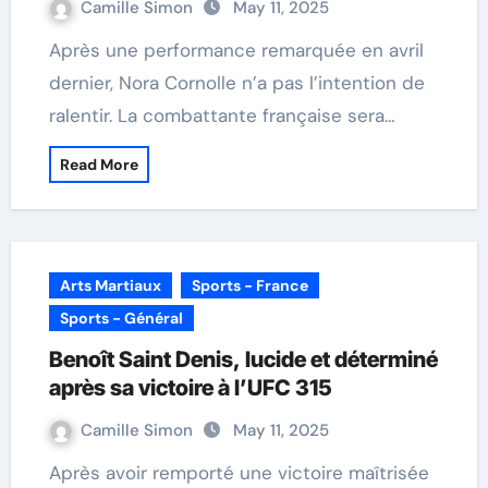
Camille Simon
May 11, 2025
Après une performance remarquée en avril
dernier, Nora Cornolle n’a pas l’intention de
ralentir. La combattante française sera…
Read More
Arts Martiaux
Sports - France
Sports - Général
Benoît Saint Denis, lucide et déterminé
après sa victoire à l’UFC 315
Camille Simon
May 11, 2025
Après avoir remporté une victoire maîtrisée