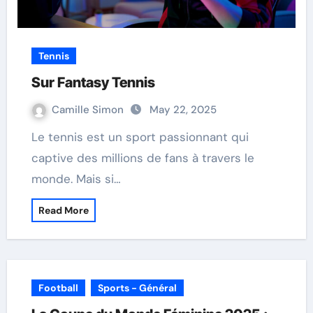
Tennis
Sur Fantasy Tennis
Camille Simon
May 22, 2025
Le tennis est un sport passionnant qui
captive des millions de fans à travers le
monde. Mais si…
Read More
Football
Sports - Général