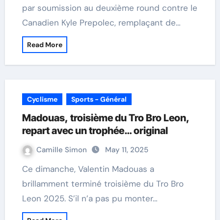
par soumission au deuxième round contre le
Canadien Kyle Prepolec, remplaçant de…
Read More
Cyclisme
Sports - Général
Madouas, troisième du Tro Bro Leon,
repart avec un trophée… original
Camille Simon
May 11, 2025
Ce dimanche, Valentin Madouas a
brillamment terminé troisième du Tro Bro
Leon 2025. S’il n’a pas pu monter…