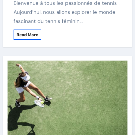
Bienvenue à tous les passionnés de tennis !
Aujourd’hui, nous allons explorer le monde
fascinant du tennis féminin.…
Read More