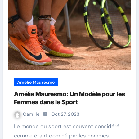
Amélie Mauresmo
Amélie Mauresmo: Un Modèle pour les
Femmes dans le Sport
Camille
Oct 27, 2023
Le monde du sport est souvent considéré
comme étant dominé par les hommes.