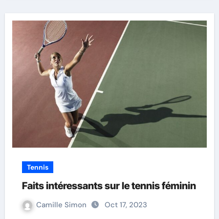
Tennis
Faits intéressants sur le tennis féminin
Camille Simon
Oct 17, 2023