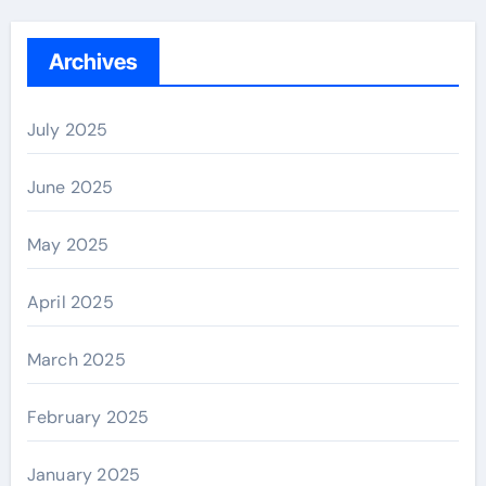
Archives
July 2025
June 2025
May 2025
April 2025
March 2025
February 2025
January 2025