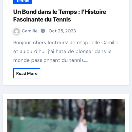
Tennis
Un Bond dans le Temps : l’Histoire
Fascinante du Tennis
Camille
Oct 25, 2023
Bonjour, chers lecteurs! Je m’appelle Camille
et aujourd’hui, j’ai hâte de plonger dans le
monde passionnant du tennis.…
Read More