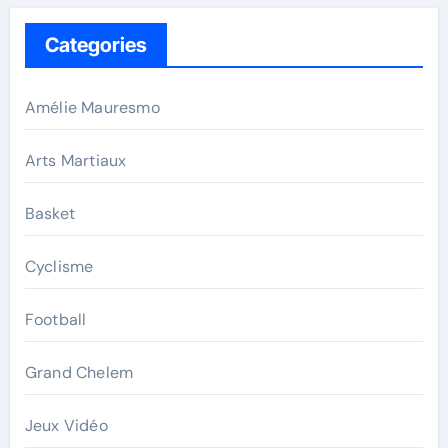
Categories
Amélie Mauresmo
Arts Martiaux
Basket
Cyclisme
Football
Grand Chelem
Jeux Vidéo