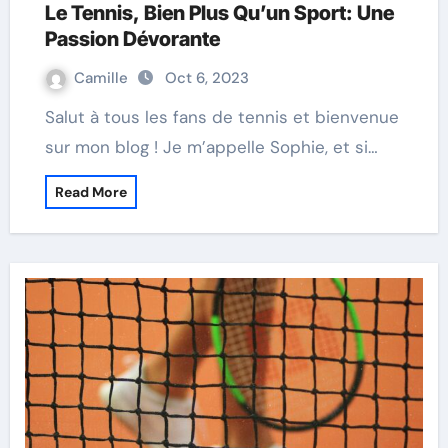
Le Tennis, Bien Plus Qu’un Sport: Une
Passion Dévorante
Camille
Oct 6, 2023
Salut à tous les fans de tennis et bienvenue
sur mon blog ! Je m’appelle Sophie, et si…
Read More