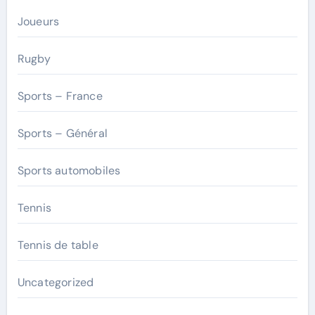
Joueurs
Rugby
Sports – France
Sports – Général
Sports automobiles
Tennis
Tennis de table
Uncategorized