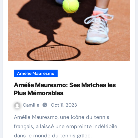
Amélie Mauresmo
Amélie Mauresmo: Ses Matches les
Plus Mémorables
Camille
Oct 11, 2023
Amélie Mauresmo, une icône du tennis
français, a laissé une empreinte indélébile
dans le monde du tennis grâce…