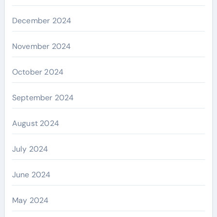
December 2024
November 2024
October 2024
September 2024
August 2024
July 2024
June 2024
May 2024