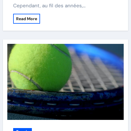
Cependant, au fil des années,…
Read More