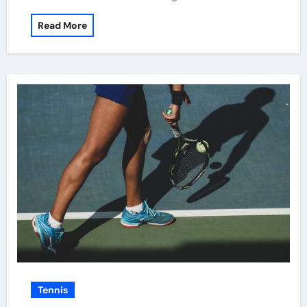
Read More
Tennis