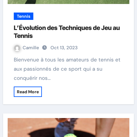
Tennis
L’Évolution des Techniques de Jeu au
Tennis
Camille
Oct 13, 2023
Bienvenue à tous les amateurs de tennis et
aux passionnés de ce sport qui a su
conquérir nos…
Read More