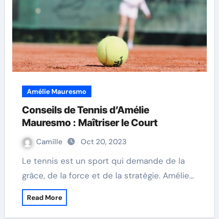
Amélie Mauresmo
Conseils de Tennis d’Amélie
Mauresmo : Maîtriser le Court
Camille
Oct 20, 2023
Le tennis est un sport qui demande de la
grâce, de la force et de la stratégie. Amélie…
Read More