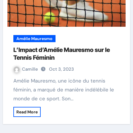
Amélie Mauresmo
L’Impact d’Amélie Mauresmo sur le
Tennis Féminin
Camille
Oct 3, 2023
Amélie Mauresmo, une icône du tennis
féminin, a marqué de manière indélébile le
monde de ce sport. Son…
Read More