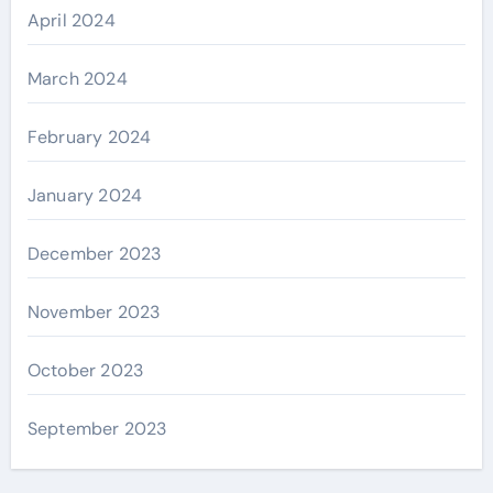
April 2024
March 2024
February 2024
January 2024
December 2023
November 2023
October 2023
September 2023