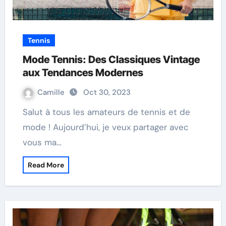
Tennis
Mode Tennis: Des Classiques Vintage
aux Tendances Modernes
Camille
Oct 30, 2023
Salut à tous les amateurs de tennis et de
mode ! Aujourd’hui, je veux partager avec
vous ma…
Read More