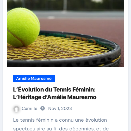
Amélie Mauresmo
L’Évolution du Tennis Féminin:
L’Héritage d’Amélie Mauresmo
Camille
Nov 1, 2023
Le tennis féminin a connu une évolution
spectaculaire au fil des décennies, et de