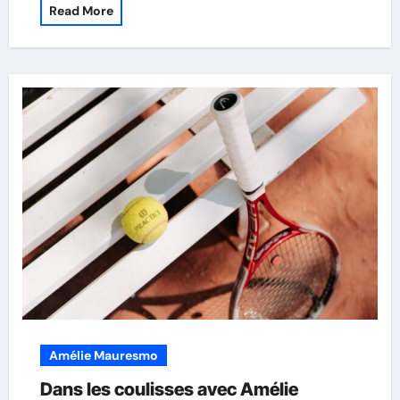
Read More
Amélie Mauresmo
Dans les coulisses avec Amélie