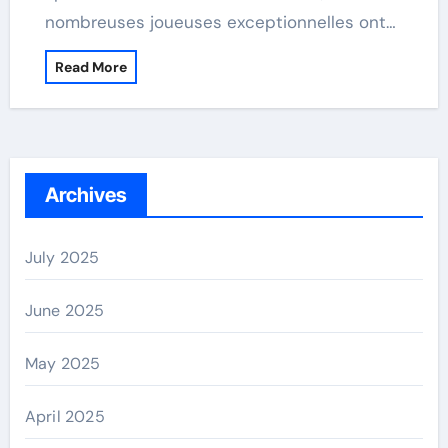
nombreuses joueuses exceptionnelles ont…
Read More
Archives
July 2025
June 2025
May 2025
April 2025