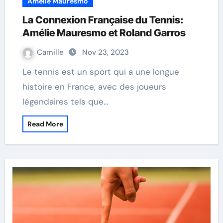
Amélie Mauresmo
La Connexion Française du Tennis:
Amélie Mauresmo et Roland Garros
Camille
Nov 23, 2023
Le tennis est un sport qui a une longue
histoire en France, avec des joueurs
légendaires tels que…
Read More