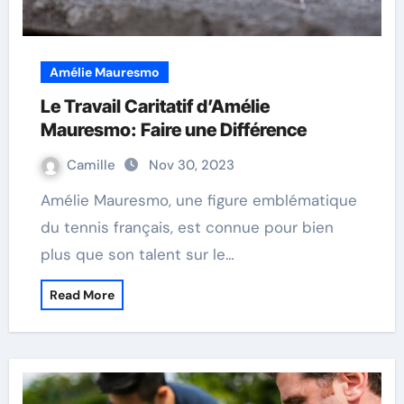
Amélie Mauresmo
Le Travail Caritatif d’Amélie
Mauresmo: Faire une Différence
Camille
Nov 30, 2023
Amélie Mauresmo, une figure emblématique
du tennis français, est connue pour bien
plus que son talent sur le…
Read More