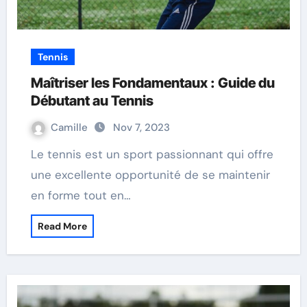
Tennis
Maîtriser les Fondamentaux : Guide du
Débutant au Tennis
Camille
Nov 7, 2023
Le tennis est un sport passionnant qui offre
une excellente opportunité de se maintenir
en forme tout en…
Read More