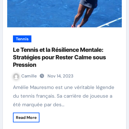
Tennis
Le Tennis et la Résilience Mentale:
Stratégies pour Rester Calme sous
Pression
Camille
Nov 14, 2023
Amélie Mauresmo est une véritable légende
du tennis français. Sa carrière de joueuse a
été marquée par des…
Read More