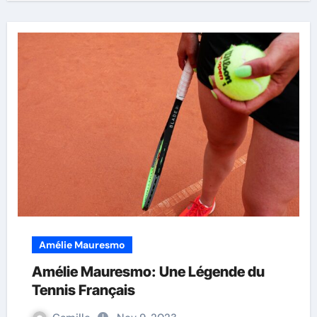
Amélie Mauresmo
Amélie Mauresmo: Une Légende du
Tennis Français