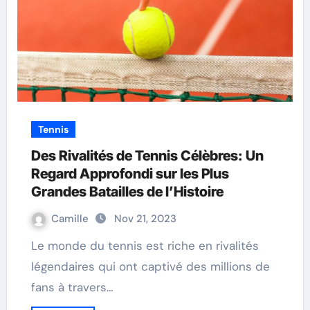
Tennis
Des Rivalités de Tennis Célèbres: Un
Regard Approfondi sur les Plus
Grandes Batailles de l’Histoire
Camille
Nov 21, 2023
Le monde du tennis est riche en rivalités
légendaires qui ont captivé des millions de
fans à travers…