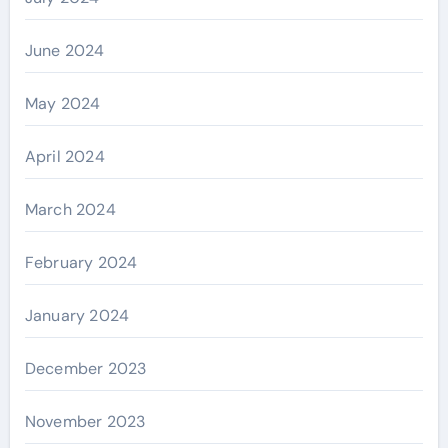
June 2024
May 2024
April 2024
March 2024
February 2024
January 2024
December 2023
November 2023