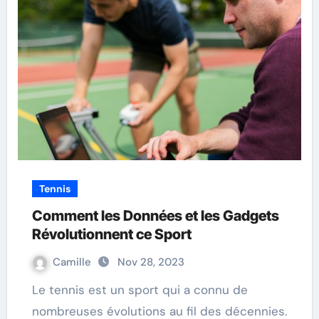
Tennis
Comment les Données et les Gadgets
Révolutionnent ce Sport
Camille
Nov 28, 2023
Le tennis est un sport qui a connu de
nombreuses évolutions au fil des décennies.