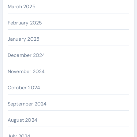
March 2025
February 2025
January 2025
December 2024
November 2024
October 2024
September 2024
August 2024
July 2024