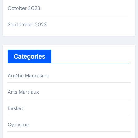
October 2023
September 2023
Categories
Amélie Mauresmo
Arts Martiaux
Basket
Cyclisme