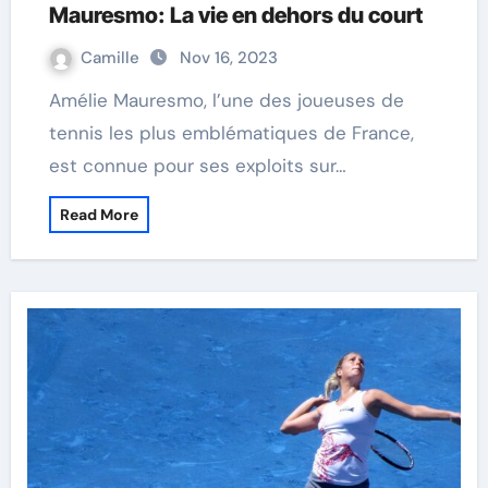
Mauresmo: La vie en dehors du court
Camille
Nov 16, 2023
Amélie Mauresmo, l’une des joueuses de
tennis les plus emblématiques de France,
est connue pour ses exploits sur…
Read More