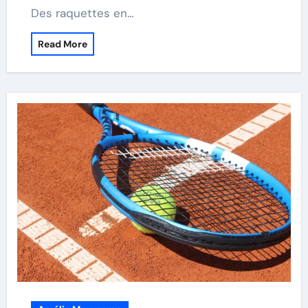
Des raquettes en…
Read More