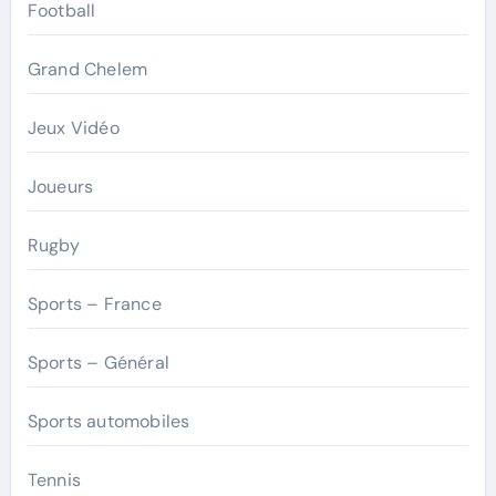
Football
Grand Chelem
Jeux Vidéo
Joueurs
Rugby
Sports – France
Sports – Général
Sports automobiles
Tennis