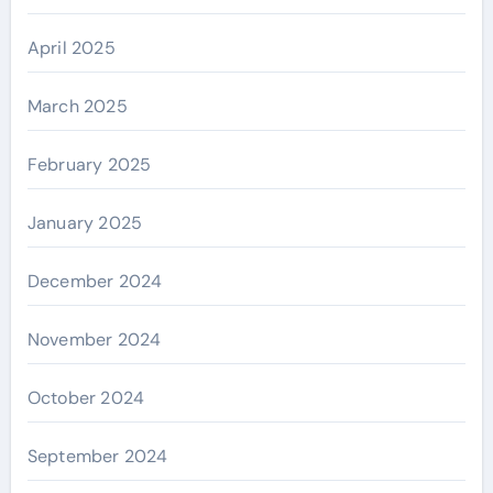
April 2025
March 2025
February 2025
January 2025
December 2024
November 2024
October 2024
September 2024