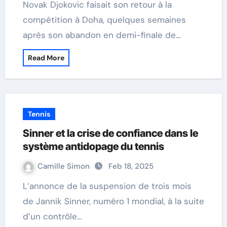
Novak Djokovic faisait son retour à la
compétition à Doha, quelques semaines
après son abandon en demi-finale de…
Read More
Tennis
Sinner et la crise de confiance dans le
système antidopage du tennis
Camille Simon
Feb 18, 2025
L’annonce de la suspension de trois mois
de Jannik Sinner, numéro 1 mondial, à la suite
d’un contrôle…