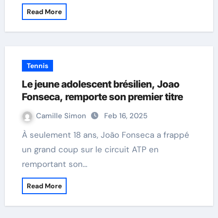
Read More
Tennis
Le jeune adolescent brésilien, Joao
Fonseca, remporte son premier titre
Camille Simon
Feb 16, 2025
À seulement 18 ans, João Fonseca a frappé
un grand coup sur le circuit ATP en
remportant son…
Read More