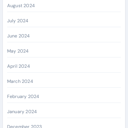
August 2024
July 2024
June 2024
May 2024
April 2024
March 2024
February 2024
January 2024
December 2023