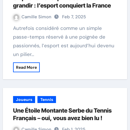
grandir : l’esport conquiert la France
Camille Simon
Feb 7, 2025
Autrefois considéré comme un simple
passe-temps réservé à une poignée de
passionnés, l’esport est aujourd’hui devenu
un pilier…
Read More
Joueurs
Tennis
Une Étoile Montante Serbe du Tennis
Français – oui, vous avez bien lu !
Camille Simon
Feb 1, 2025