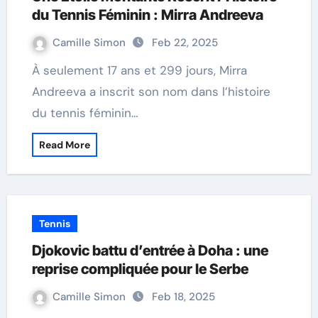
du Tennis Féminin : Mirra Andreeva
Camille Simon
Feb 22, 2025
À seulement 17 ans et 299 jours, Mirra
Andreeva a inscrit son nom dans l’histoire
du tennis féminin…
Read More
Tennis
Djokovic battu d’entrée à Doha : une
reprise compliquée pour le Serbe
Camille Simon
Feb 18, 2025