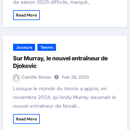
de saison 2025 difficile, marqué…
Read More
Joueurs
Tennis
Sur Murray, le nouvel entraîneur de
Djokovic
Camille Simon
Feb 26, 2025
Lorsque le monde du tennis a appris, en
novembre 2024, qu’Andy Murray devenait le
nouvel entraîneur de Novak…
Read More