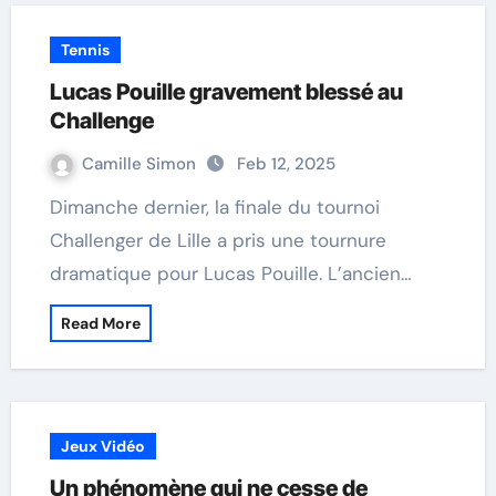
Tennis
Lucas Pouille gravement blessé au
Challenge
Camille Simon
Feb 12, 2025
Dimanche dernier, la finale du tournoi
Challenger de Lille a pris une tournure
dramatique pour Lucas Pouille. L’ancien…
Read More
Jeux Vidéo
Un phénomène qui ne cesse de