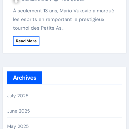
À seulement 13 ans, Mario Vukovic a marqué
les esprits en remportant le prestigieux
tournoi des Petits As…
Read More
Archives
July 2025
June 2025
May 2025