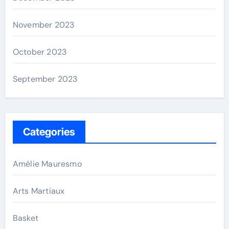
November 2023
October 2023
September 2023
Categories
Amélie Mauresmo
Arts Martiaux
Basket