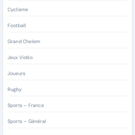
Cyclisme
Football
Grand Chelem
Jeux Vidéo
Joueurs
Rugby
Sports – France
Sports – Général