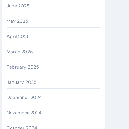
June 2025
May 2025
April 2025
March 2025
February 2025
January 2025
December 2024
November 2024
October 2024