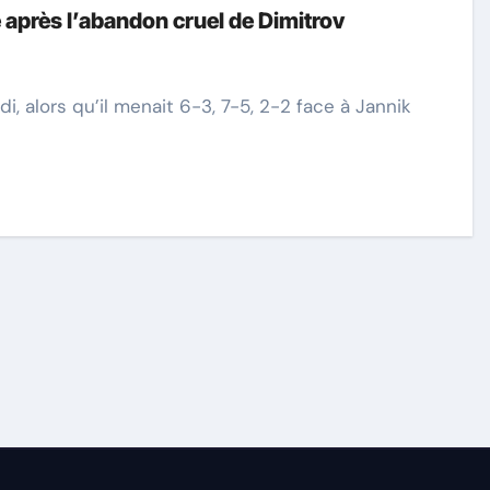
après l’abandon cruel de Dimitrov