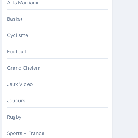
Arts Martiaux
Basket
Cyclisme
Football
Grand Chelem
Jeux Vidéo
Joueurs
Rugby
Sports – France