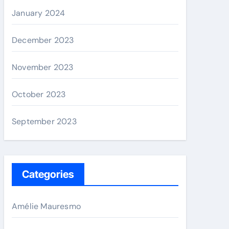
January 2024
December 2023
November 2023
October 2023
September 2023
Categories
Amélie Mauresmo