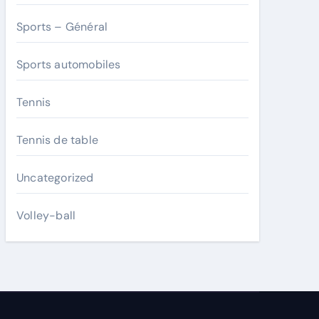
Sports – Général
Sports automobiles
Tennis
Tennis de table
Uncategorized
Volley-ball