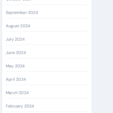
September 2024
August 2024
July 2024
June 2024
May 2024
April 2024
March 2024
February 2024