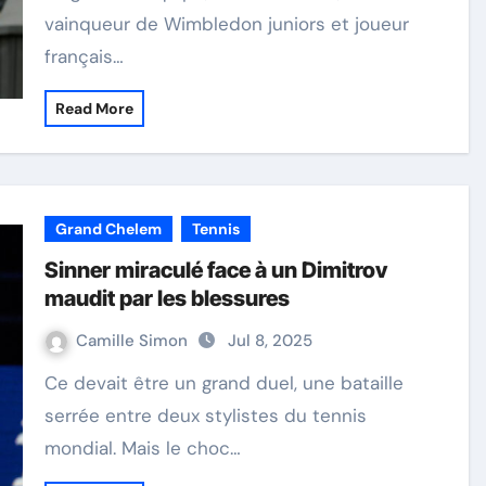
vainqueur de Wimbledon juniors et joueur
français…
Read More
Grand Chelem
Tennis
Sinner miraculé face à un Dimitrov
maudit par les blessures
Camille Simon
Jul 8, 2025
Ce devait être un grand duel, une bataille
serrée entre deux stylistes du tennis
mondial. Mais le choc…