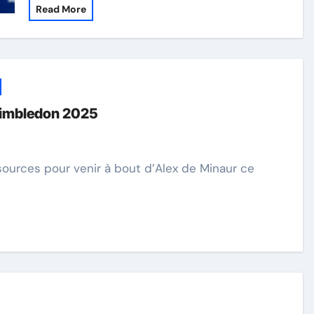
Read More
Wimbledon 2025