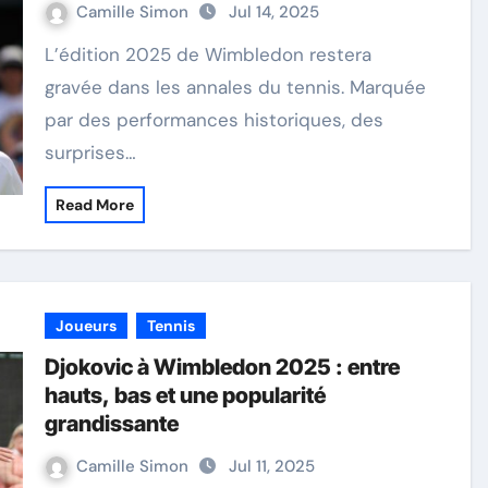
Camille Simon
Jul 14, 2025
L’édition 2025 de Wimbledon restera
gravée dans les annales du tennis. Marquée
par des performances historiques, des
surprises…
Read More
Joueurs
Tennis
Djokovic à Wimbledon 2025 : entre
hauts, bas et une popularité
grandissante
Camille Simon
Jul 11, 2025