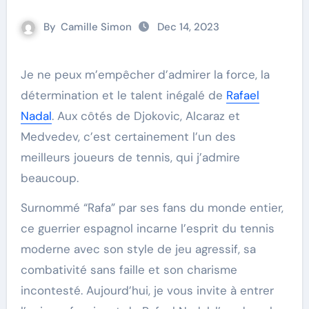
By
Camille Simon
Dec 14, 2023
Je ne peux m’empêcher d’admirer la force, la
détermination et le talent inégalé de
Rafael
Nadal
. Aux côtés de Djokovic, Alcaraz et
Medvedev, c’est certainement l’un des
meilleurs joueurs de tennis, qui j’admire
beaucoup.
Surnommé “Rafa” par ses fans du monde entier,
ce guerrier espagnol incarne l’esprit du tennis
moderne avec son style de jeu agressif, sa
combativité sans faille et son charisme
incontesté. Aujourd’hui, je vous invite à entrer