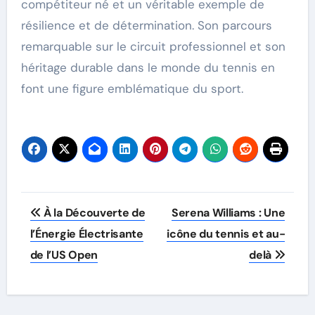
compétiteur né et un véritable exemple de
résilience et de détermination. Son parcours
remarquable sur le circuit professionnel et son
héritage durable dans le monde du tennis en
font une figure emblématique du sport.
Post
À la Découverte de
Serena Williams : Une
navigation
l’Énergie Électrisante
icône du tennis et au-
de l’US Open
delà