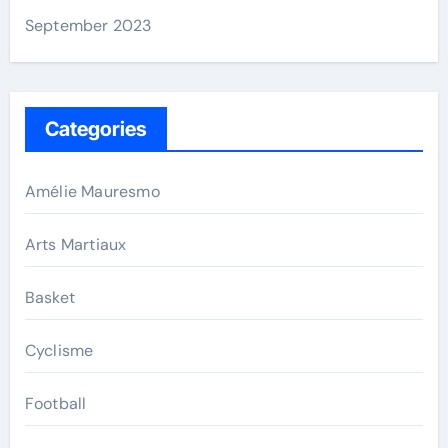
September 2023
Categories
Amélie Mauresmo
Arts Martiaux
Basket
Cyclisme
Football