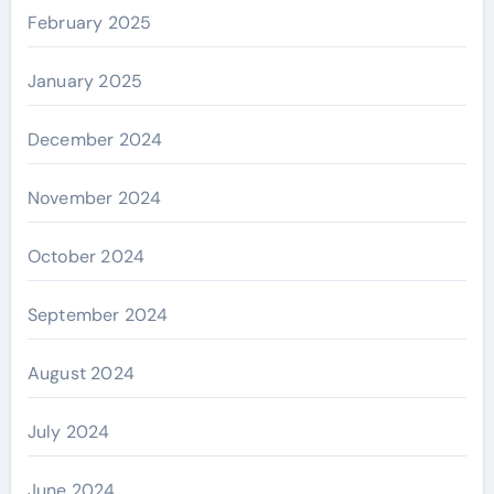
February 2025
January 2025
December 2024
November 2024
October 2024
September 2024
August 2024
July 2024
June 2024