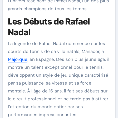
l’univers fascinant de Rafael Nadal, l’un des plus
grands champions de tous les temps.
Les Débuts de Rafael
Nadal
La légende de Rafael Nadal commence sur les
courts de tennis de sa ville natale, Manacor, à
Majorque
, en Espagne. Dès son plus jeune âge, il
montre un talent exceptionnel pour le tennis,
développant un style de jeu unique caractérisé
par sa puissance, sa vitesse et sa force
mentale. À l’âge de 16 ans, il fait ses débuts sur
le circuit professionnel et ne tarde pas à attirer
l’attention du monde entier par ses
performances impressionnantes.