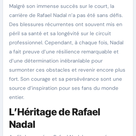
Malgré son immense succès sur le court, la
carrière de Rafael Nadal n’a pas été sans défis.
Des blessures récurrentes ont souvent mis en
péril sa santé et sa longévité sur le circuit
professionnel. Cependant, à chaque fois, Nadal
a fait preuve d’une résilience remarquable et
d’une détermination inébranlable pour
surmonter ces obstacles et revenir encore plus
fort. Son courage et sa persévérance sont une
source d’inspiration pour ses fans du monde
entier.
L’Héritage de Rafael
Nadal