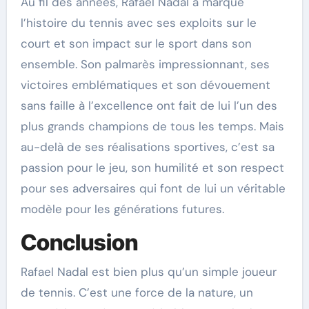
Au fil des années, Rafael Nadal a marqué
l’histoire du tennis avec ses exploits sur le
court et son impact sur le sport dans son
ensemble. Son palmarès impressionnant, ses
victoires emblématiques et son dévouement
sans faille à l’excellence ont fait de lui l’un des
plus grands champions de tous les temps. Mais
au-delà de ses réalisations sportives, c’est sa
passion pour le jeu, son humilité et son respect
pour ses adversaires qui font de lui un véritable
modèle pour les générations futures.
Conclusion
Rafael Nadal est bien plus qu’un simple joueur
de tennis. C’est une force de la nature, un