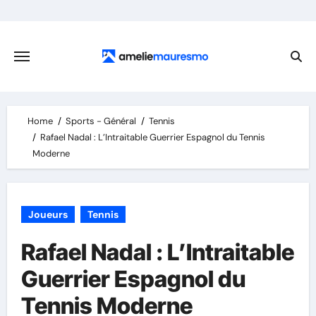
Skip
to
content
Home
Sports - Général
Tennis
Rafael Nadal : L’Intraitable Guerrier Espagnol du Tennis
Moderne
Joueurs
Tennis
Rafael Nadal : L’Intraitable
Guerrier Espagnol du
Tennis Moderne