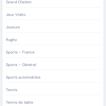
Grand Chelem
Jeux Vidéo
Joueurs
Rugby
Sports – France
Sports – Général
Sports automobiles
Tennis
Tennis de table