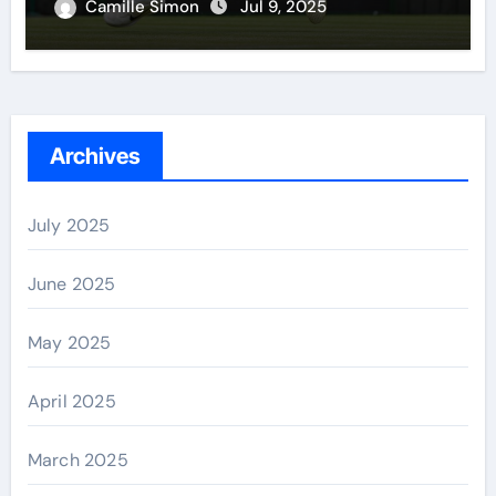
Camille Simon
Jul 9, 2025
Archives
July 2025
June 2025
May 2025
April 2025
March 2025