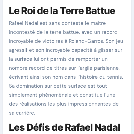
Le Roi de la Terre Battue
Rafael Nadal est sans conteste le maître
incontesté de la terre battue, avec un record
incroyable de victoires à Roland-Garros. Son jeu
agressif et son incroyable capacité à glisser sur
la surface lui ont permis de remporter un
nombre record de titres sur l’argile parisienne,
écrivant ainsi son nom dans l’histoire du tennis.
Sa domination sur cette surface est tout
simplement phénoménale et constitue l’une
des réalisations les plus impressionnantes de
sa carrière.
Les Défis de Rafael Nadal