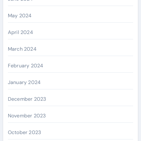
May 2024
April 2024
March 2024
February 2024
January 2024
December 2023
November 2023
October 2023