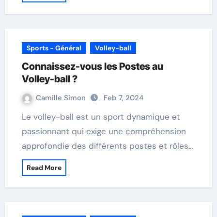
Sports - Général
Volley-ball
Connaissez-vous les Postes au
Volley-ball ?
Camille Simon
Feb 7, 2024
Le volley-ball est un sport dynamique et
passionnant qui exige une compréhension
approfondie des différents postes et rôles…
Read More