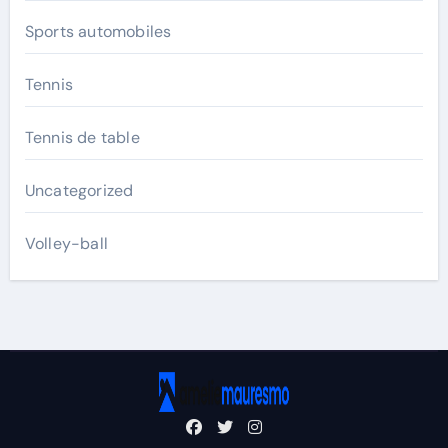
Sports automobiles
Tennis
Tennis de table
Uncategorized
Volley-ball