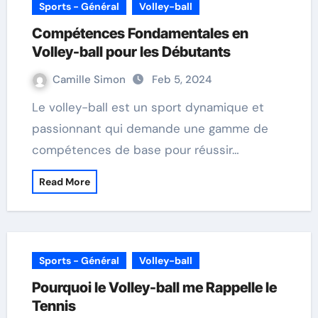
Sports - Général
Volley-ball
Compétences Fondamentales en
Volley-ball pour les Débutants
Camille Simon
Feb 5, 2024
Le volley-ball est un sport dynamique et
passionnant qui demande une gamme de
compétences de base pour réussir…
Read More
Sports - Général
Volley-ball
Pourquoi le Volley-ball me Rappelle le
Tennis