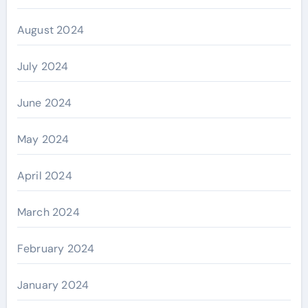
August 2024
July 2024
June 2024
May 2024
April 2024
March 2024
February 2024
January 2024