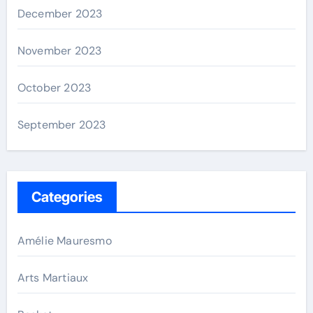
December 2023
November 2023
October 2023
September 2023
Categories
Amélie Mauresmo
Arts Martiaux