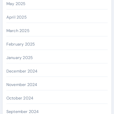
May 2025
April 2025
March 2025
February 2025
January 2025
December 2024
November 2024
October 2024
September 2024