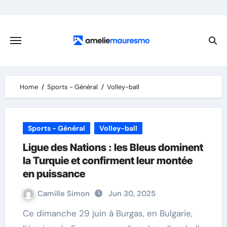
Skip
to
content
Home
Sports - Général
Volley-ball
Sports - Général
Volley-ball
Ligue des Nations : les Bleus dominent
la Turquie et confirment leur montée
en puissance
Camille Simon
Jun 30, 2025
Ce dimanche 29 juin à Burgas, en Bulgarie,