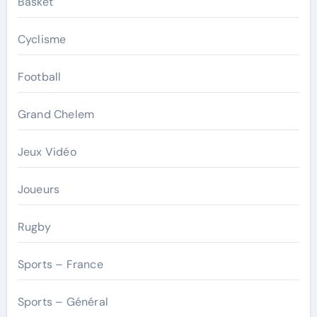
Basket
Cyclisme
Football
Grand Chelem
Jeux Vidéo
Joueurs
Rugby
Sports – France
Sports – Général