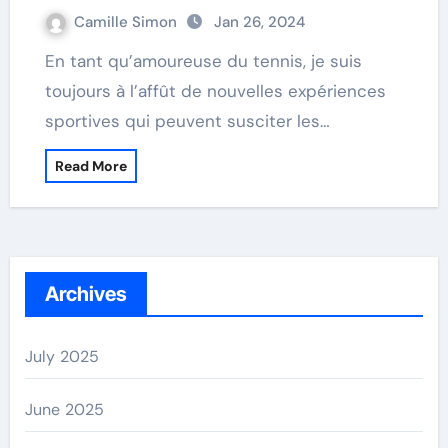
Camille Simon
Jan 26, 2024
En tant qu’amoureuse du tennis, je suis
toujours à l’affût de nouvelles expériences
sportives qui peuvent susciter les…
Read More
Archives
July 2025
June 2025