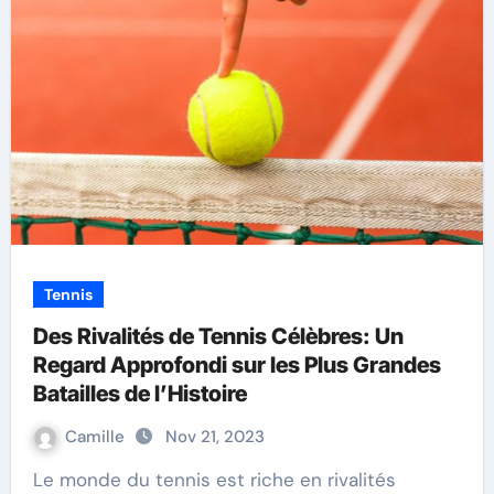
Tennis
Des Rivalités de Tennis Célèbres: Un
Regard Approfondi sur les Plus Grandes
Batailles de l’Histoire
Camille
Nov 21, 2023
Le monde du tennis est riche en rivalités