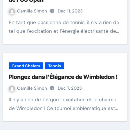
Camille Simon
Dec 11, 2023
En tant que passionné de tennis, il n’y a rien de
tel que l’excitation et l’énergie électrisante de…
Grand Chelem
Tennis
Plongez dans l’Élégance de Wimbledon !
Camille Simon
Dec 7, 2023
Il n’y a rien de tel que l’excitation et le charme
de Wimbledon ! Ce tournoi emblématique est…