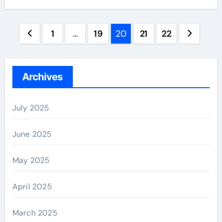
Posts
1
…
19
20
21
22
navigation
Archives
July 2025
June 2025
May 2025
April 2025
March 2025