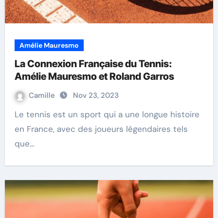
Amélie Mauresmo
La Connexion Française du Tennis:
Amélie Mauresmo et Roland Garros
Camille
Nov 23, 2023
Le tennis est un sport qui a une longue histoire
en France, avec des joueurs légendaires tels
que…