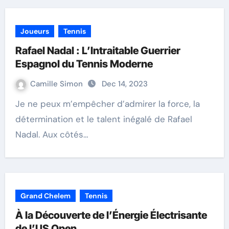
Joueurs
Tennis
Rafael Nadal : L’Intraitable Guerrier
Espagnol du Tennis Moderne
Camille Simon
Dec 14, 2023
Je ne peux m’empêcher d’admirer la force, la
détermination et le talent inégalé de Rafael
Nadal. Aux côtés…
Grand Chelem
Tennis
À la Découverte de l’Énergie Électrisante
de l’US Open