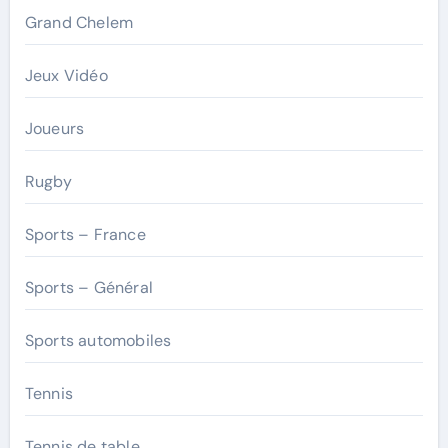
Grand Chelem
Jeux Vidéo
Joueurs
Rugby
Sports – France
Sports – Général
Sports automobiles
Tennis
Tennis de table