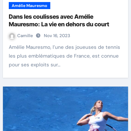
Amélie Mauresmo
Dans les coulisses avec Amélie
Mauresmo: La vie en dehors du court
Camille
Nov 16, 2023
Amélie Mauresmo, l’une des joueuses de tennis
les plus emblématiques de France, est connue
pour ses exploits sur…