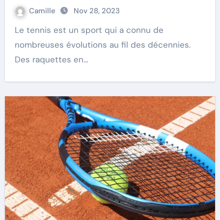
Camille
Nov 28, 2023
Le tennis est un sport qui a connu de
nombreuses évolutions au fil des décennies.
Des raquettes en…