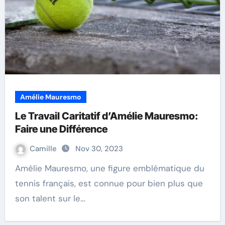
Amélie Mauresmo
Le Travail Caritatif d’Amélie Mauresmo:
Faire une Différence
Camille
Nov 30, 2023
Amélie Mauresmo, une figure emblématique du
tennis français, est connue pour bien plus que
son talent sur le…