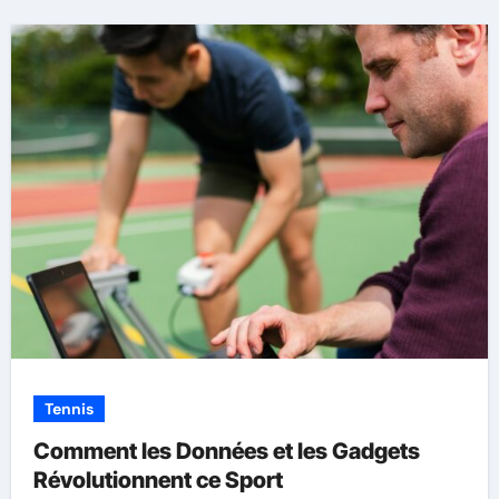
Tennis
Comment les Données et les Gadgets
Révolutionnent ce Sport