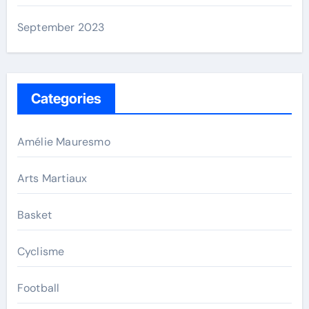
September 2023
Categories
Amélie Mauresmo
Arts Martiaux
Basket
Cyclisme
Football