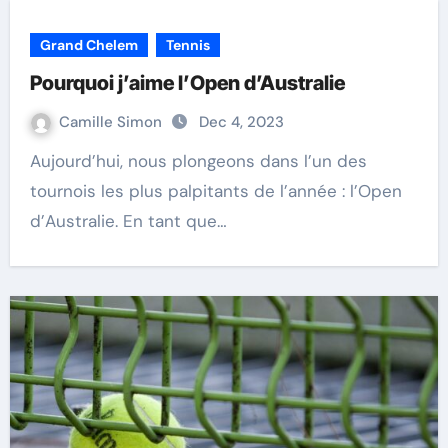
Grand Chelem
Tennis
Pourquoi j’aime l’Open d’Australie
Camille Simon
Dec 4, 2023
Aujourd’hui, nous plongeons dans l’un des
tournois les plus palpitants de l’année : l’Open
d’Australie. En tant que…