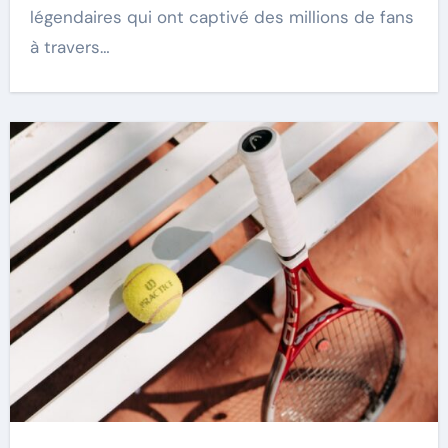
légendaires qui ont captivé des millions de fans
à travers…