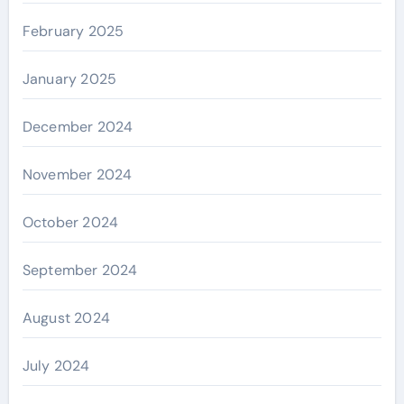
February 2025
January 2025
December 2024
November 2024
October 2024
September 2024
August 2024
July 2024