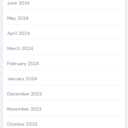
June 2024
May 2024
April 2024
March 2024
February 2024
January 2024
December 2023
November 2023
October 2023