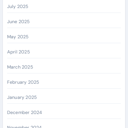
July 2025
June 2025
May 2025
April 2025
March 2025
February 2025
January 2025
December 2024
November 2024