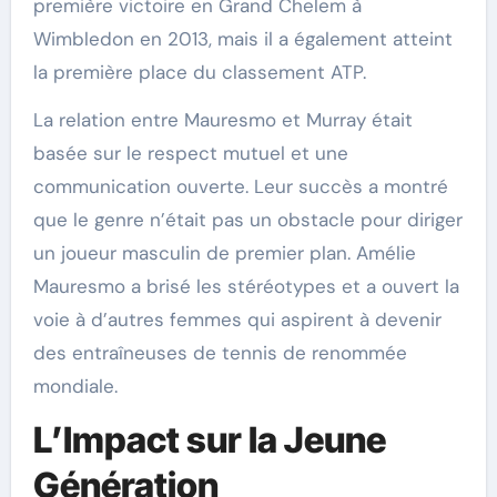
première victoire en Grand Chelem à
Wimbledon en 2013, mais il a également atteint
la première place du classement ATP.
La relation entre Mauresmo et Murray était
basée sur le respect mutuel et une
communication ouverte. Leur succès a montré
que le genre n’était pas un obstacle pour diriger
un joueur masculin de premier plan. Amélie
Mauresmo a brisé les stéréotypes et a ouvert la
voie à d’autres femmes qui aspirent à devenir
des entraîneuses de tennis de renommée
mondiale.
L’Impact sur la Jeune
Génération