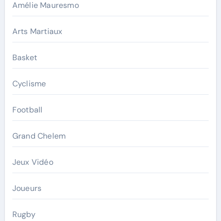
Amélie Mauresmo
Arts Martiaux
Basket
Cyclisme
Football
Grand Chelem
Jeux Vidéo
Joueurs
Rugby