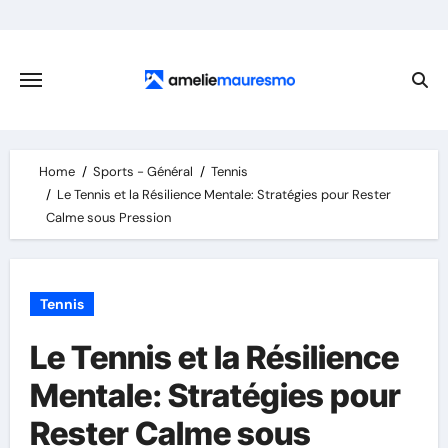
Skip
to
content
Home
Sports - Général
Tennis
Le Tennis et la Résilience Mentale: Stratégies pour Rester
Calme sous Pression
Tennis
Le Tennis et la Résilience
Mentale: Stratégies pour
Rester Calme sous