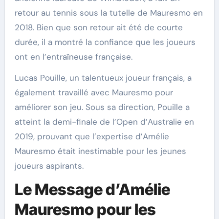
retour au tennis sous la tutelle de Mauresmo en
2018. Bien que son retour ait été de courte
durée, il a montré la confiance que les joueurs
ont en l’entraîneuse française.
Lucas Pouille, un talentueux joueur français, a
également travaillé avec Mauresmo pour
améliorer son jeu. Sous sa direction, Pouille a
atteint la demi-finale de l’Open d’Australie en
2019, prouvant que l’expertise d’Amélie
Mauresmo était inestimable pour les jeunes
joueurs aspirants.
Le Message d’Amélie
Mauresmo pour les