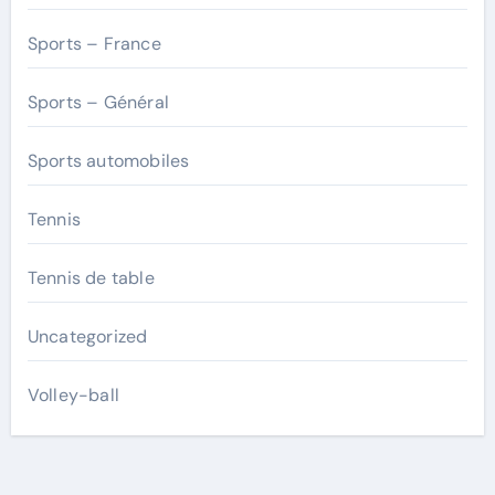
Sports – France
Sports – Général
Sports automobiles
Tennis
Tennis de table
Uncategorized
Volley-ball