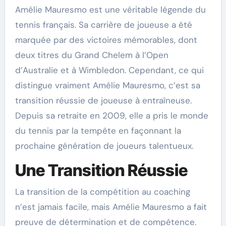
Amélie Mauresmo est une véritable légende du
tennis français. Sa carrière de joueuse a été
marquée par des victoires mémorables, dont
deux titres du Grand Chelem à l’Open
d’Australie et à Wimbledon. Cependant, ce qui
distingue vraiment Amélie Mauresmo, c’est sa
transition réussie de joueuse à entraîneuse.
Depuis sa retraite en 2009, elle a pris le monde
du tennis par la tempête en façonnant la
prochaine génération de joueurs talentueux.
Une Transition Réussie
La transition de la compétition au coaching
n’est jamais facile, mais Amélie Mauresmo a fait
preuve de détermination et de compétence.