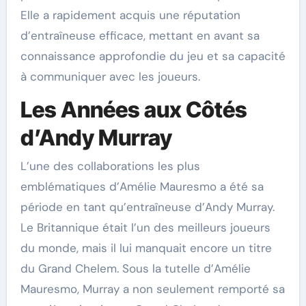
Elle a rapidement acquis une réputation
d’entraîneuse efficace, mettant en avant sa
connaissance approfondie du jeu et sa capacité
à communiquer avec les joueurs.
Les Années aux Côtés
d’Andy Murray
L’une des collaborations les plus
emblématiques d’Amélie Mauresmo a été sa
période en tant qu’entraîneuse d’Andy Murray.
Le Britannique était l’un des meilleurs joueurs
du monde, mais il lui manquait encore un titre
du Grand Chelem. Sous la tutelle d’Amélie
Mauresmo, Murray a non seulement remporté sa