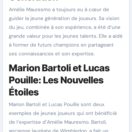
Amélie Mauresmo a toujours eu à cœur de
guider la jeune génération de joueurs. Sa vision
du jeu, combinée à son expérience, a été d’une
grande valeur pour les jeunes talents. Elle a aidé
à former de futurs champions en partageant
ses connaissances et son expertise.
Marion Bartoli et Lucas
Pouille: Les Nouvelles
Étoiles
Marion Bartoli et Lucas Pouille sont deux
exemples de jeunes joueurs qui ont bénéficié
de l’expertise d’Amélie Mauresmo. Bartoli,
ancienne lauréate de Wimbledon, a fait un