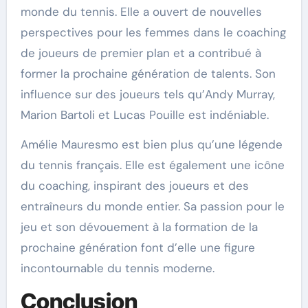
monde du tennis. Elle a ouvert de nouvelles
perspectives pour les femmes dans le coaching
de joueurs de premier plan et a contribué à
former la prochaine génération de talents. Son
influence sur des joueurs tels qu’Andy Murray,
Marion Bartoli et Lucas Pouille est indéniable.
Amélie Mauresmo est bien plus qu’une légende
du tennis français. Elle est également une icône
du coaching, inspirant des joueurs et des
entraîneurs du monde entier. Sa passion pour le
jeu et son dévouement à la formation de la
prochaine génération font d’elle une figure
incontournable du tennis moderne.
Conclusion