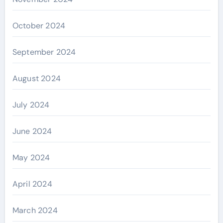
October 2024
September 2024
August 2024
July 2024
June 2024
May 2024
April 2024
March 2024