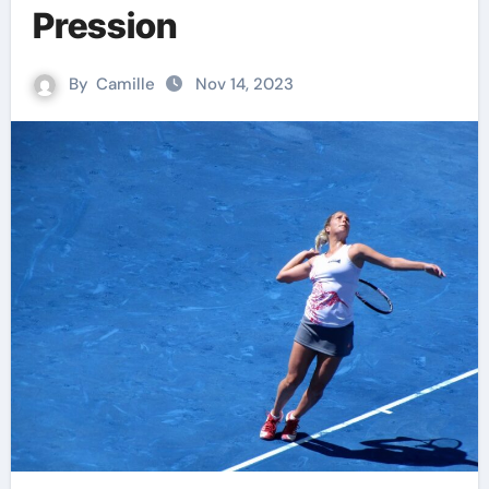
Pression
By
Camille
Nov 14, 2023