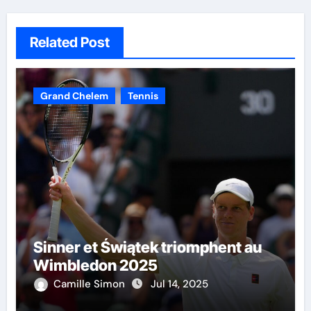
Related Post
Grand Chelem
Tennis
Sinner et Świątek triomphent au
Wimbledon 2025
Camille Simon
Jul 14, 2025