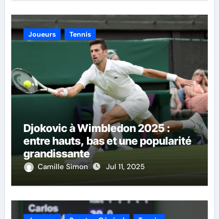
Joueurs
Tennis
Djokovic à Wimbledon 2025 :
entre hauts, bas et une popularité
grandissante
Camille Simon
Jul 11, 2025