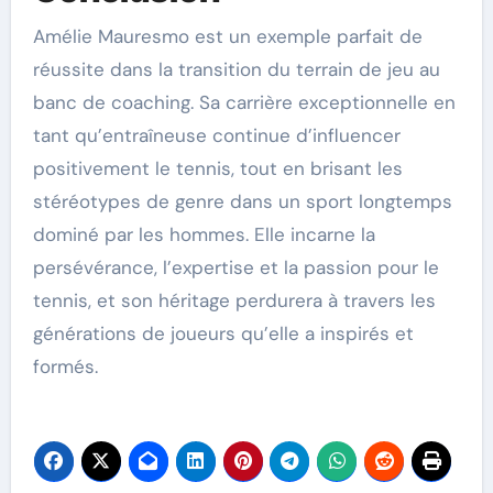
Amélie Mauresmo est un exemple parfait de
réussite dans la transition du terrain de jeu au
banc de coaching. Sa carrière exceptionnelle en
tant qu’entraîneuse continue d’influencer
positivement le tennis, tout en brisant les
stéréotypes de genre dans un sport longtemps
dominé par les hommes. Elle incarne la
persévérance, l’expertise et la passion pour le
tennis, et son héritage perdurera à travers les
générations de joueurs qu’elle a inspirés et
formés.