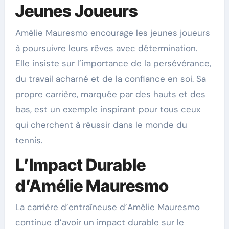
Jeunes Joueurs
Amélie Mauresmo encourage les jeunes joueurs
à poursuivre leurs rêves avec détermination.
Elle insiste sur l’importance de la persévérance,
du travail acharné et de la confiance en soi. Sa
propre carrière, marquée par des hauts et des
bas, est un exemple inspirant pour tous ceux
qui cherchent à réussir dans le monde du
tennis.
L’Impact Durable
d’Amélie Mauresmo
La carrière d’entraîneuse d’Amélie Mauresmo
continue d’avoir un impact durable sur le