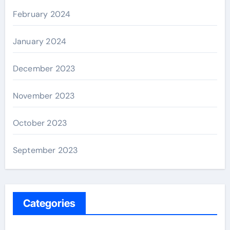
February 2024
January 2024
December 2023
November 2023
October 2023
September 2023
Categories