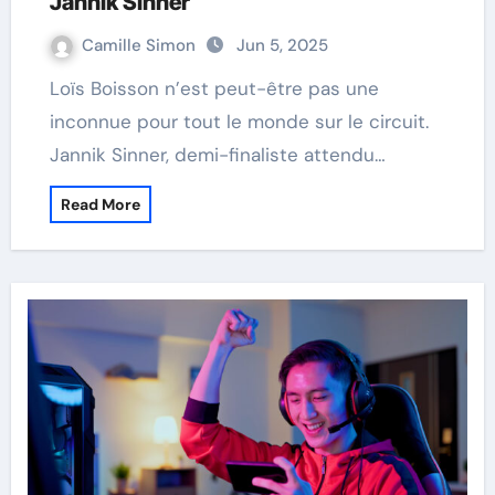
Jannik Sinner
Camille Simon
Jun 5, 2025
Loïs Boisson n’est peut-être pas une
inconnue pour tout le monde sur le circuit.
Jannik Sinner, demi-finaliste attendu…
Read More