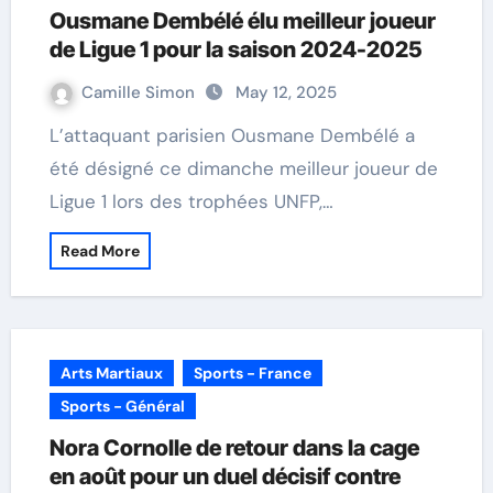
Ousmane Dembélé élu meilleur joueur
de Ligue 1 pour la saison 2024-2025
Camille Simon
May 12, 2025
L’attaquant parisien Ousmane Dembélé a
été désigné ce dimanche meilleur joueur de
Ligue 1 lors des trophées UNFP,…
Read More
Arts Martiaux
Sports - France
Sports - Général
Nora Cornolle de retour dans la cage
en août pour un duel décisif contre