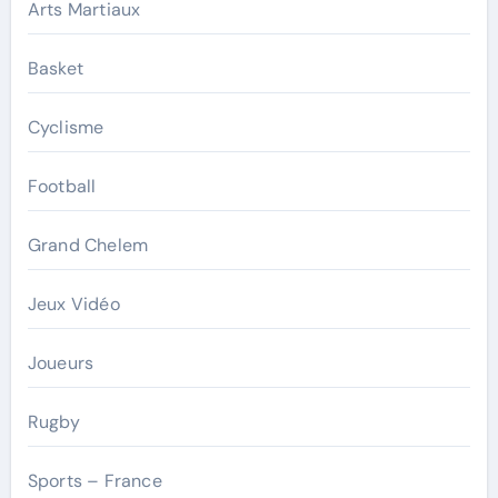
Arts Martiaux
Basket
Cyclisme
Football
Grand Chelem
Jeux Vidéo
Joueurs
Rugby
Sports – France