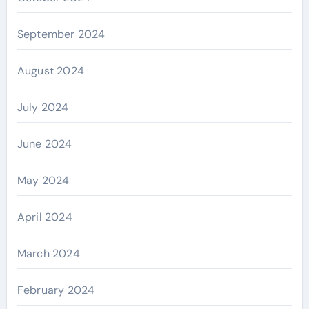
September 2024
August 2024
July 2024
June 2024
May 2024
April 2024
March 2024
February 2024