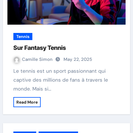
Tennis
Sur Fantasy Tennis
Camille Simon
May 22, 2025
Le tennis est un sport passionnant qui
captive des millions de fans à travers le
monde. Mais si…
Read More