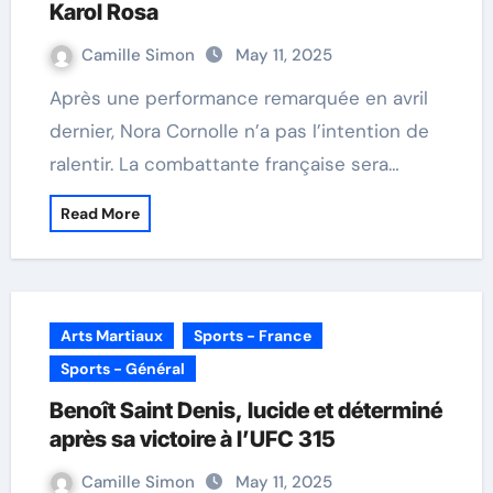
Karol Rosa
Camille Simon
May 11, 2025
Après une performance remarquée en avril
dernier, Nora Cornolle n’a pas l’intention de
ralentir. La combattante française sera…
Read More
Arts Martiaux
Sports - France
Sports - Général
Benoît Saint Denis, lucide et déterminé
après sa victoire à l’UFC 315
Camille Simon
May 11, 2025