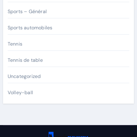
Sports – Général
Sports automobiles
Tennis
Tennis de table
Uncategorized
Volley-ball