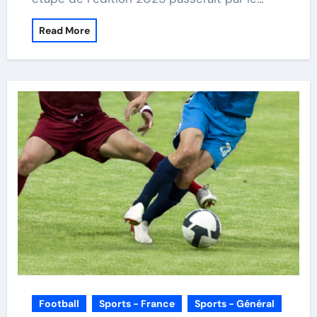
Read More
Football
Sports - France
Sports - Général