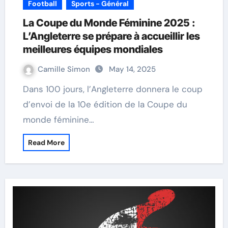
Football
Sports - Général
La Coupe du Monde Féminine 2025 :
L’Angleterre se prépare à accueillir les
meilleures équipes mondiales
Camille Simon
May 14, 2025
Dans 100 jours, l’Angleterre donnera le coup
d’envoi de la 10e édition de la Coupe du
monde féminine…
Read More