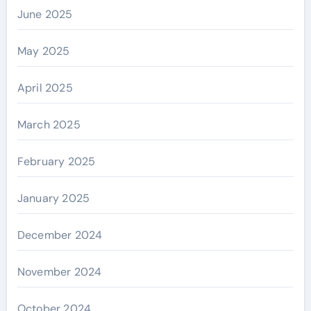
June 2025
May 2025
April 2025
March 2025
February 2025
January 2025
December 2024
November 2024
October 2024