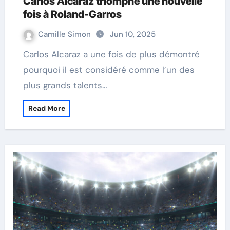
Carlos Alcaraz triomphe une nouvelle
fois à Roland-Garros
Camille Simon
Jun 10, 2025
Carlos Alcaraz a une fois de plus démontré
pourquoi il est considéré comme l’un des
plus grands talents…
Read More