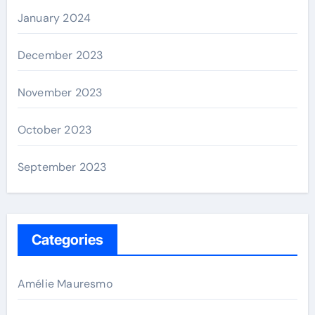
January 2024
December 2023
November 2023
October 2023
September 2023
Categories
Amélie Mauresmo