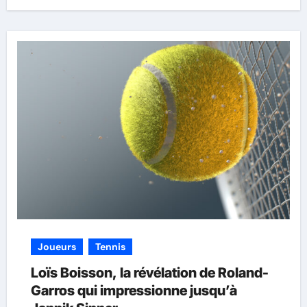
Joueurs
Tennis
Loïs Boisson, la révélation de Roland-
Garros qui impressionne jusqu’à