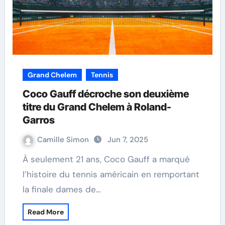
Grand Chelem
Tennis
Coco Gauff décroche son deuxième
titre du Grand Chelem à Roland-
Garros
Camille Simon
Jun 7, 2025
À seulement 21 ans, Coco Gauff a marqué
l’histoire du tennis américain en remportant
la finale dames de…
Read More