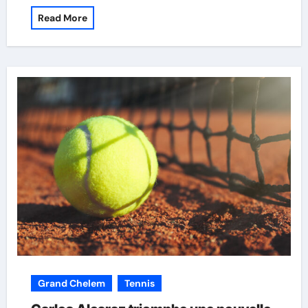
Read More
Grand Chelem
Tennis