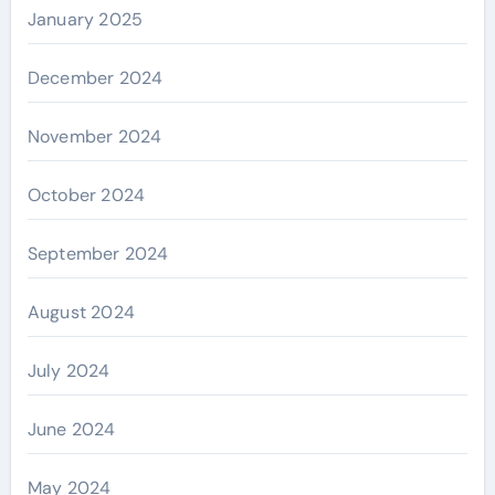
January 2025
December 2024
November 2024
October 2024
September 2024
August 2024
July 2024
June 2024
May 2024