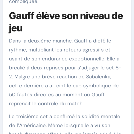
compliquée.
Gauff élève son niveau de
jeu
Dans la deuxième manche, Gauff a dicté le
rythme, multipliant les retours agressifs et
usant de son endurance exceptionnelle. Elle a
breaké à deux reprises pour s’adjuger le set 6-
2. Malgré une brève réaction de Sabalenka,
cette dernière a atteint le cap symbolique de
50 fautes directes au moment où Gauff
reprenait le contrôle du match.
Le troisième set a confirmé la solidité mentale
de l’Américaine. Même lorsqu’elle a vu son