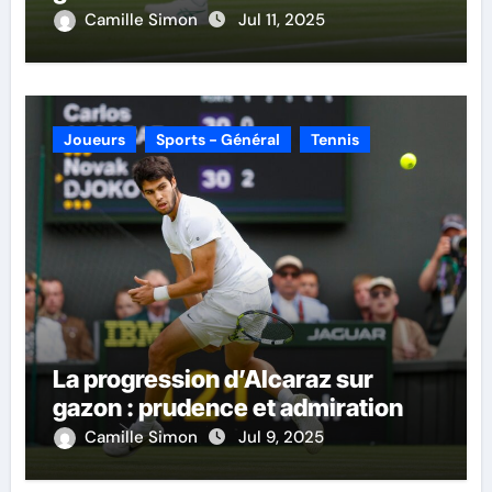
Camille Simon
Jul 11, 2025
Joueurs
Sports - Général
Tennis
La progression d’Alcaraz sur
gazon : prudence et admiration
Camille Simon
Jul 9, 2025