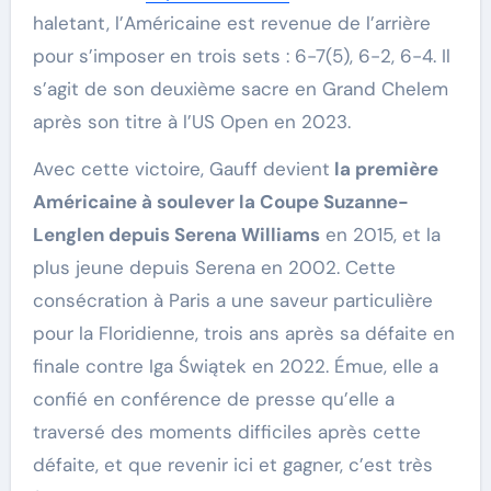
haletant, l’Américaine est revenue de l’arrière
pour s’imposer en trois sets : 6-7(5), 6-2, 6-4. Il
s’agit de son deuxième sacre en Grand Chelem
après son titre à l’US Open en 2023.
Avec cette victoire, Gauff devient
la première
Américaine à soulever la Coupe Suzanne-
Lenglen depuis Serena Williams
en 2015, et la
plus jeune depuis Serena en 2002. Cette
consécration à Paris a une saveur particulière
pour la Floridienne, trois ans après sa défaite en
finale contre Iga Świątek en 2022. Émue, elle a
confié en conférence de presse qu’elle a
traversé des moments difficiles après cette
défaite, et que revenir ici et gagner, c’est très