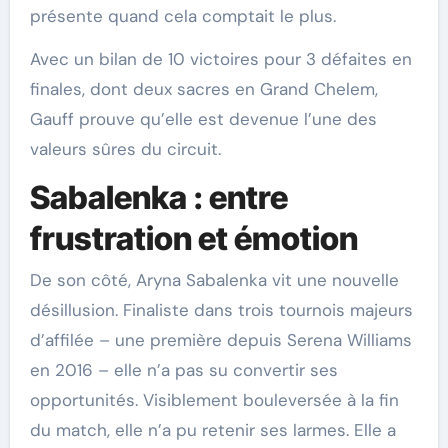
présente quand cela comptait le plus.
Avec un bilan de 10 victoires pour 3 défaites en
finales, dont deux sacres en Grand Chelem,
Gauff prouve qu’elle est devenue l’une des
valeurs sûres du circuit.
Sabalenka : entre
frustration et émotion
De son côté, Aryna Sabalenka vit une nouvelle
désillusion. Finaliste dans trois tournois majeurs
d’affilée – une première depuis Serena Williams
en 2016 – elle n’a pas su convertir ses
opportunités. Visiblement bouleversée à la fin
du match, elle n’a pu retenir ses larmes. Elle a