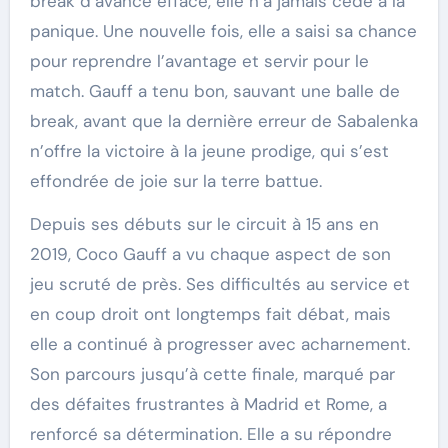
break d’avance effacé, elle n’a jamais cédé à la
panique. Une nouvelle fois, elle a saisi sa chance
pour reprendre l’avantage et servir pour le
match. Gauff a tenu bon, sauvant une balle de
break, avant que la dernière erreur de Sabalenka
n’offre la victoire à la jeune prodige, qui s’est
effondrée de joie sur la terre battue.
Depuis ses débuts sur le circuit à 15 ans en
2019, Coco Gauff a vu chaque aspect de son
jeu scruté de près. Ses difficultés au service et
en coup droit ont longtemps fait débat, mais
elle a continué à progresser avec acharnement.
Son parcours jusqu’à cette finale, marqué par
des défaites frustrantes à Madrid et Rome, a
renforcé sa détermination. Elle a su répondre