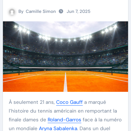
By
Camille Simon
Jun 7, 2025
À seulement 21 ans,
Coco Gauff
a marqué
l’histoire du tennis américain en remportant la
finale dames de
Roland-Garros
face à la numéro
un mondiale
Aryna Sabalenka
. Dans un duel