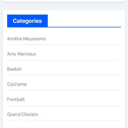
Categories
Amélie Mauresmo
Arts Martiaux
Basket
Cyclisme
Football
Grand Chelem