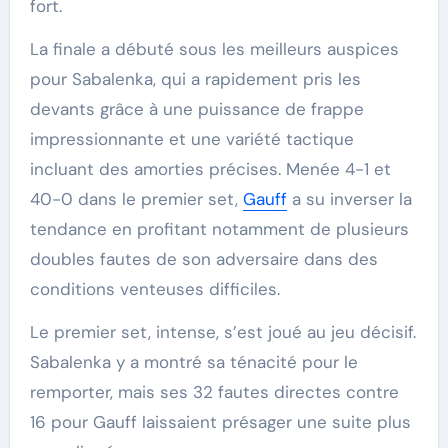
fort.
La finale a débuté sous les meilleurs auspices
pour Sabalenka, qui a rapidement pris les
devants grâce à une puissance de frappe
impressionnante et une variété tactique
incluant des amorties précises. Menée 4-1 et
40-0 dans le premier set,
Gauff
a su inverser la
tendance en profitant notamment de plusieurs
doubles fautes de son adversaire dans des
conditions venteuses difficiles.
Le premier set, intense, s’est joué au jeu décisif.
Sabalenka y a montré sa ténacité pour le
remporter, mais ses 32 fautes directes contre
16 pour Gauff laissaient présager une suite plus