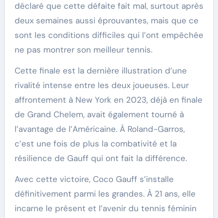
déclaré que cette défaite fait mal, surtout après
deux semaines aussi éprouvantes, mais que ce
sont les conditions difficiles qui l’ont empêchée
ne pas montrer son meilleur tennis.
Cette finale est la dernière illustration d’une
rivalité intense entre les deux joueuses. Leur
affrontement à New York en 2023, déjà en finale
de Grand Chelem, avait également tourné à
l’avantage de l’Américaine. À Roland-Garros,
c’est une fois de plus la combativité et la
résilience de Gauff qui ont fait la différence.
Avec cette victoire, Coco Gauff s’installe
définitivement parmi les grandes. À 21 ans, elle
incarne le présent et l’avenir du tennis féminin