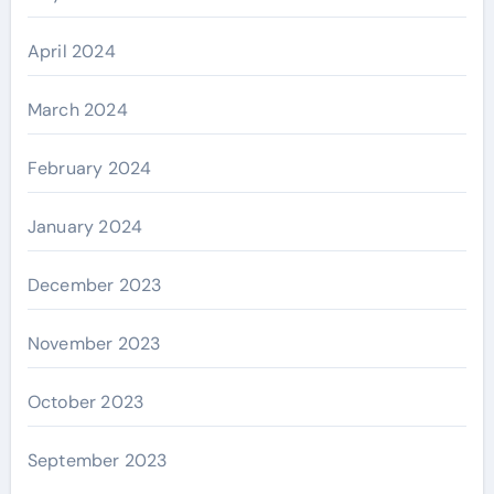
April 2024
March 2024
February 2024
January 2024
December 2023
November 2023
October 2023
September 2023