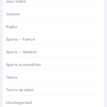
Jeux Vidéo
Joueurs
Rugby
Sports – France
Sports – Général
Sports automobiles
Tennis
Tennis de table
Uncategorized