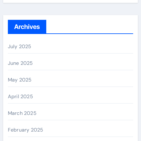
Archives
July 2025
June 2025
May 2025
April 2025
March 2025
February 2025