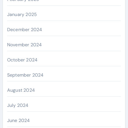
January 2025
December 2024
November 2024
October 2024
September 2024
August 2024
July 2024
June 2024