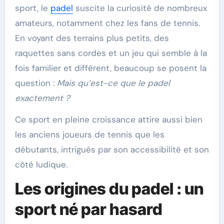
sport, le
padel
suscite la curiosité de nombreux
amateurs, notamment chez les fans de tennis.
En voyant des terrains plus petits, des
raquettes sans cordes et un jeu qui semble à la
fois familier et différent, beaucoup se posent la
question :
Mais qu’est-ce que le padel
exactement ?
Ce sport en pleine croissance attire aussi bien
les anciens joueurs de tennis que les
débutants, intrigués par son accessibilité et son
côté ludique.
Les origines du padel : un
sport né par hasard