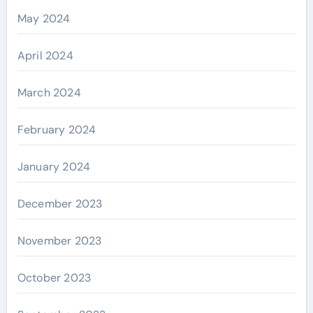
May 2024
April 2024
March 2024
February 2024
January 2024
December 2023
November 2023
October 2023