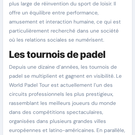
plus large de réinvention du sport de loisir. Il
offre un équilibre entre performance,
amusement et interaction humaine, ce qui est
particulièrement recherché dans une société
où les relations sociales se numérisent.
Les tournois de padel
Depuis une dizaine d’années, les tournois de
padel se multiplient et gagnent en visibilité. Le
World Padel Tour est actuellement l’un des
circuits professionnels les plus prestigieux,
rassemblant les meilleurs joueurs du monde
dans des compétitions spectaculaires,
organisées dans plusieurs grandes villes
européennes et latino-américaines. En parallèle,