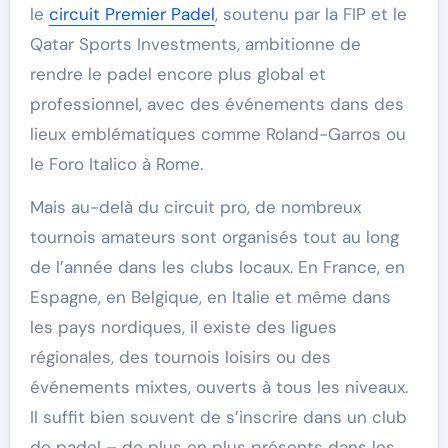
le
circuit Premier Padel
, soutenu par la FIP et le
Qatar Sports Investments, ambitionne de
rendre le padel encore plus global et
professionnel, avec des événements dans des
lieux emblématiques comme Roland-Garros ou
le Foro Italico à Rome.
Mais au-delà du circuit pro, de nombreux
tournois amateurs sont organisés tout au long
de l’année dans les clubs locaux. En France, en
Espagne, en Belgique, en Italie et même dans
les pays nordiques, il existe des ligues
régionales, des tournois loisirs ou des
événements mixtes, ouverts à tous les niveaux.
Il suffit bien souvent de s’inscrire dans un club
de padel – de plus en plus présents dans les