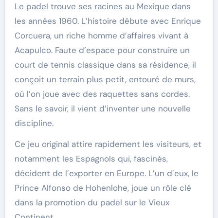
Le padel trouve ses racines au Mexique dans
les années 1960. L’histoire débute avec Enrique
Corcuera, un riche homme d’affaires vivant à
Acapulco. Faute d’espace pour construire un
court de tennis classique dans sa résidence, il
conçoit un terrain plus petit, entouré de murs,
où l’on joue avec des raquettes sans cordes.
Sans le savoir, il vient d’inventer une nouvelle
discipline.
Ce jeu original attire rapidement les visiteurs, et
notamment les Espagnols qui, fascinés,
décident de l’exporter en Europe. L’un d’eux, le
Prince Alfonso de Hohenlohe, joue un rôle clé
dans la promotion du padel sur le Vieux
Continent.