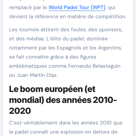
remplacé par le
World Padel Tour (WPT)
, qui
devient la référence en matière de compétition.
Les tournois attirent des foules, des sponsors,
et des médias. L’élite du padel, dominée
notamment par les Espagnols et les Argentins,
se fait connaître grâce à des figures
emblématiques comme Fernando Belasteguín
ou Juan Martín Díaz.
Le boom européen (et
mondial) des années 2010-
2020
C’est véritablement dans les années 2010 que
le padel connaît une explosion en dehors de