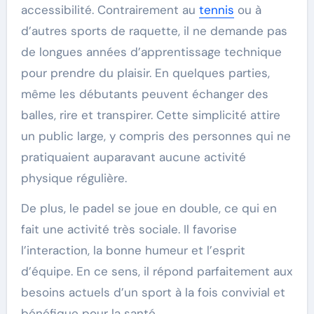
accessibilité. Contrairement au
tennis
ou à
d’autres sports de raquette, il ne demande pas
de longues années d’apprentissage technique
pour prendre du plaisir. En quelques parties,
même les débutants peuvent échanger des
balles, rire et transpirer. Cette simplicité attire
un public large, y compris des personnes qui ne
pratiquaient auparavant aucune activité
physique régulière.
De plus, le padel se joue en double, ce qui en
fait une activité très sociale. Il favorise
l’interaction, la bonne humeur et l’esprit
d’équipe. En ce sens, il répond parfaitement aux
besoins actuels d’un sport à la fois convivial et
bénéfique pour la santé.