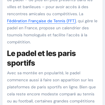
villes et banlieues – pour avoir accès à des
rencontres amicales ou compétitives. La
Fédération Française de Tennis (FFT)
, qui gère le
padel en France, propose un calendrier des
tournois homologués et facilite l’accès à la
compétition.
Le padel et les paris
sportifs
Avec sa montée en popularité, le padel
commence aussi à faire son apparition sur les
plateformes de paris sportifs en ligne. Bien que
cela reste encore modeste comparé au tennis
ou au football, certaines grandes compétitions