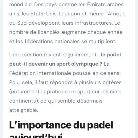
mondiale. Des pays comme les Émirats arabes
unis, les États-Unis, le Japon et même l’Afrique
du Sud développent leurs infrastructures. Le
nombre de licenciés augmente chaque année,
et les fédérations nationales se multiplient.
Une question revient régulièrement :
le padel
peut-il devenir un sport olympique ?
La
Fédération Internationale pousse en ce sens.
Pour cela, il faut répondre à plusieurs critères
(notamment la pratique du sport sur les cinq
continents), ce qui semble désormais
atteignable.
L’importance du padel
aujourd’hui