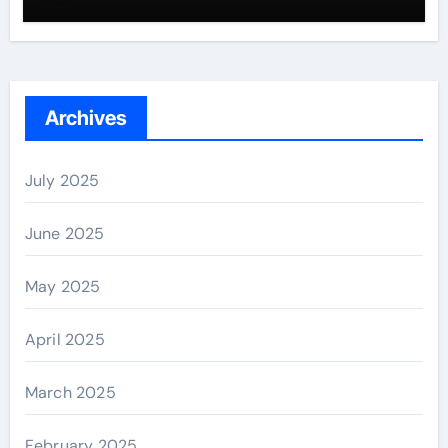
Archives
July 2025
June 2025
May 2025
April 2025
March 2025
February 2025