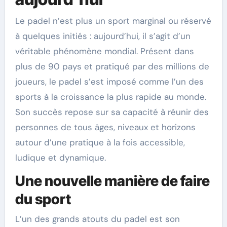
Le padel n’est plus un sport marginal ou réservé
à quelques initiés : aujourd’hui, il s’agit d’un
véritable phénomène mondial. Présent dans
plus de 90 pays et pratiqué par des millions de
joueurs, le padel s’est imposé comme l’un des
sports à la croissance la plus rapide au monde.
Son succès repose sur sa capacité à réunir des
personnes de tous âges, niveaux et horizons
autour d’une pratique à la fois accessible,
ludique et dynamique.
Une nouvelle manière de faire
du sport
L’un des grands atouts du padel est son