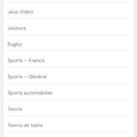
Jeux Vidéo
Joueurs
Rugby
Sports – France
Sports – Général
Sports automobiles
Tennis
Tennis de table