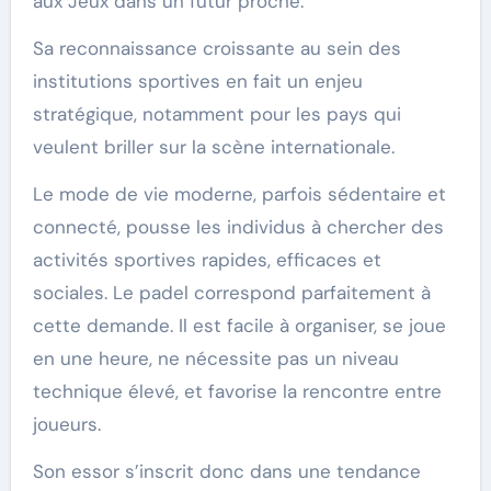
aux Jeux dans un futur proche.
Sa reconnaissance croissante au sein des
institutions sportives en fait un enjeu
stratégique, notamment pour les pays qui
veulent briller sur la scène internationale.
Le mode de vie moderne, parfois sédentaire et
connecté, pousse les individus à chercher des
activités sportives rapides, efficaces et
sociales. Le padel correspond parfaitement à
cette demande. Il est facile à organiser, se joue
en une heure, ne nécessite pas un niveau
technique élevé, et favorise la rencontre entre
joueurs.
Son essor s’inscrit donc dans une tendance