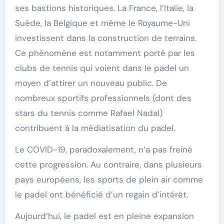
ses bastions historiques. La France, l’Italie, la
Suède, la Belgique et même le Royaume-Uni
investissent dans la construction de terrains.
Ce phénomène est notamment porté par les
clubs de tennis qui voient dans le padel un
moyen d’attirer un nouveau public. De
nombreux sportifs professionnels (dont des
stars du tennis comme Rafael Nadal)
contribuent à la médiatisation du padel.
Le COVID-19, paradoxalement, n’a pas freiné
cette progression. Au contraire, dans plusieurs
pays européens, les sports de plein air comme
le padel ont bénéficié d’un regain d’intérêt.
Aujourd’hui, le padel est en pleine expansion