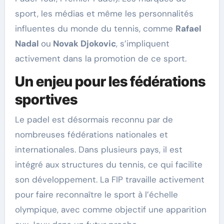
sport, les médias et même les personnalités
influentes du monde du tennis, comme
Rafael
Nadal
ou
Novak Djokovic
, s’impliquent
activement dans la promotion de ce sport.
Un enjeu pour les fédérations
sportives
Le padel est désormais reconnu par de
nombreuses fédérations nationales et
internationales. Dans plusieurs pays, il est
intégré aux structures du tennis, ce qui facilite
son développement. La FIP travaille activement
pour faire reconnaître le sport à l’échelle
olympique, avec comme objectif une apparition