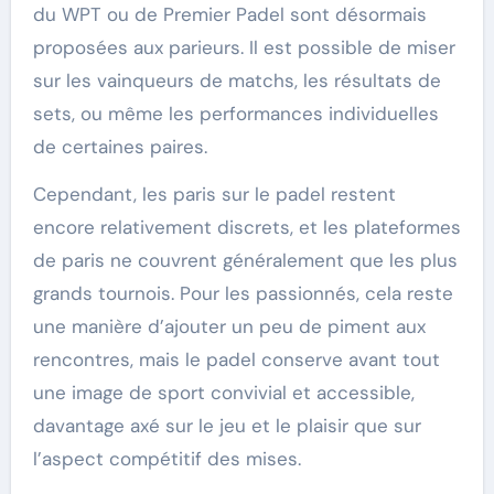
du WPT ou de Premier Padel sont désormais
proposées aux parieurs. Il est possible de miser
sur les vainqueurs de matchs, les résultats de
sets, ou même les performances individuelles
de certaines paires.
Cependant, les paris sur le padel restent
encore relativement discrets, et les plateformes
de paris ne couvrent généralement que les plus
grands tournois. Pour les passionnés, cela reste
une manière d’ajouter un peu de piment aux
rencontres, mais le padel conserve avant tout
une image de sport convivial et accessible,
davantage axé sur le jeu et le plaisir que sur
l’aspect compétitif des mises.