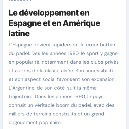
Le développement en
Espagne et en Amérique
latine
L’Espagne devient rapidement le cœur battant
du padel. Dès les années 1980, le sport y gagne
en popularité, notamment dans les clubs privés
et auprès de la classe aisée. Son accessibilité
et son aspect social favorisent son expansion.
L’Argentine, de son côté, suit la même
trajectoire. Dans les années 1990, le pays
connaît un véritable boom du padel, avec des
milliers de terrains construits et un grand
engouement populaire.