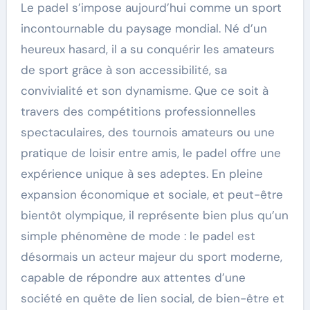
Le padel s’impose aujourd’hui comme un sport
incontournable du paysage mondial. Né d’un
heureux hasard, il a su conquérir les amateurs
de sport grâce à son accessibilité, sa
convivialité et son dynamisme. Que ce soit à
travers des compétitions professionnelles
spectaculaires, des tournois amateurs ou une
pratique de loisir entre amis, le padel offre une
expérience unique à ses adeptes. En pleine
expansion économique et sociale, et peut-être
bientôt olympique, il représente bien plus qu’un
simple phénomène de mode : le padel est
désormais un acteur majeur du sport moderne,
capable de répondre aux attentes d’une
société en quête de lien social, de bien-être et