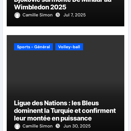
Wimbledon 2025
Camille Simon
Jul 7, 2025
Sports - Général
Volley-ball
Ligue des Nations : les Bleus
dominent la Turquie et confirment
leur montée en puissance
Camille Simon
Jun 30, 2025