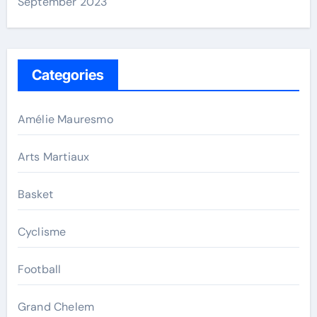
September 2023
Categories
Amélie Mauresmo
Arts Martiaux
Basket
Cyclisme
Football
Grand Chelem