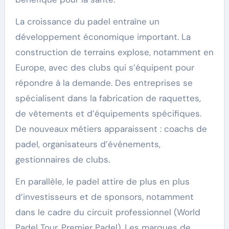
La croissance du padel entraîne un
développement économique important. La
construction de terrains explose, notamment en
Europe, avec des clubs qui s’équipent pour
répondre à la demande. Des entreprises se
spécialisent dans la fabrication de raquettes,
de vêtements et d’équipements spécifiques.
De nouveaux métiers apparaissent : coachs de
padel, organisateurs d’événements,
gestionnaires de clubs.
En parallèle, le padel attire de plus en plus
d’investisseurs et de sponsors, notamment
dans le cadre du circuit professionnel (World
Padel Tour, Premier Padel). Les marques de