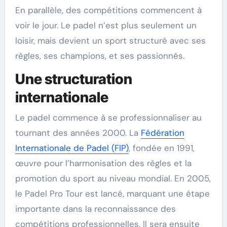
En parallèle, des compétitions commencent à
voir le jour. Le padel n’est plus seulement un
loisir, mais devient un sport structuré avec ses
règles, ses champions, et ses passionnés.
Une structuration
internationale
Le padel commence à se professionnaliser au
tournant des années 2000. La
Fédération
Internationale de Padel (FIP)
, fondée en 1991,
œuvre pour l’harmonisation des règles et la
promotion du sport au niveau mondial. En 2005,
le Padel Pro Tour est lancé, marquant une étape
importante dans la reconnaissance des
compétitions professionnelles. Il sera ensuite