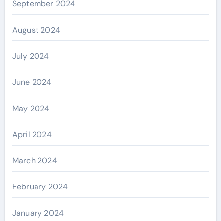
September 2024
August 2024
July 2024
June 2024
May 2024
April 2024
March 2024
February 2024
January 2024