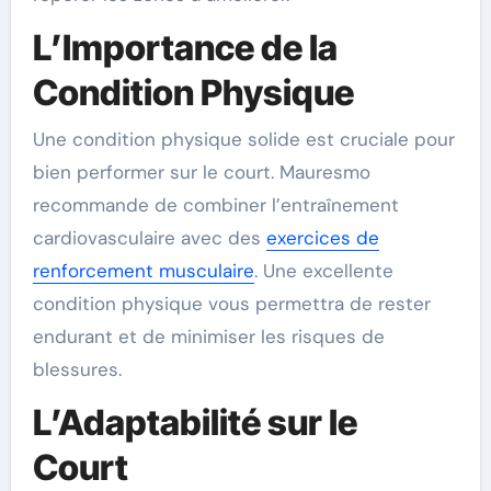
L’Importance de la
Condition Physique
Une condition physique solide est cruciale pour
bien performer sur le court. Mauresmo
recommande de combiner l’entraînement
cardiovasculaire avec des
exercices de
renforcement musculaire
. Une excellente
condition physique vous permettra de rester
endurant et de minimiser les risques de
blessures.
L’Adaptabilité sur le
Court