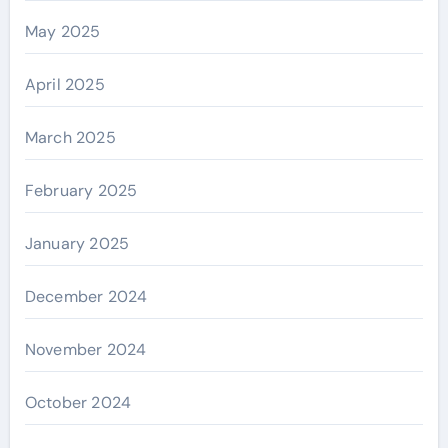
May 2025
April 2025
March 2025
February 2025
January 2025
December 2024
November 2024
October 2024