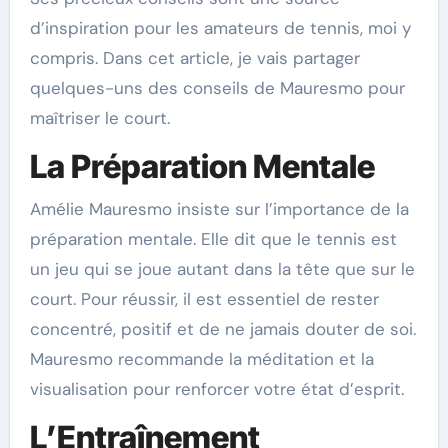
d’inspiration pour les amateurs de tennis, moi y
compris. Dans cet article, je vais partager
quelques-uns des conseils de Mauresmo pour
maîtriser le court.
La Préparation Mentale
Amélie Mauresmo insiste sur l’importance de la
préparation mentale. Elle dit que le tennis est
un jeu qui se joue autant dans la tête que sur le
court. Pour réussir, il est essentiel de rester
concentré, positif et de ne jamais douter de soi.
Mauresmo recommande la méditation et la
visualisation pour renforcer votre état d’esprit.
L’Entraînement