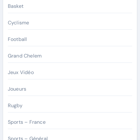
Basket
Cyclisme
Football
Grand Chelem
Jeux Vidéo
Joueurs
Rugby
Sports – France
Sports – Général