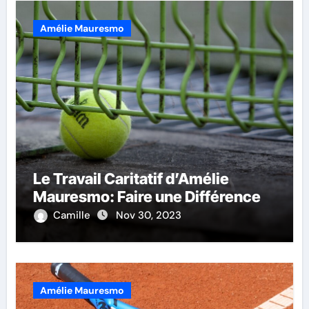
Amélie Mauresmo
Le Travail Caritatif d’Amélie
Mauresmo: Faire une Différence
Camille
Nov 30, 2023
Amélie Mauresmo