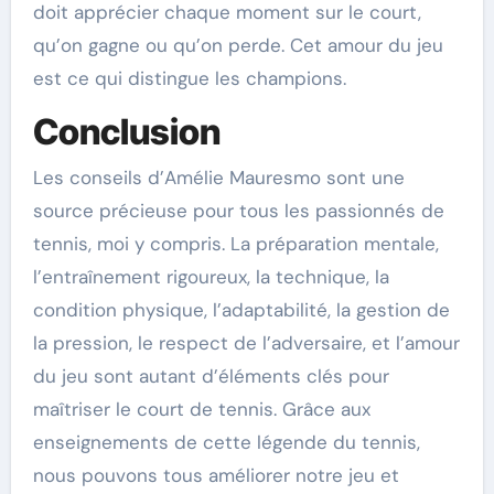
doit apprécier chaque moment sur le court,
qu’on gagne ou qu’on perde. Cet amour du jeu
est ce qui distingue les champions.
Conclusion
Les conseils d’Amélie Mauresmo sont une
source précieuse pour tous les passionnés de
tennis, moi y compris. La préparation mentale,
l’entraînement rigoureux, la technique, la
condition physique, l’adaptabilité, la gestion de
la pression, le respect de l’adversaire, et l’amour
du jeu sont autant d’éléments clés pour
maîtriser le court de tennis. Grâce aux
enseignements de cette légende du tennis,
nous pouvons tous améliorer notre jeu et