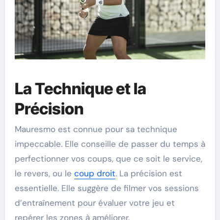
La Technique et la
Précision
Mauresmo est connue pour sa technique
impeccable. Elle conseille de passer du temps à
perfectionner vos coups, que ce soit le service,
le revers, ou le
coup droit
. La précision est
essentielle. Elle suggère de filmer vos sessions
d’entraînement pour évaluer votre jeu et
repérer les zones à améliorer.