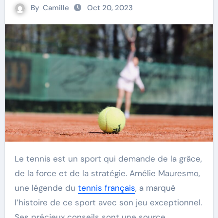
By
Camille
Oct 20, 2023
Le tennis est un sport qui demande de la grâce,
de la force et de la stratégie. Amélie Mauresmo,
une légende du
tennis français
, a marqué
l’histoire de ce sport avec son jeu exceptionnel.
Ses précieux conseils sont une source