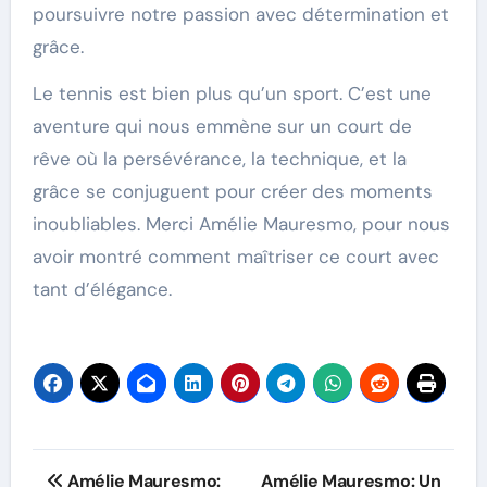
poursuivre notre passion avec détermination et
grâce.
Le tennis est bien plus qu’un sport. C’est une
aventure qui nous emmène sur un court de
rêve où la persévérance, la technique, et la
grâce se conjuguent pour créer des moments
inoubliables. Merci Amélie Mauresmo, pour nous
avoir montré comment maîtriser ce court avec
tant d’élégance.
Post
Amélie Mauresmo:
Amélie Mauresmo: Un