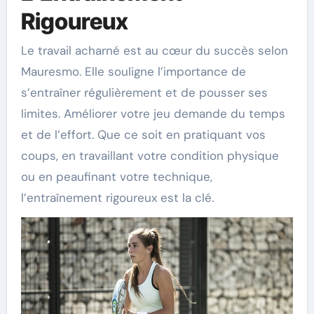
Rigoureux
Le travail acharné est au cœur du succès selon
Mauresmo. Elle souligne l’importance de
s’entraîner régulièrement et de pousser ses
limites. Améliorer votre jeu demande du temps
et de l’effort. Que ce soit en pratiquant vos
coups, en travaillant votre condition physique
ou en peaufinant votre technique,
l’entraînement rigoureux est la clé.