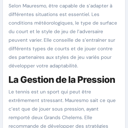
Selon Mauresmo, être capable de s’adapter à
différentes situations est essentiel. Les
conditions météorologiques, le type de surface
du court et le style de jeu de l’adversaire
peuvent varier. Elle conseille de s’entraîner sur
différents types de courts et de jouer contre
des partenaires aux styles de jeu variés pour
développer votre adaptabilité.
La Gestion de la Pression
Le tennis est un sport qui peut être
extrêmement stressant. Mauresmo sait ce que
c’est que de jouer sous pression, ayant
remporté deux Grands Chelems. Elle
recommande de développer des stratégies