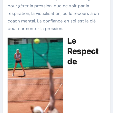
pour gérer la pression, que ce soit par la
respiration, la visualisation, ou le recours à un
coach mental. La confiance en soi est la clé
pour surmonter la pression.
Le
Respect
de