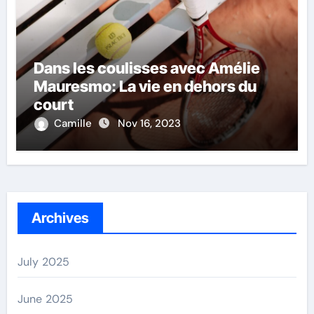
Dans les coulisses avec Amélie
Mauresmo: La vie en dehors du
court
Camille
Nov 16, 2023
Archives
July 2025
June 2025