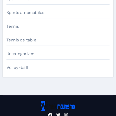
Sports automobiles
Tennis
Tennis de table
Uncategorized
Volley-ball