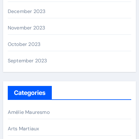
December 2023
November 2023
October 2023
September 2023
Categories
Amélie Mauresmo
Arts Martiaux