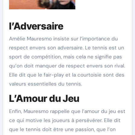
l’Adversaire
Amélie Mauresmo insiste sur l’importance du
respect envers son adversaire. Le tennis est un
sport de compétition, mais cela ne signifie pas
qu’on doit manquer de respect envers son rival.
Elle dit que le fair-play et la courtoisie sont des
valeurs essentielles du tennis.
L’Amour du Jeu
Enfin, Mauresmo rappelle que l’amour du jeu est
ce qui motive les joueurs à persévérer. Elle dit
que le tennis doit être une passion, que l’on