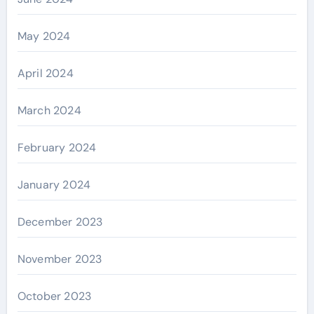
May 2024
April 2024
March 2024
February 2024
January 2024
December 2023
November 2023
October 2023