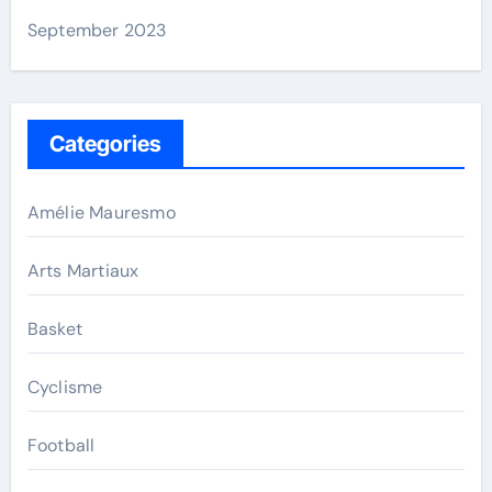
September 2023
Categories
Amélie Mauresmo
Arts Martiaux
Basket
Cyclisme
Football