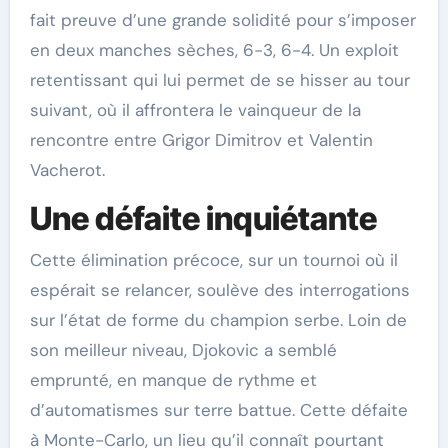
fait preuve d’une grande solidité pour s’imposer
en deux manches sèches, 6-3, 6-4. Un exploit
retentissant qui lui permet de se hisser au tour
suivant, où il affrontera le vainqueur de la
rencontre entre Grigor Dimitrov et Valentin
Vacherot.
Une défaite inquiétante
Cette élimination précoce, sur un tournoi où il
espérait se relancer, soulève des interrogations
sur l’état de forme du champion serbe. Loin de
son meilleur niveau, Djokovic a semblé
emprunté, en manque de rythme et
d’automatismes sur terre battue. Cette défaite
à Monte-Carlo, un lieu qu’il connaît pourtant