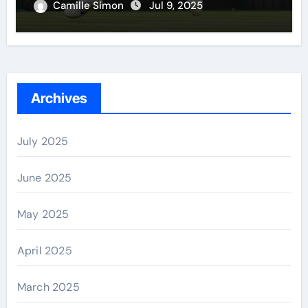
Camille Simon
Jul 9, 2025
Archives
July 2025
June 2025
May 2025
April 2025
March 2025