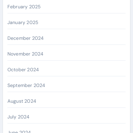
February 2025
January 2025
December 2024
November 2024
October 2024
September 2024
August 2024
July 2024
June 2024