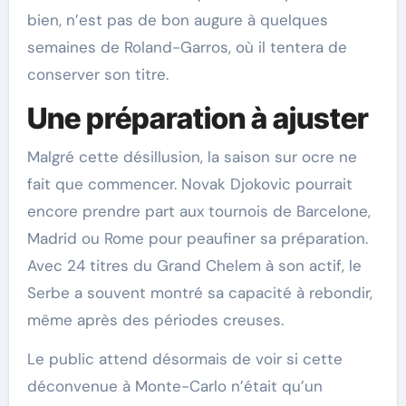
bien, n’est pas de bon augure à quelques
semaines de Roland-Garros, où il tentera de
conserver son titre.
Une préparation à ajuster
Malgré cette désillusion, la saison sur ocre ne
fait que commencer. Novak Djokovic pourrait
encore prendre part aux tournois de Barcelone,
Madrid ou Rome pour peaufiner sa préparation.
Avec 24 titres du Grand Chelem à son actif, le
Serbe a souvent montré sa capacité à rebondir,
même après des périodes creuses.
Le public attend désormais de voir si cette
déconvenue à Monte-Carlo n’était qu’un