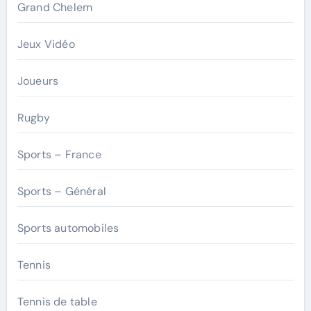
Grand Chelem
Jeux Vidéo
Joueurs
Rugby
Sports – France
Sports – Général
Sports automobiles
Tennis
Tennis de table