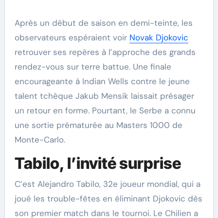
Après un début de saison en demi-teinte, les
observateurs espéraient voir
Novak Djokovic
retrouver ses repères à l’approche des grands
rendez-vous sur terre battue. Une finale
encourageante à Indian Wells contre le jeune
talent tchèque Jakub Mensik laissait présager
un retour en forme. Pourtant, le Serbe a connu
une sortie prématurée au Masters 1000 de
Monte-Carlo.
Tabilo, l’invité surprise
C’est Alejandro Tabilo, 32e joueur mondial, qui a
joué les trouble-fêtes en éliminant Djokovic dès
son premier match dans le tournoi. Le Chilien a