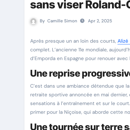
sans viser Roland-
By
Camille Simon
Apr 2, 2025
Après presque un an loin des courts,
Alizé
complet. L’ancienne 11e mondiale, aujourd’h
d’Emporda en Espagne pour renouer avec la 
Une reprise progressiv
C’est dans une ambiance détendue que la 
retraite sportive annoncée en mai dernier,
sensations à l’entraînement et sur le court.
primer pour la Niçoise, qui aborde cette n
Une tournée sur terre 