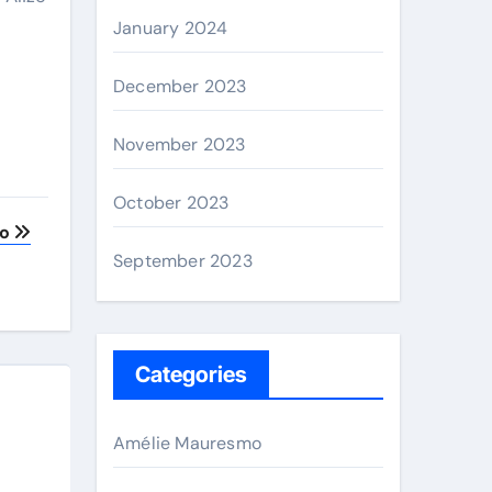
January 2024
December 2023
November 2023
October 2023
lo
September 2023
Categories
Amélie Mauresmo