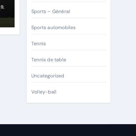
 9,
Sports – Général
Sports automobiles
Tennis
Tennis de table
Uncategorized
Volley-ball