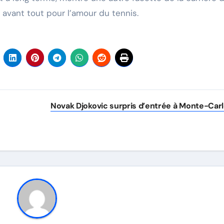
 avant tout pour l’amour du tennis.
Novak Djokovic surpris d’entrée à Monte-Car