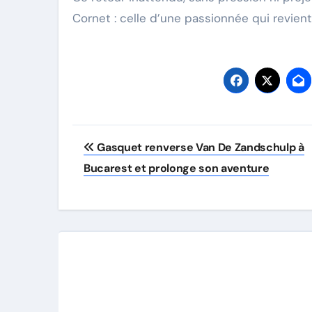
Cornet : celle d’une passionnée qui revient
Post
Gasquet renverse Van De Zandschulp à
navigation
Bucarest et prolonge son aventure