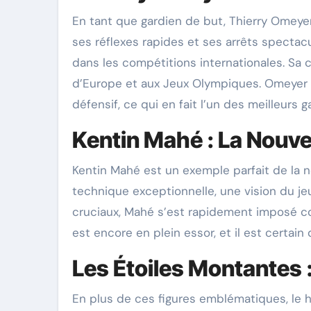
En tant que gardien de but, Thierry Omeyer
ses réflexes rapides et ses arrêts spectac
dans les compétitions internationales. Sa 
d’Europe et aux Jeux Olympiques. Omeyer 
défensif, ce qui en fait l’un des meilleurs g
Kentin Mahé : La Nouve
Kentin Mahé est un exemple parfait de la n
technique exceptionnelle, une vision du j
cruciaux, Mahé s’est rapidement imposé co
est encore en plein essor, et il est certain q
Les Étoiles Montantes
En plus de ces figures emblématiques, le h