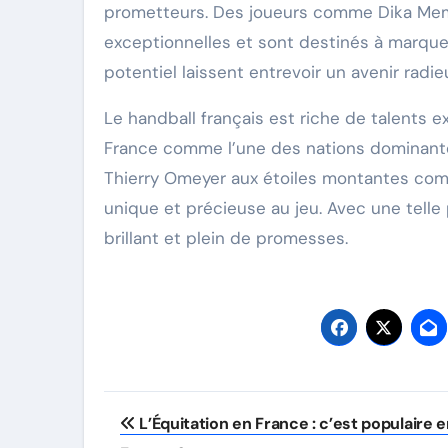
prometteurs. Des joueurs comme Dika Mem
exceptionnelles et sont destinés à marquer
potentiel laissent entrevoir un avenir radie
Le handball français est riche de talents e
France comme l’une des nations dominante
Thierry Omeyer aux étoiles montantes com
unique et précieuse au jeu. Avec une telle 
brillant et plein de promesses.
Post
L’Équitation en France : c’est populaire 