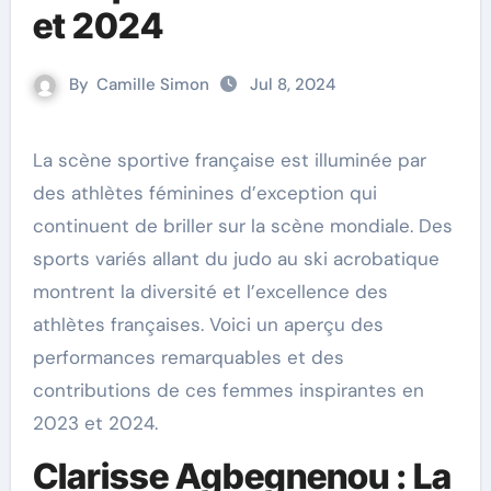
et 2024
By
Camille Simon
Jul 8, 2024
La scène sportive française est illuminée par
des athlètes féminines d’exception qui
continuent de briller sur la scène mondiale. Des
sports variés allant du judo au ski acrobatique
montrent la diversité et l’excellence des
athlètes françaises. Voici un aperçu des
performances remarquables et des
contributions de ces femmes inspirantes en
2023 et 2024.
Clarisse Agbegnenou : La