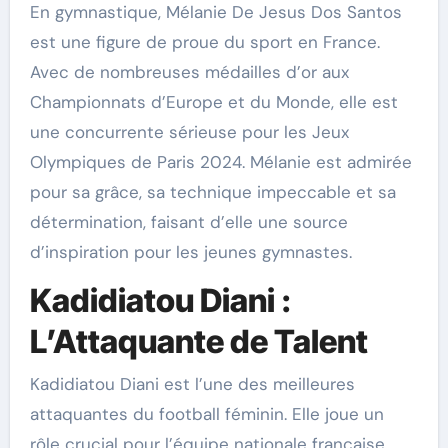
En gymnastique, Mélanie De Jesus Dos Santos
est une figure de proue du sport en France.
Avec de nombreuses médailles d’or aux
Championnats d’Europe et du Monde, elle est
une concurrente sérieuse pour les Jeux
Olympiques de Paris 2024. Mélanie est admirée
pour sa grâce, sa technique impeccable et sa
détermination, faisant d’elle une source
d’inspiration pour les jeunes gymnastes.
Kadidiatou Diani :
L’Attaquante de Talent
Kadidiatou Diani est l’une des meilleures
attaquantes du football féminin. Elle joue un
rôle crucial pour l’équipe nationale française