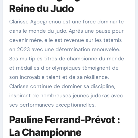
Reine du Judo
Clarisse Agbegnenou est une force dominante
dans le monde du judo. Après une pause pour
devenir mère, elle est revenue sur les tatamis
en 2023 avec une détermination renouvelée.
Ses multiples titres de championne du monde
et médailles d’or olympiques témoignent de
son incroyable talent et de sa résilience.
Clarisse continue de dominer sa discipline,
inspirant de nombreuses jeunes judokas avec
ses performances exceptionnelles.
Pauline Ferrand-Prévot :
La Championne