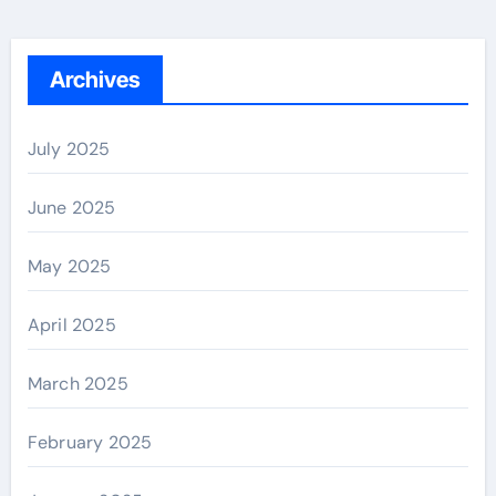
Archives
July 2025
June 2025
May 2025
April 2025
March 2025
February 2025