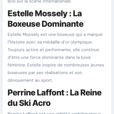
brio sur la scène internationale.
Estelle Mossely : La
Boxeuse Dominante
Estelle Mossely est une boxeuse qui a marqué
l’histoire avec sa médaille d’or olympique.
Toujours active et performante, elle continue
d’être une force dominante dans la boxe
féminine. Estelle inspire de nombreuses jeunes
boxeuses par ses réalisations et son
dévouement au sport.
Perrine Laffont : La Reine
du Ski Acro
Perrine Laffont est une athlète emblématique