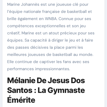
Marine Johannès est une joueuse clé pour
l’équipe nationale française de basketball et
brille également en WNBA. Connue pour ses
compétences exceptionnelles et son jeu
créatif, Marine est un atout précieux pour ses
équipes. Sa capacité à diriger le jeu et à faire
des passes décisives la place parmi les
meilleures joueuses de basketball au monde.
Elle continue de captiver les fans avec ses
performances impressionnantes.
Mélanie De Jesus Dos
Santos : La Gymnaste
Émérite