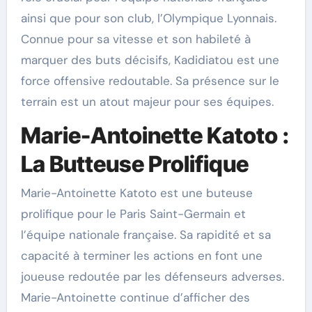
ainsi que pour son club, l’Olympique Lyonnais.
Connue pour sa vitesse et son habileté à
marquer des buts décisifs, Kadidiatou est une
force offensive redoutable. Sa présence sur le
terrain est un atout majeur pour ses équipes.
Marie-Antoinette Katoto :
La Butteuse Prolifique
Marie-Antoinette Katoto est une buteuse
prolifique pour le Paris Saint-Germain et
l’équipe nationale française. Sa rapidité et sa
capacité à terminer les actions en font une
joueuse redoutée par les défenseurs adverses.
Marie-Antoinette continue d’afficher des