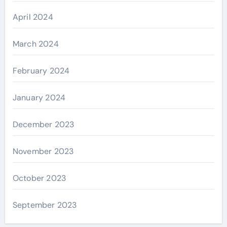
April 2024
March 2024
February 2024
January 2024
December 2023
November 2023
October 2023
September 2023