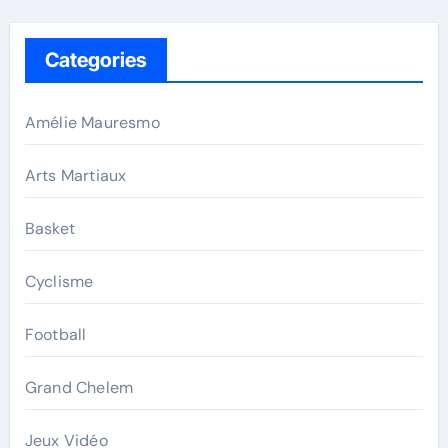
Categories
Amélie Mauresmo
Arts Martiaux
Basket
Cyclisme
Football
Grand Chelem
Jeux Vidéo