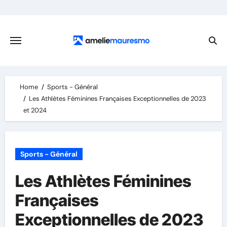
Skip
to
content
Home
Sports - Général
Les Athlètes Féminines Françaises Exceptionnelles de 2023
et 2024
Sports - Général
Les Athlètes Féminines
Françaises
Exceptionnelles de 2023