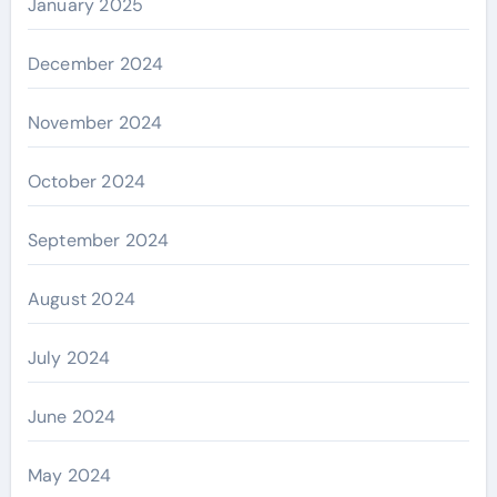
January 2025
December 2024
November 2024
October 2024
September 2024
August 2024
July 2024
June 2024
May 2024