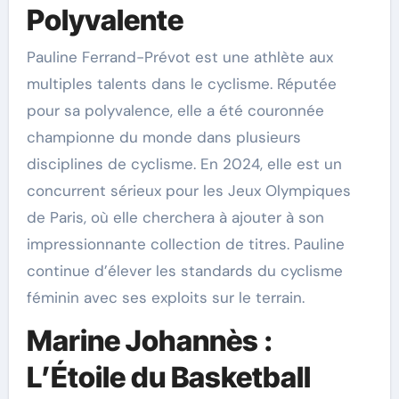
Polyvalente
Pauline Ferrand-Prévot est une athlète aux
multiples talents dans le cyclisme. Réputée
pour sa polyvalence, elle a été couronnée
championne du monde dans plusieurs
disciplines de cyclisme. En 2024, elle est un
concurrent sérieux pour les Jeux Olympiques
de Paris, où elle cherchera à ajouter à son
impressionnante collection de titres. Pauline
continue d’élever les standards du cyclisme
féminin avec ses exploits sur le terrain.
Marine Johannès :
L’Étoile du Basketball