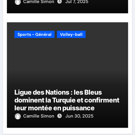
Camille Simon
Jul 7, 2025
Sports - Général
Volley-ball
Ligue des Nations : les Bleus
dominent la Turquie et confirment
leur montée en puissance
Camille Simon
Jun 30, 2025