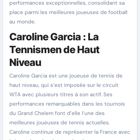
performances exceptionnelles, consolidant sa
place parmi les meilleures joueuses de football
au monde.
Caroline Garcia : La
Tennismen de Haut
Niveau
Caroline Garcia est une joueuse de tennis de
haut niveau, qui s’est imposée sur le circuit
WTA avec plusieurs titres à son actif. Ses
performances remarquables dans les tournois
du Grand Chelem font d’elle l’une des
meilleures joueuses de tennis actuelles.
Caroline continue de représenter la France avec