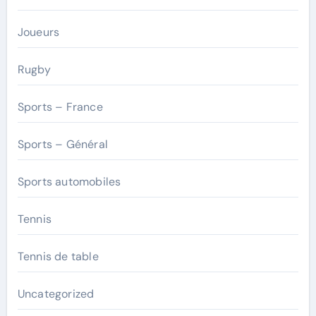
Joueurs
Rugby
Sports – France
Sports – Général
Sports automobiles
Tennis
Tennis de table
Uncategorized