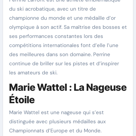
du ski acrobatique, avec un titre de
championne du monde et une médaille d’or
olympique à son actif. Sa maîtrise des bosses et
ses performances constantes lors des
compétitions internationales font d’elle l’une
des meilleures dans son domaine. Perrine
continue de briller sur les pistes et d’inspirer
les amateurs de ski.
Marie Wattel : La Nageuse
Étoile
Marie Wattel est une nageuse qui s’est
distinguée avec plusieurs médailles aux
Championnats d’Europe et du Monde.