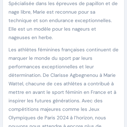
Spécialisée dans les épreuves de papillon et de
nage libre, Marie est reconnue pour sa
technique et son endurance exceptionnelles.
Elle est un modèle pour les nageurs et
nageuses en herbe.
Les athlètes féminines françaises continuent de
marquer le monde du sport par leurs
performances exceptionnelles et leur
détermination. De Clarisse Agbegnenou à Marie
Wattel, chacune de ces athlètes a contribué à
mettre en avant le sport féminin en France et à
inspirer les futures générations. Avec des
compétitions majeures comme les Jeux
Olympiques de Paris 2024 à l’horizon, nous
pouvons nous attendre à encore plus de