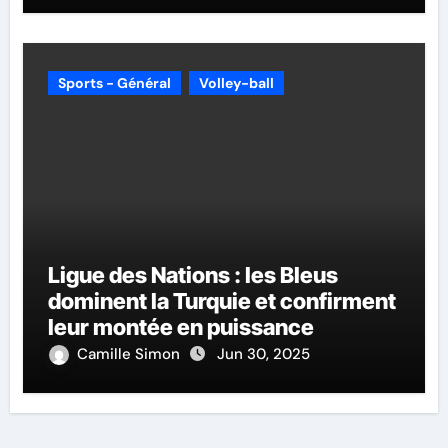
Sports - Général
Volley-ball
Ligue des Nations : les Bleus
dominent la Turquie et confirment
leur montée en puissance
Camille Simon
Jun 30, 2025