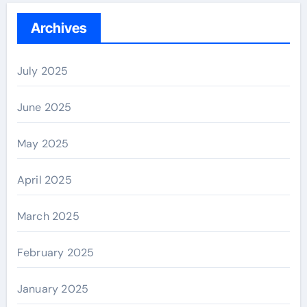
Archives
July 2025
June 2025
May 2025
April 2025
March 2025
February 2025
January 2025