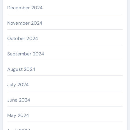
December 2024
November 2024
October 2024
September 2024
August 2024
July 2024
June 2024
May 2024