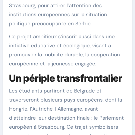
Strasbourg, pour attirer l’attention des
institutions européennes sur la situation
politique préoccupante en Serbie.
Ce projet ambitieux s’inscrit aussi dans une
initiative éducative et écologique, visant à
promouvoir la mobilité durable, la coopération
européenne et la jeunesse engagée.
Un périple transfrontalier
Les étudiants partiront de Belgrade et
traverseront plusieurs pays européens, dont la
Hongrie, l’Autriche, l’Allemagne, avant
d’atteindre leur destination finale : le Parlement
européen à Strasbourg. Ce trajet symbolisera