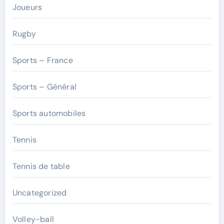
Joueurs
Rugby
Sports – France
Sports – Général
Sports automobiles
Tennis
Tennis de table
Uncategorized
Volley-ball