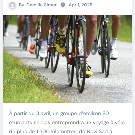
By
Camille Simon
Apr 1, 2025
À partir du 3 avril, un groupe d’environ 80
étudiants serbes entreprendra un voyage à vélo
de plus de 1 300 kilomètres, de Novi Sad à