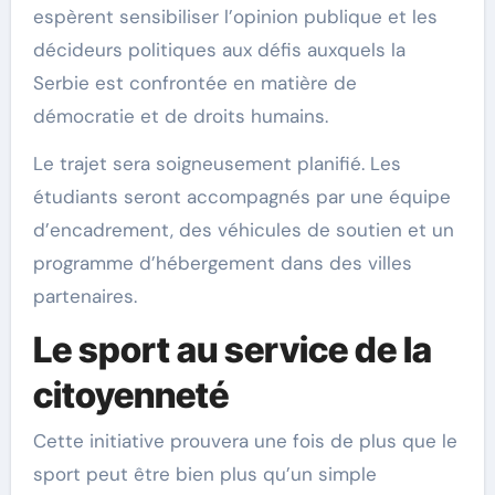
espèrent sensibiliser l’opinion publique et les
décideurs politiques aux défis auxquels la
Serbie est confrontée en matière de
démocratie et de droits humains.
Le trajet sera soigneusement planifié. Les
étudiants seront accompagnés par une équipe
d’encadrement, des véhicules de soutien et un
programme d’hébergement dans des villes
partenaires.
Le sport au service de la
citoyenneté
Cette initiative prouvera une fois de plus que le
sport peut être bien plus qu’un simple