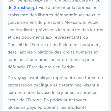
de Strasbourg
), vise à dénoncer la répression
croissante des libertés démocratiques sous le
gouvernement du président Aleksandar Vučić.
Les étudiants prévoient de remettre des lettres
et des documents aux représentants du
Conseil de l’Europe et du Parlement européen,
détaillant les violations des droits humains et
appelant à une pression internationale pour
défendre l’État de droit en Serbie.
Ce voyage symbolique représente une forme de
protestation pacifique et déterminée, visant à
faire entendre la voix de la jeunesse serbe au
cœur de l’Europe. En pédalant à travers
plusieurs pays européens, les étudiants