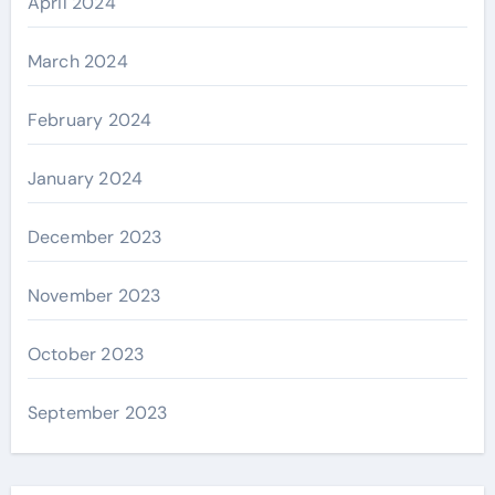
April 2024
March 2024
February 2024
January 2024
December 2023
November 2023
October 2023
September 2023