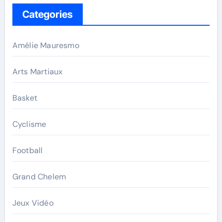
Categories
Amélie Mauresmo
Arts Martiaux
Basket
Cyclisme
Football
Grand Chelem
Jeux Vidéo