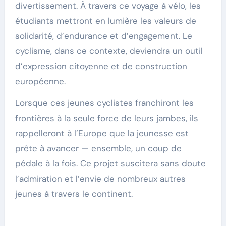
divertissement. À travers ce voyage à vélo, les
étudiants mettront en lumière les valeurs de
solidarité, d’endurance et d’engagement. Le
cyclisme, dans ce contexte, deviendra un outil
d’expression citoyenne et de construction
européenne.
Lorsque ces jeunes cyclistes franchiront les
frontières à la seule force de leurs jambes, ils
rappelleront à l’Europe que la jeunesse est
prête à avancer — ensemble, un coup de
pédale à la fois. Ce projet suscitera sans doute
l’admiration et l’envie de nombreux autres
jeunes à travers le continent.