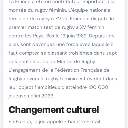
La France a été un contributeur important à la
montée du rugby féminin. L’équipe nationale
féminine de rugby à XV de France a disputé le
premier match test de rugby à XV féminin
contre les Pays-Bas le 13 juin 1982. Depuis lors,
elles sont devenues une force avec laquelle il
faut compter, se classant troisièmes dans sept
des neuf Coupes du Monde de Rugby.
L’engagement de la Fédération Française de
Rugby envers le rugby féminin est évident dans
leur objectif ambitieux d’atteindre 100 000
joueuses d’ici 2033.
Changement culturel
En France, le jeu appelé « barette » était