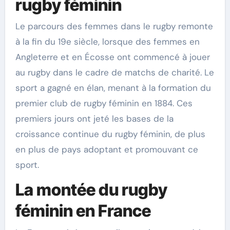
rugby féminin
Le parcours des femmes dans le rugby remonte
à la fin du 19e siècle, lorsque des femmes en
Angleterre et en Écosse ont commencé à jouer
au rugby dans le cadre de matchs de charité. Le
sport a gagné en élan, menant à la formation du
premier club de rugby féminin en 1884. Ces
premiers jours ont jeté les bases de la
croissance continue du rugby féminin, de plus
en plus de pays adoptant et promouvant ce
sport.
La montée du rugby
féminin en France