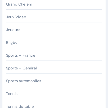
Grand Chelem
Jeux Vidéo
Joueurs
Rugby
Sports – France
Sports – Général
Sports automobiles
Tennis
Tennis de table