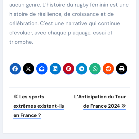
aucun genre. L’histoire du rugby féminin est une
histoire de résilience, de croissance et de
célébration. C’est une narrative qui continue
d’évoluer, avec chaque plaquage, essai et
triomphe.
Post
Les sports
L’Anticipation du Tour
navigation
extrêmes existent-ils
de France 2024
en France ?