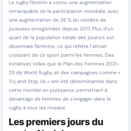
Le rugby féminin a connu une augmentation
remarquable de la participation mondiale, avec
une augmentation de 28 % du nombre de
joueuses enregistrées depuis 2017. Plus d’un
quart de la population totale des joueurs est
désormais féminine, ce qui reflète l’attrait
croissant de ce sport parmi les femmes. Des
initiatives telles que le Plan des Femmes 2021-
25 de World Rugby et des campagnes comme «
Try and Stop Us » ont été déterminantes dans
cette montée en puissance, permettant à
davantage de femmes de s’engager dans le
rugby à tous les niveaux.
Les premiers jours du