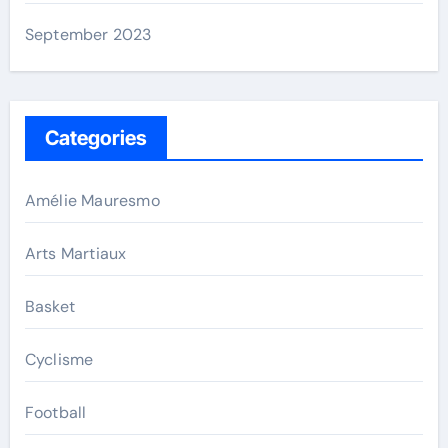
September 2023
Categories
Amélie Mauresmo
Arts Martiaux
Basket
Cyclisme
Football