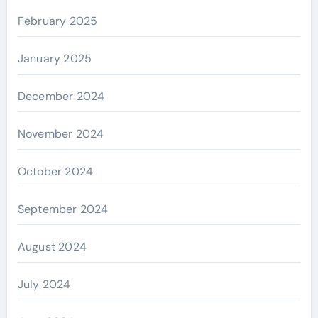
February 2025
January 2025
December 2024
November 2024
October 2024
September 2024
August 2024
July 2024