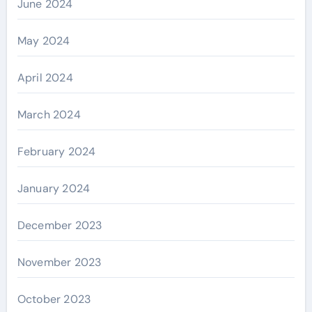
June 2024
May 2024
April 2024
March 2024
February 2024
January 2024
December 2023
November 2023
October 2023