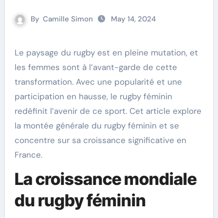
By
Camille Simon
May 14, 2024
Le paysage du rugby est en pleine mutation, et
les femmes sont à l’avant-garde de cette
transformation. Avec une popularité et une
participation en hausse, le rugby féminin
redéfinit l’avenir de ce sport. Cet article explore
la montée générale du rugby féminin et se
concentre sur sa croissance significative en
France.
La croissance mondiale
du rugby féminin