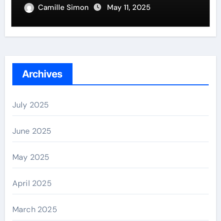
Camille Simon
May 11, 2025
Archives
July 2025
June 2025
May 2025
April 2025
March 2025