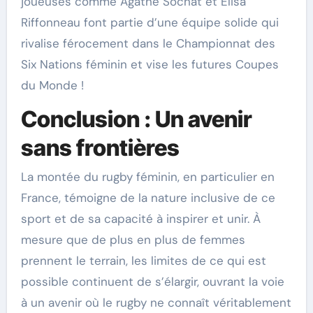
joueuses comme Agathe Sochat et Elisa
Riffonneau font partie d’une équipe solide qui
rivalise férocement dans le Championnat des
Six Nations féminin et vise les futures Coupes
du Monde !
Conclusion : Un avenir
sans frontières
La montée du rugby féminin, en particulier en
France, témoigne de la nature inclusive de ce
sport et de sa capacité à inspirer et unir. À
mesure que de plus en plus de femmes
prennent le terrain, les limites de ce qui est
possible continuent de s’élargir, ouvrant la voie
à un avenir où le rugby ne connaît véritablement