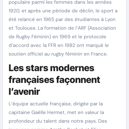
populaire parmi les femmes dans les années
1920, et après une période de déclin, le sport a
été relancé en 1965 par des étudiantes à Lyon
et Toulouse. La formation de l’ARF (Association
de Rugby Féminin) en 1969 et le protocole
d’accord avec la FFR en 1982 ont marqué le
soutien officiel au rugby féminin en France.
Les stars modernes
françaises façonnent
l’avenir
L’équipe actuelle française, dirigée par la
capitaine Gaëlle Hermet, met en valeur la
profondeur du talent dans notre pays. Des