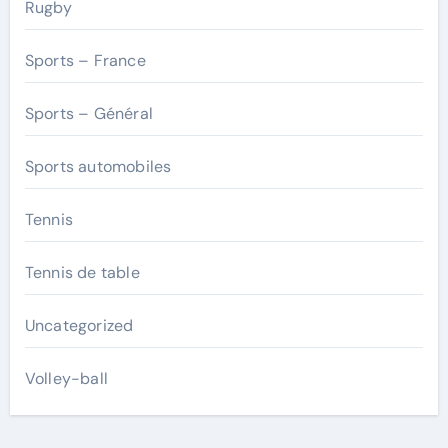
Rugby
Sports – France
Sports – Général
Sports automobiles
Tennis
Tennis de table
Uncategorized
Volley-ball