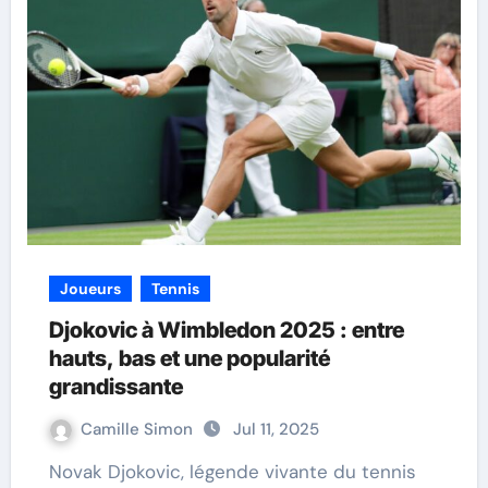
Joueurs
Tennis
Djokovic à Wimbledon 2025 : entre
hauts, bas et une popularité
grandissante
Camille Simon
Jul 11, 2025
Novak Djokovic, légende vivante du tennis