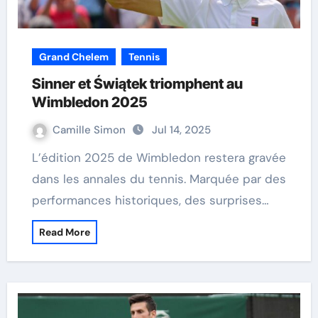
Grand Chelem
Tennis
Sinner et Świątek triomphent au
Wimbledon 2025
Camille Simon
Jul 14, 2025
L’édition 2025 de Wimbledon restera gravée
dans les annales du tennis. Marquée par des
performances historiques, des surprises…
Read More