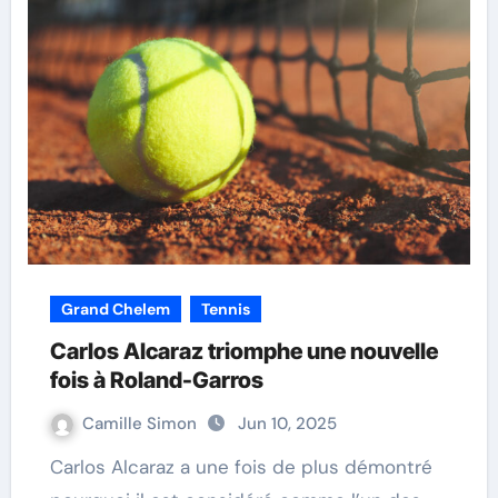
Grand Chelem
Tennis
Carlos Alcaraz triomphe une nouvelle
fois à Roland-Garros
Camille Simon
Jun 10, 2025
Carlos Alcaraz a une fois de plus démontré