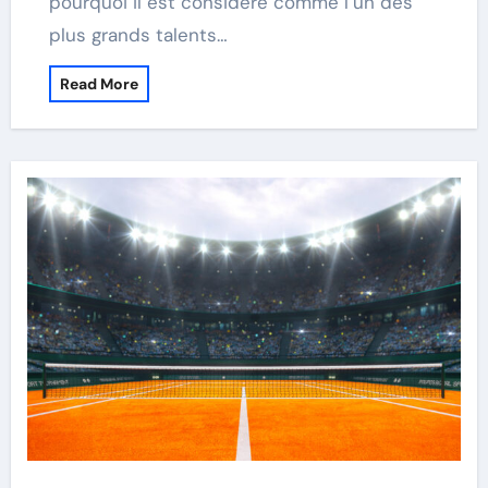
pourquoi il est considéré comme l’un des
plus grands talents…
Read More