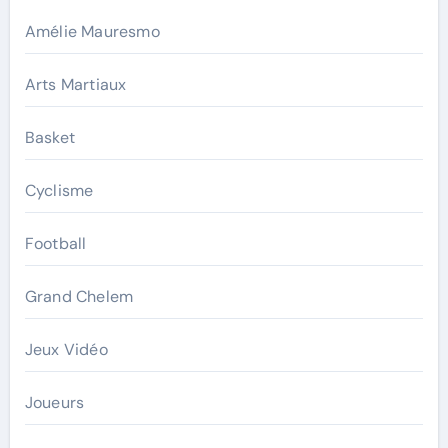
Amélie Mauresmo
Arts Martiaux
Basket
Cyclisme
Football
Grand Chelem
Jeux Vidéo
Joueurs