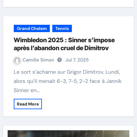
Grand Chelem
Tennis
Wimbledon 2025 : Sinner s’impose
après l’abandon cruel de Dimitrov
Camille Simon
Jul 7, 2025
Le sort s’acharne sur Grigor Dimitrov. Lundi,
alors qu’il menait 6-3, 7-5, 2-2 face à Jannik
Sinner en…
Read More