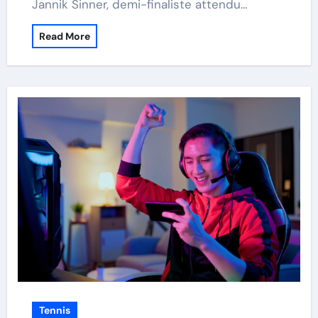
Jannik Sinner, demi-finaliste attendu…
Read More
Tennis