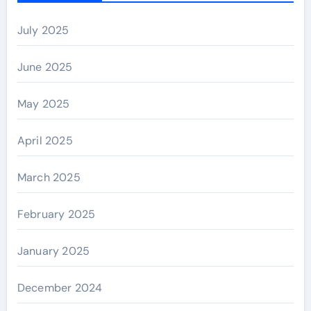
July 2025
June 2025
May 2025
April 2025
March 2025
February 2025
January 2025
December 2024