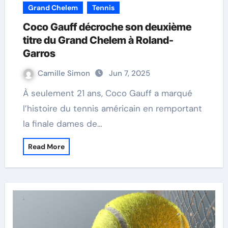
Grand Chelem
Tennis
Coco Gauff décroche son deuxième
titre du Grand Chelem à Roland-
Garros
Camille Simon
Jun 7, 2025
À seulement 21 ans, Coco Gauff a marqué
l’histoire du tennis américain en remportant
la finale dames de…
Read More