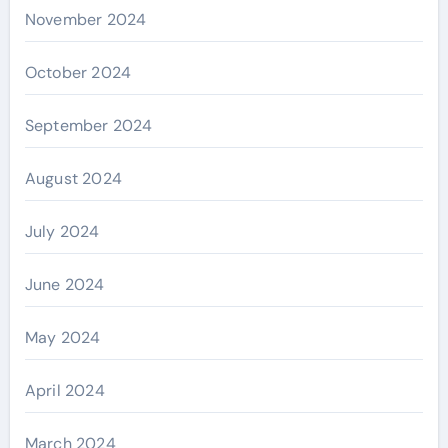
November 2024
October 2024
September 2024
August 2024
July 2024
June 2024
May 2024
April 2024
March 2024