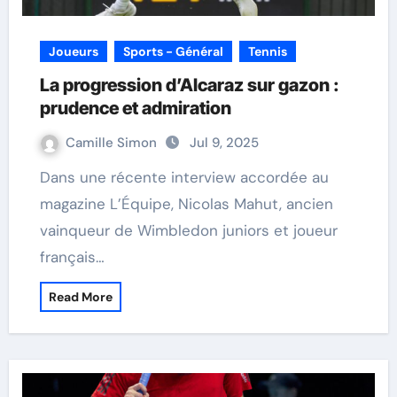
Joueurs
Sports - Général
Tennis
La progression d’Alcaraz sur gazon :
prudence et admiration
Camille Simon
Jul 9, 2025
Dans une récente interview accordée au
magazine L’Équipe, Nicolas Mahut, ancien
vainqueur de Wimbledon juniors et joueur
français…
Read More