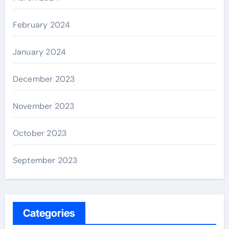
February 2024
January 2024
December 2023
November 2023
October 2023
September 2023
Categories