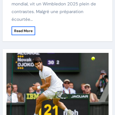
mondial, vit un Wimbledon 2025 plein de
contrastes. Malgré une préparation
écourtée…
Read More