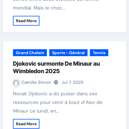
mondial. Mais le choc…
Read More
Grand Chelem
Sports - Général
Tennis
Djokovic surmonte De Minaur au
Wimbledon 2025
Camille Simon
Jul 7, 2025
Novak Djokovic a dû puiser dans ses
ressources pour venir à bout d’Alex de
Minaur ce lundi, en…
Read More