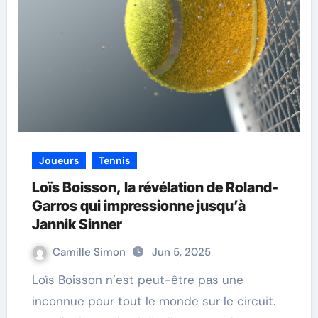
Joueurs
Tennis
Loïs Boisson, la révélation de Roland-
Garros qui impressionne jusqu’à
Jannik Sinner
Camille Simon
Jun 5, 2025
Loïs Boisson n’est peut-être pas une
inconnue pour tout le monde sur le circuit.