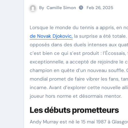
By
Camille Simon
Feb 26, 2025
Lorsque le monde du tennis a appris, en 
de Novak Djokovic,
la surprise a été totale
opposés dans des duels intenses aux quatre
c’est bien ce qui s’est produit : l’Écossais
exceptionnelle, a accepté de rejoindre le 
champion en quête d’un nouveau souffle. 
mondial promet de faire vibrer les fans, tan
incarne. Avant d’explorer cette nouvelle al
joueur hors norme et désormais mentor.
Les débuts prometteurs
Andy Murray est né le 15 mai 1987 à Glasgow