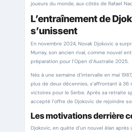
joueurs du monde, aux côtés de Rafael Nada
L’entraînement de Djok
s’unissent
En novembre 2024, Novak Djokovic a surpri
Murray, son ancien rival, comme nouvel ent
préparation pour l’Open d’Australie 2025.​
Nés à une semaine d’intervalle en mai 1987
plus de deux décennies, s’affrontant à 36 r
victoires pour le Serbe. Après sa retraite
accepté l’offre de Djokovic de rejoindre son
Les motivations derrière c
Djokovic, en quête d’un nouvel élan après 