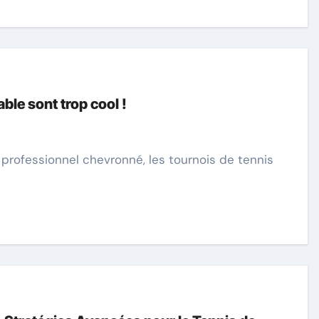
able sont trop cool !