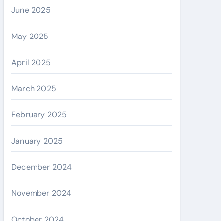
June 2025
May 2025
April 2025
March 2025
February 2025
January 2025
December 2024
November 2024
October 2024