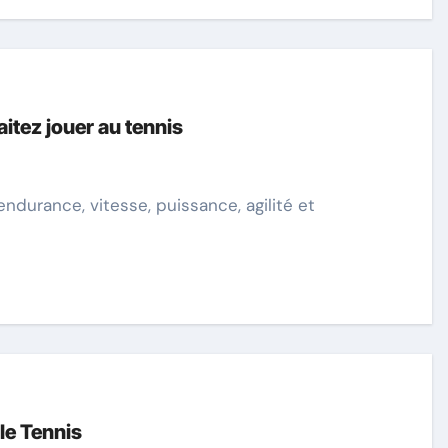
aitez jouer au tennis
le Tennis