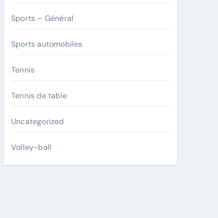
Sports – Général
Sports automobiles
Tennis
Tennis de table
Uncategorized
Volley-ball