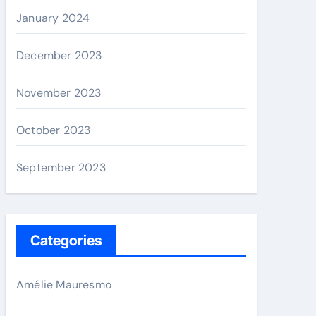
January 2024
December 2023
November 2023
October 2023
September 2023
Categories
Amélie Mauresmo