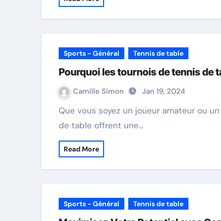
Sports - Général
Tennis de table
Pourquoi les tournois de tennis de t
Camille Simon
Jan 19, 2024
Que vous soyez un joueur amateur ou un professionnel chevronné, les tournois de tennis
de table offrent une…
Read More
Sports - Général
Tennis de table