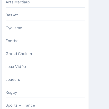
Arts Martiaux
Basket
Cyclisme
Football
Grand Chelem
Jeux Vidéo
Joueurs
Rugby
Sports – France