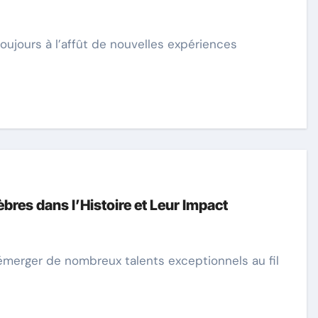
bres dans l’Histoire et Leur Impact