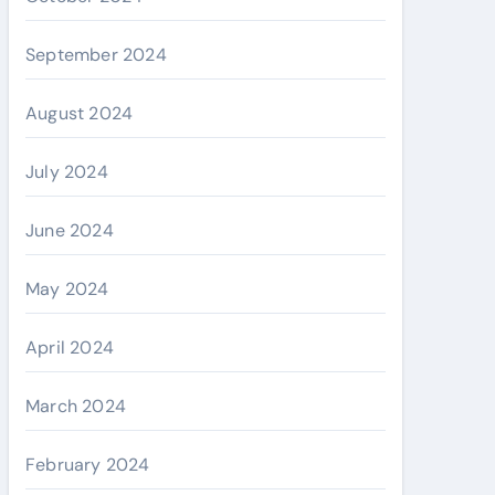
September 2024
August 2024
July 2024
June 2024
May 2024
April 2024
March 2024
February 2024