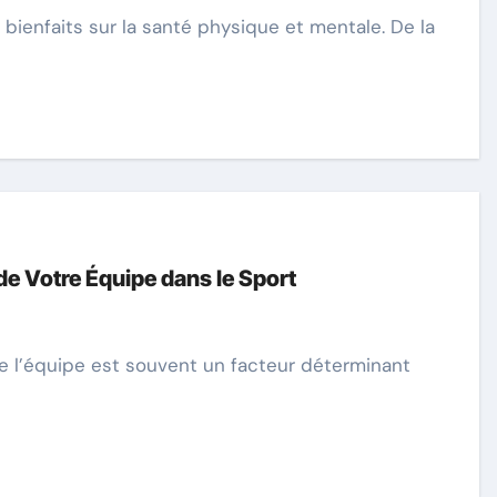
de Votre Équipe dans le Sport