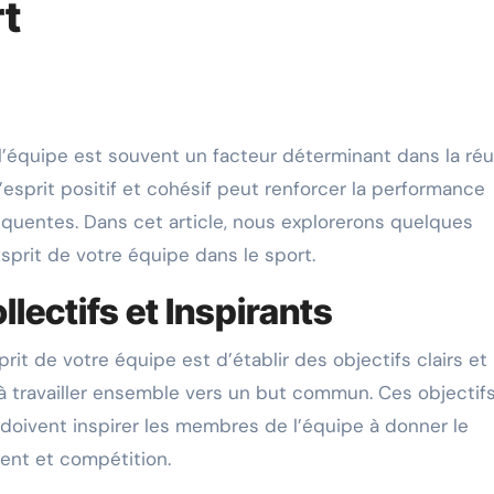
rt
’esprit positif et cohésif peut renforcer la performance
réquentes. Dans cet article, nous explorerons quelques
esprit de votre équipe dans le sport.
llectifs et Inspirants
rit de votre équipe est d’établir des objectifs clairs et
à travailler ensemble vers un but commun. Ces objectif
t doivent inspirer les membres de l’équipe à donner le
ent et compétition.