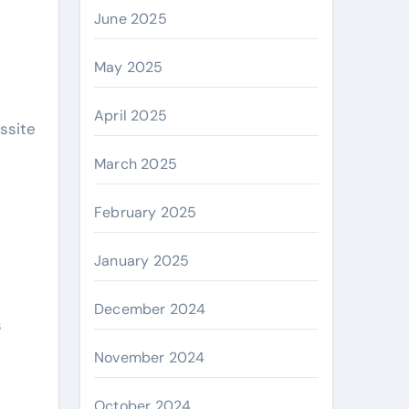
June 2025
May 2025
April 2025
March 2025
February 2025
January 2025
December 2024
s
November 2024
October 2024