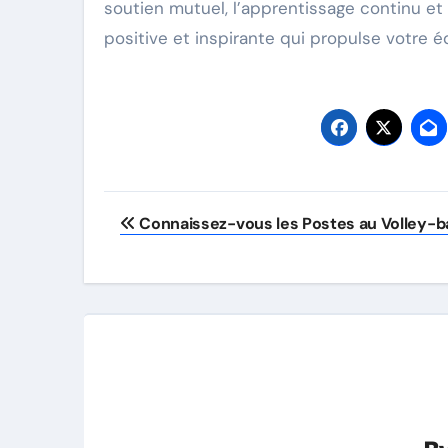
soutien mutuel, l’apprentissage continu et 
positive et inspirante qui propulse votre é
Post
Connaissez-vous les Postes au Volley-ba
navigation