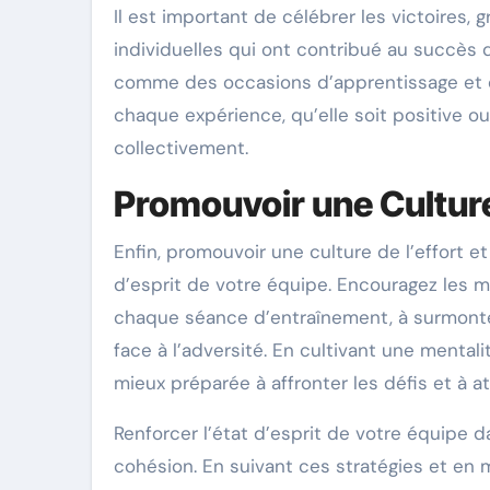
Il est important de célébrer les victoires, 
individuelles qui ont contribué au succès 
comme des occasions d’apprentissage et d
chaque expérience, qu’elle soit positive ou
collectivement.
Promouvoir une Culture 
Enfin, promouvoir une culture de l’effort e
d’esprit de votre équipe. Encouragez les
chaque séance d’entraînement, à surmonter
face à l’adversité. En cultivant une mental
mieux préparée à affronter les défis et à at
Renforcer l’état d’esprit de votre équipe
cohésion. En suivant ces stratégies et en m