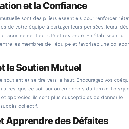
tion et la Confiance
utuelle sont des piliers essentiels pour renforcer l’éta
es de votre équipe à partager leurs pensées, leurs idée
 chacun se sent écouté et respecté. En établissant un
 entre les membres de l’équipe et favorisez une collabor
t le Soutien Mutuel
soutient et se tire vers le haut. Encouragez vos coéqu
ux autres, que ce soit sur ou en dehors du terrain. Lorsque
t appréciés, ils sont plus susceptibles de donner le
uccès collectif.
 et Apprendre des Défaites