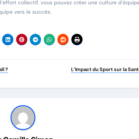
l’effort collectif, vous pouvez créer une culture d’équip
quipe vers le succès.
ll ?
L’Impact du Sport sur la San