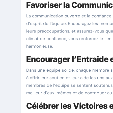
Favoriser la Communica
La communication ouverte et la confiance m
d’esprit de l’équipe. Encouragez les membr
leurs préoccupations, et assurez-vous que
climat de confiance, vous renforcez le lien
harmonieuse.
Encourager l’Entraide e
Dans une équipe solide, chaque membre se 
à offrir leur soutien et leur aide les uns a
membres de l’équipe se sentent soutenus e
meilleur d’eux-mêmes et de contribuer au s
Célébrer les Victoires