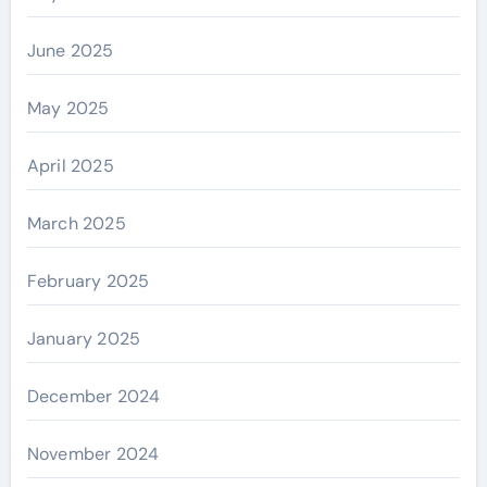
June 2025
May 2025
April 2025
March 2025
February 2025
January 2025
December 2024
November 2024