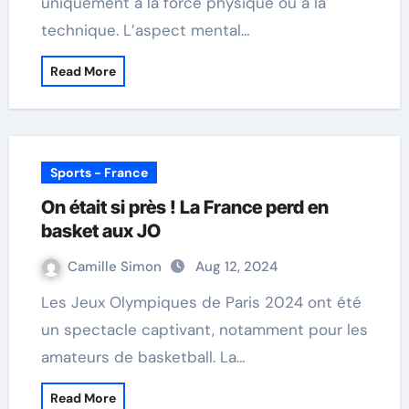
uniquement à la force physique ou à la
technique. L’aspect mental…
Read More
Sports - France
On était si près ! La France perd en
basket aux JO
Camille Simon
Aug 12, 2024
Les Jeux Olympiques de Paris 2024 ont été
un spectacle captivant, notamment pour les
amateurs de basketball. La…
Read More