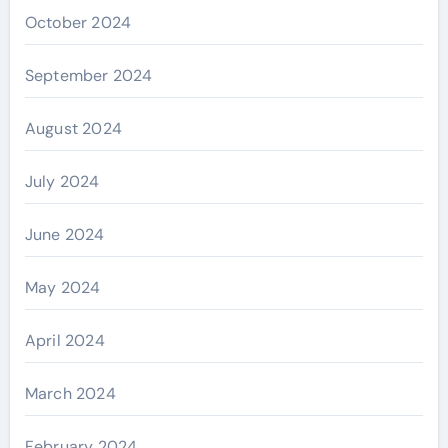
October 2024
September 2024
August 2024
July 2024
June 2024
May 2024
April 2024
March 2024
February 2024