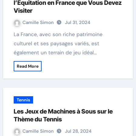
l’Équitation en France que Vous Devez
Visiter
Camille Simon
Jul 31, 2024
La France, avec son riche patrimoine
culturel et ses paysages variés, est
également un terrain de jeu idéal…
Read More
Tennis
Les Jeux de Machines à Sous sur le
Thème du Tennis
Camille Simon
Jul 28, 2024