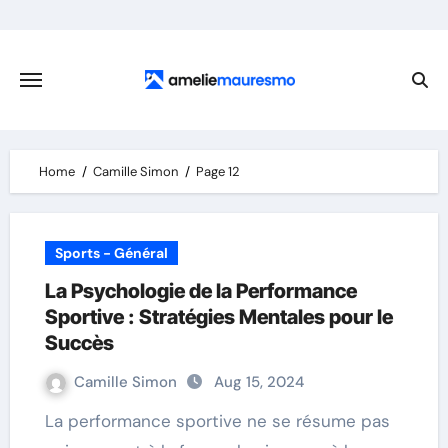
Skip
to
content
Home
Camille Simon
Page 12
Sports - Général
La Psychologie de la Performance
Sportive : Stratégies Mentales pour le
Succès
Camille Simon
Aug 15, 2024
La performance sportive ne se résume pas