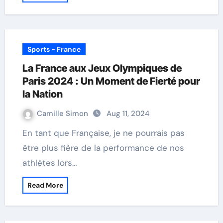
Sports - France
La France aux Jeux Olympiques de
Paris 2024 : Un Moment de Fierté pour
la Nation
Camille Simon
Aug 11, 2024
En tant que Française, je ne pourrais pas
être plus fière de la performance de nos
athlètes lors…
Read More