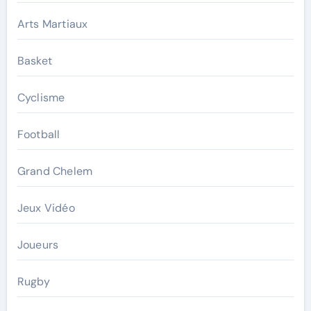
Arts Martiaux
Basket
Cyclisme
Football
Grand Chelem
Jeux Vidéo
Joueurs
Rugby