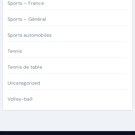
Sports – France
Sports – Général
Sports automobiles
Tennis
Tennis de table
Uncategorized
Volley-ball