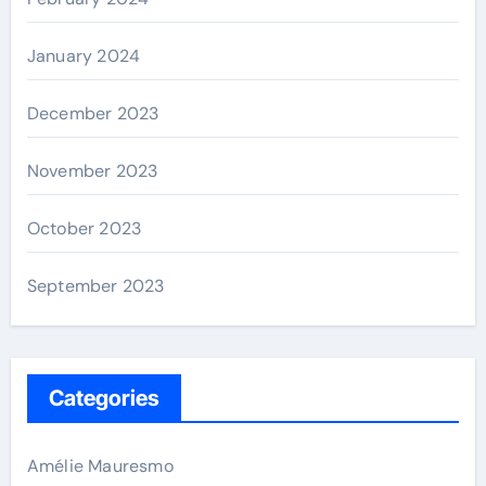
January 2024
December 2023
November 2023
October 2023
September 2023
Categories
Amélie Mauresmo