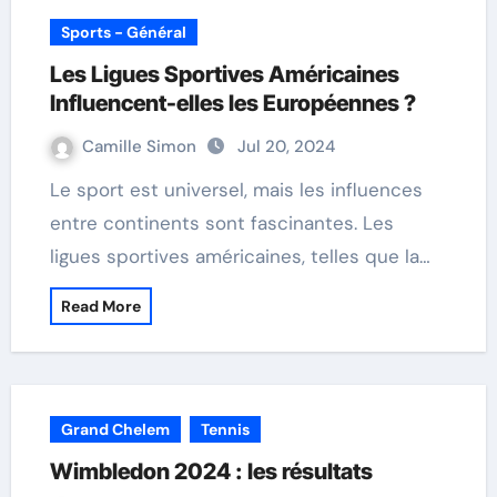
Sports - Général
Les Ligues Sportives Américaines
Influencent-elles les Européennes ?
Camille Simon
Jul 20, 2024
Le sport est universel, mais les influences
entre continents sont fascinantes. Les
ligues sportives américaines, telles que la…
Read More
Grand Chelem
Tennis
Wimbledon 2024 : les résultats