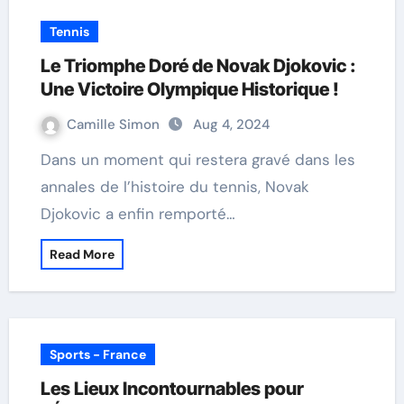
Tennis
Le Triomphe Doré de Novak Djokovic :
Une Victoire Olympique Historique !
Camille Simon
Aug 4, 2024
Dans un moment qui restera gravé dans les
annales de l’histoire du tennis, Novak
Djokovic a enfin remporté…
Read More
Sports - France
Les Lieux Incontournables pour