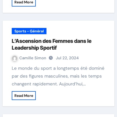
Read More
Sports - Général
L’Ascension des Femmes dans le
Leadership Sportif
Camille Simon
Jul 22, 2024
Le monde du sport a longtemps été dominé
par des figures masculines, mais les temps
changent rapidement. Aujourd’hui,…
Read More