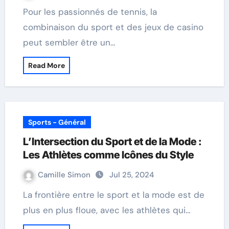
Pour les passionnés de tennis, la
combinaison du sport et des jeux de casino
peut sembler être un…
Read More
Sports - Général
L’Intersection du Sport et de la Mode :
Les Athlètes comme Icônes du Style
Camille Simon
Jul 25, 2024
La frontière entre le sport et la mode est de
plus en plus floue, avec les athlètes qui…