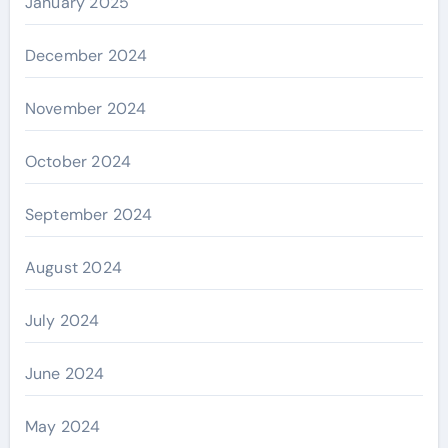
January 2025
December 2024
November 2024
October 2024
September 2024
August 2024
July 2024
June 2024
May 2024