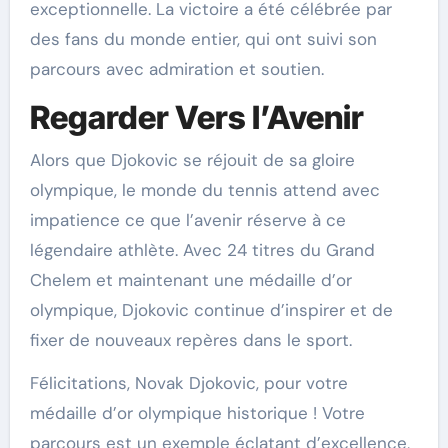
exceptionnelle. La victoire a été célébrée par
des fans du monde entier, qui ont suivi son
parcours avec admiration et soutien.
Regarder Vers l’Avenir
Alors que Djokovic se réjouit de sa gloire
olympique, le monde du tennis attend avec
impatience ce que l’avenir réserve à ce
légendaire athlète. Avec 24 titres du Grand
Chelem et maintenant une médaille d’or
olympique, Djokovic continue d’inspirer et de
fixer de nouveaux repères dans le sport.
Félicitations, Novak Djokovic, pour votre
médaille d’or olympique historique ! Votre
parcours est un exemple éclatant d’excellence,