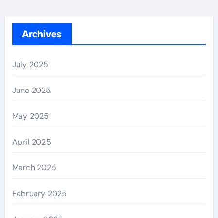
Archives
July 2025
June 2025
May 2025
April 2025
March 2025
February 2025