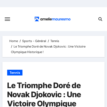
Skip
to
content
Home
Sports - Général
Tennis
Le Triomphe Doré de Novak Djokovic : Une Victoire
Olympique Historique !
Tennis
Le Triomphe Doré de
Novak Djokovic : Une
Victoire Olympique