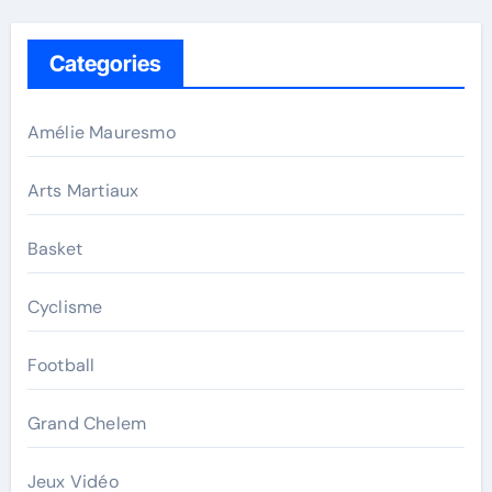
Categories
Amélie Mauresmo
Arts Martiaux
Basket
Cyclisme
Football
Grand Chelem
Jeux Vidéo