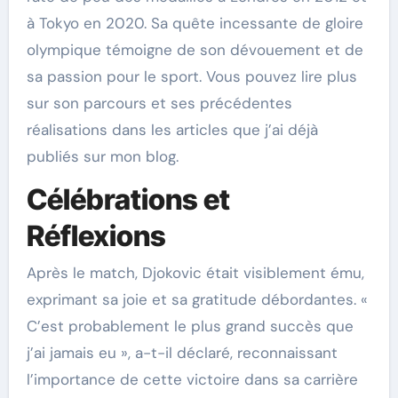
à Tokyo en 2020. Sa quête incessante de gloire
olympique témoigne de son dévouement et de
sa passion pour le sport. Vous pouvez lire plus
sur son parcours et ses précédentes
réalisations dans les articles que j’ai déjà
publiés sur mon blog.
Célébrations et
Réflexions
Après le match, Djokovic était visiblement ému,
exprimant sa joie et sa gratitude débordantes. «
C’est probablement le plus grand succès que
j’ai jamais eu », a-t-il déclaré, reconnaissant
l’importance de cette victoire dans sa carrière