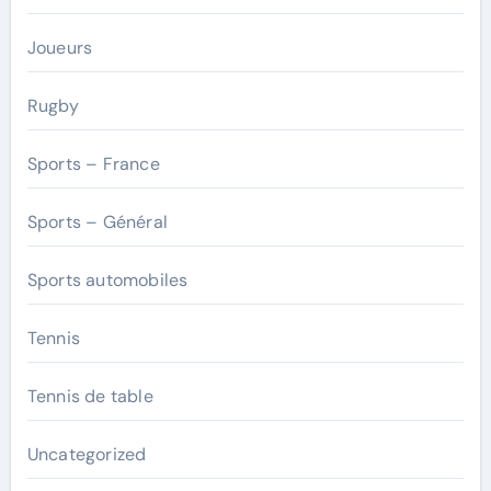
Joueurs
Rugby
Sports – France
Sports – Général
Sports automobiles
Tennis
Tennis de table
Uncategorized