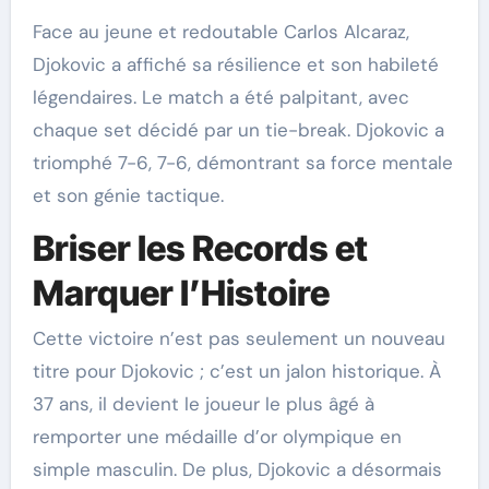
Face au jeune et redoutable Carlos Alcaraz,
Djokovic a affiché sa résilience et son habileté
légendaires. Le match a été palpitant, avec
chaque set décidé par un tie-break. Djokovic a
triomphé 7-6, 7-6, démontrant sa force mentale
et son génie tactique.
Briser les Records et
Marquer l’Histoire
Cette victoire n’est pas seulement un nouveau
titre pour Djokovic ; c’est un jalon historique. À
37 ans, il devient le joueur le plus âgé à
remporter une médaille d’or olympique en
simple masculin. De plus, Djokovic a désormais