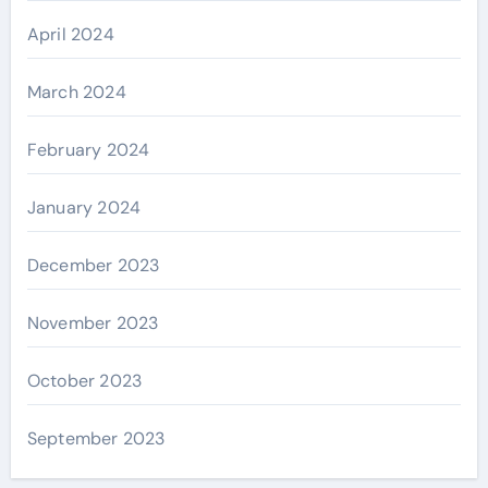
April 2024
March 2024
February 2024
January 2024
December 2023
November 2023
October 2023
September 2023