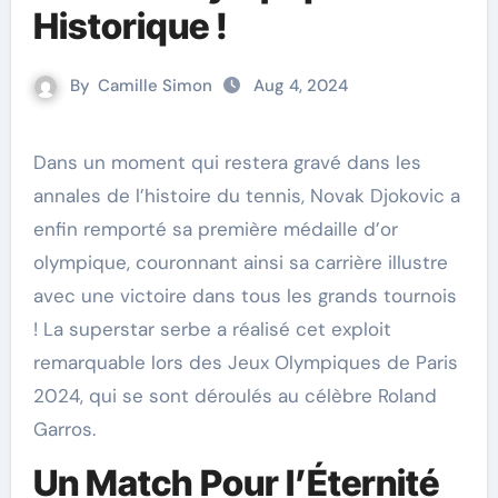
Historique !
By
Camille Simon
Aug 4, 2024
Dans un moment qui restera gravé dans les
annales de l’histoire du tennis, Novak Djokovic a
enfin remporté sa première médaille d’or
olympique, couronnant ainsi sa carrière illustre
avec une victoire dans tous les grands tournois
! La superstar serbe a réalisé cet exploit
remarquable lors des Jeux Olympiques de Paris
2024, qui se sont déroulés au célèbre Roland
Garros.
Un Match Pour l’Éternité