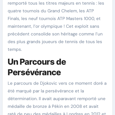
remporté tous les titres majeurs en tennis : les
quatre tournois du Grand Chelem, les ATP
Finals, les neuf tournois ATP Masters 1000, et
maintenant, l’or olympique ! Cet exploit sans
précédent consolide son héritage comme l’un
des plus grands joueurs de tennis de tous les
temps.
Un Parcours de
Persévérance
Le parcours de Djokovic vers ce moment doré a
été marqué par la persévérance et la
détermination. Il avait auparavant remporté une
médaille de bronze à Pékin en 2008 et avait
raté de peu des médailles à Londres en 2012 et