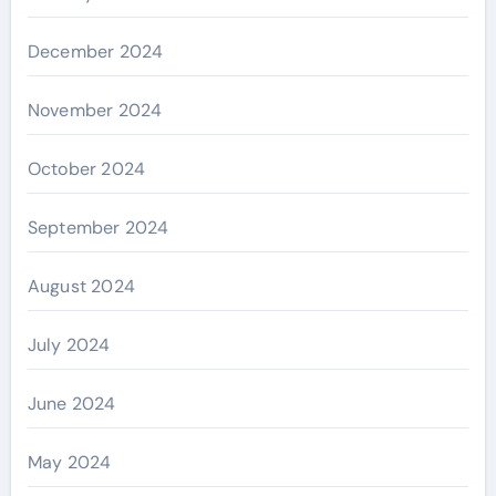
December 2024
November 2024
October 2024
September 2024
August 2024
July 2024
June 2024
May 2024