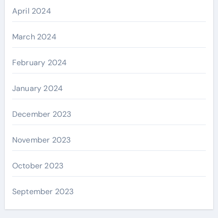
April 2024
March 2024
February 2024
January 2024
December 2023
November 2023
October 2023
September 2023