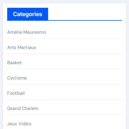
Categories
Amélie Mauresmo
Arts Martiaux
Basket
Cyclisme
Football
Grand Chelem
Jeux Vidéo