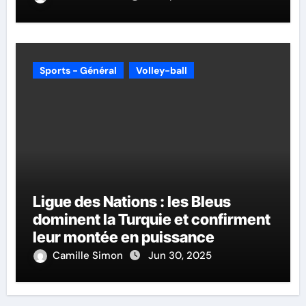
Sports - Général
Volley-ball
Ligue des Nations : les Bleus
dominent la Turquie et confirment
leur montée en puissance
Camille Simon
Jun 30, 2025