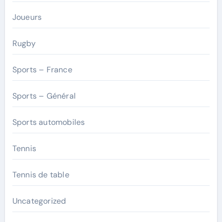
Joueurs
Rugby
Sports – France
Sports – Général
Sports automobiles
Tennis
Tennis de table
Uncategorized