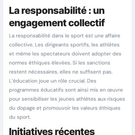
La responsabilité : un
engagement collectif
La responsabilité dans le sport est une affaire
collective. Les dirigeants sportifs, les athlètes
et même les spectateurs doivent adopter des
normes éthiques élevées. Si les sanctions
restent nécessaires, elles ne suffisent pas.
L’éducation joue un rôle crucial. Des
programmes éducatifs sont ainsi mis en œuvre
pour sensibiliser les jeunes athlètes aux risques
du dopage et promouvoir les valeurs éthiques
du sport.
Initiatives récentes