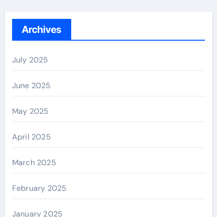
Archives
July 2025
June 2025
May 2025
April 2025
March 2025
February 2025
January 2025