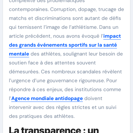
complexité des problématiques
contemporaines. Corruption, dopage, trucage de
matchs et discriminations sont autant de défis
qui ternissent l’image de l’athlétisme. Dans un
article précédent, nous avons évoqué l’
impact
des grands événements sportifs sur la santé
mentale
des athlètes, soulignant leur besoin de
soutien face à des attentes souvent
démesurées. Ces nombreux scandales révèlent
l’urgence d’une gouvernance rigoureuse. Pour
répondre à ces enjeux, des institutions comme
l’
Agence mondiale antidopage
doivent
intervenir avec des règles strictes et un suivi
des pratiques des athlètes.
La transparence : un