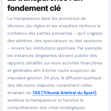
fondement clé
La transparence dans les processus de
décision, les règles et les enquêtes renforce la
confiance des parties prenantes – qu’il s’agisse
des athlètes, des spectateurs ou des sponsors
– envers les institutions sportives. Par exemple,
les instances dirigeantes doivent publier des
rapports détaillés sur leurs activités financières
et générales afin d’éviter toute suspicion de
mauvaise gestion. De plus, la diffusion publique
des décisions majeures, notamment celles
émanant du
TAS (Tribunal Arbitral du Sport)
,
améliore la transparence et favorise la
compréhension des choix stratégiques.