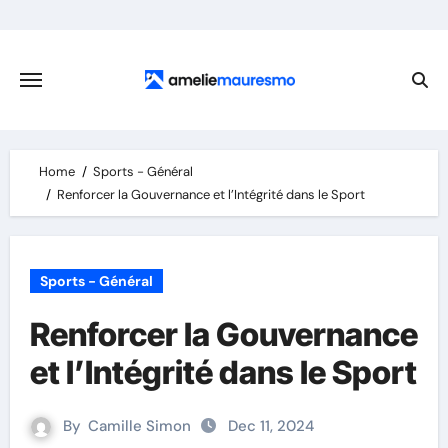
Skip
to
content
Home
Sports - Général
Renforcer la Gouvernance et l’Intégrité dans le Sport
Sports - Général
Renforcer la Gouvernance
et l’Intégrité dans le Sport
By
Camille Simon
Dec 11, 2024