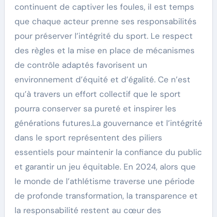
continuent de captiver les foules, il est temps
que chaque acteur prenne ses responsabilités
pour préserver l’intégrité du sport. Le respect
des règles et la mise en place de mécanismes
de contrôle adaptés favorisent un
environnement d’équité et d’égalité. Ce n’est
qu’à travers un effort collectif que le sport
pourra conserver sa pureté et inspirer les
générations futures.La gouvernance et l’intégrité
dans le sport représentent des piliers
essentiels pour maintenir la confiance du public
et garantir un jeu équitable. En 2024, alors que
le monde de l’athlétisme traverse une période
de profonde transformation, la transparence et
la responsabilité restent au cœur des