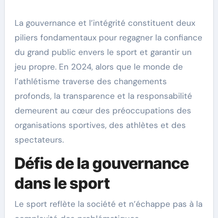
La gouvernance et l’intégrité constituent deux
piliers fondamentaux pour regagner la confiance
du grand public envers le sport et garantir un
jeu propre. En 2024, alors que le monde de
l’athlétisme traverse des changements
profonds, la transparence et la responsabilité
demeurent au cœur des préoccupations des
organisations sportives, des athlètes et des
spectateurs.
Défis de la gouvernance
dans le sport
Le sport reflète la société et n’échappe pas à la