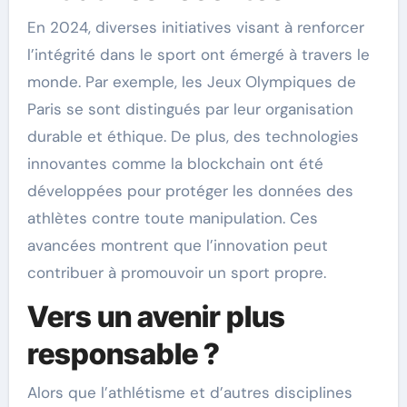
En 2024, diverses initiatives visant à renforcer
l’intégrité dans le sport ont émergé à travers le
monde. Par exemple, les Jeux Olympiques de
Paris se sont distingués par leur organisation
durable et éthique. De plus, des technologies
innovantes comme la blockchain ont été
développées pour protéger les données des
athlètes contre toute manipulation. Ces
avancées montrent que l’innovation peut
contribuer à promouvoir un sport propre.
Vers un avenir plus
responsable ?
Alors que l’athlétisme et d’autres disciplines