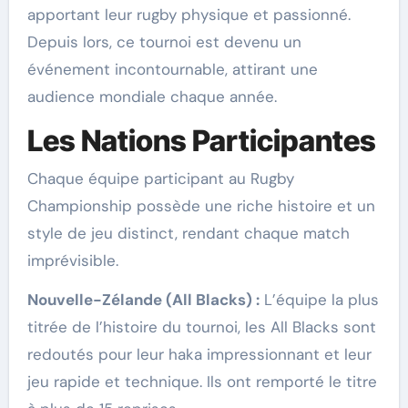
apportant leur rugby physique et passionné.
Depuis lors, ce tournoi est devenu un
événement incontournable, attirant une
audience mondiale chaque année.
Les Nations Participantes
Chaque équipe participant au Rugby
Championship possède une riche histoire et un
style de jeu distinct, rendant chaque match
imprévisible.
Nouvelle-Zélande (All Blacks) :
L’équipe la plus
titrée de l’histoire du tournoi, les All Blacks sont
redoutés pour leur haka impressionnant et leur
jeu rapide et technique. Ils ont remporté le titre