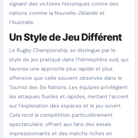
signant des victoires historiques contre des
nations comme la Nouvelle-Zélande et
l’Australie.
Un Style de Jeu Différent
Le Rugby Championship se distingue par le
style de jeu pratiqué dans l’hémisphère sud, qui
favorise une approche plus rapide et plus
offensive que celle souvent observée dans le
Tournoi des Six Nations. Les équipes privilégient
les attaques fluides et rapides, mettant l’accent
sur l’exploration des espaces et le jeu ouvert.
Cela rend la compétition particulièrement
spectaculaire, offrant aux fans des essais
impressionnants et des matchs riches en