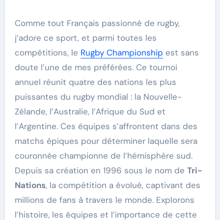
Comme tout Français passionné de rugby,
j’adore ce sport, et parmi toutes les
compétitions, le
Rugby Championship
est sans
doute l’une de mes préférées. Ce tournoi
annuel réunit quatre des nations les plus
puissantes du rugby mondial : la Nouvelle-
Zélande, l’Australie, l’Afrique du Sud et
l’Argentine. Ces équipes s’affrontent dans des
matchs épiques pour déterminer laquelle sera
couronnée championne de l’hémisphère sud.
Depuis sa création en 1996 sous le nom de
Tri-
Nations
, la compétition a évolué, captivant des
millions de fans à travers le monde. Explorons
l’histoire, les équipes et l’importance de cette