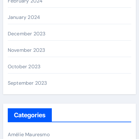
February 2024
January 2024
December 2023
November 2023
October 2023
September 2023
Categories
Amélie Mauresmo