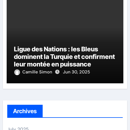
Ligue des Nations : les Bleus
dominent la Turquie et confirment
leur montée en puissance
Camille Simon
Jun 30, 2025
Archives
July 2025