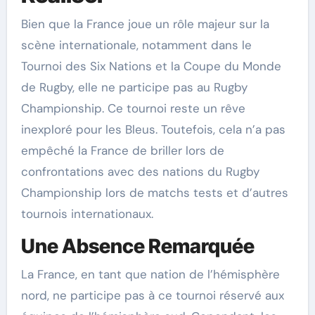
Bien que la France joue un rôle majeur sur la
scène internationale, notamment dans le
Tournoi des Six Nations et la Coupe du Monde
de Rugby, elle ne participe pas au Rugby
Championship. Ce tournoi reste un rêve
inexploré pour les Bleus. Toutefois, cela n’a pas
empêché la France de briller lors de
confrontations avec des nations du Rugby
Championship lors de matchs tests et d’autres
tournois internationaux.
Une Absence Remarquée
La France, en tant que nation de l’hémisphère
nord, ne participe pas à ce tournoi réservé aux