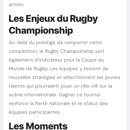
action.
Les Enjeux du Rugby
Championship
Au-delà du prestige de remporter cette
compétition, le Rugby Championship sert
également d’indicateur pour la Coupe du
Monde de Rugby. Les équipes y testent de
nouvelles stratégies et sélectionnent les jeunes
talents qui pourraient jouer un rôle clé sur la
scène internationale. Gagner ce tournoi
renforce la fierté nationale et le statut des
équipes participantes.
Les Moments