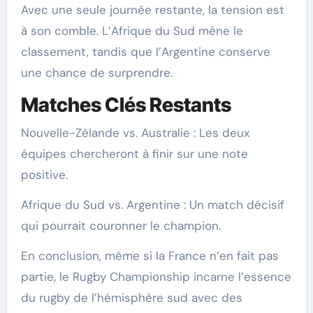
Avec une seule journée restante, la tension est
à son comble. L’Afrique du Sud mène le
classement, tandis que l’Argentine conserve
une chance de surprendre.
Matches Clés Restants
Nouvelle-Zélande vs. Australie : Les deux
équipes chercheront à finir sur une note
positive.
Afrique du Sud vs. Argentine : Un match décisif
qui pourrait couronner le champion.
En conclusion, même si la France n’en fait pas
partie, le Rugby Championship incarne l’essence
du rugby de l’hémisphère sud avec des