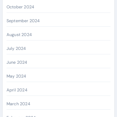
October 2024
September 2024
August 2024
July 2024
June 2024
May 2024
April 2024
March 2024