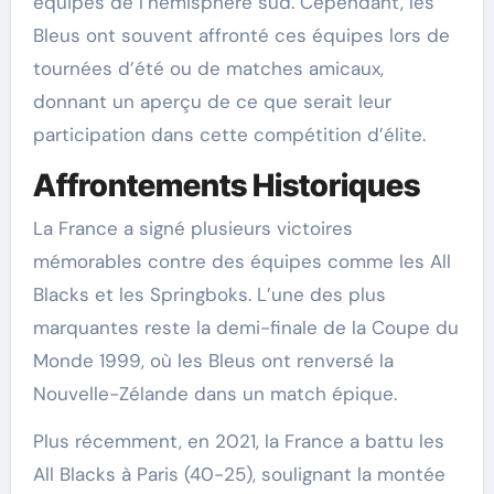
équipes de l’hémisphère sud. Cependant, les
Bleus ont souvent affronté ces équipes lors de
tournées d’été ou de matches amicaux,
donnant un aperçu de ce que serait leur
participation dans cette compétition d’élite.
Affrontements Historiques
La France a signé plusieurs victoires
mémorables contre des équipes comme les All
Blacks et les Springboks. L’une des plus
marquantes reste la demi-finale de la Coupe du
Monde 1999, où les Bleus ont renversé la
Nouvelle-Zélande dans un match épique.
Plus récemment, en 2021, la France a battu les
All Blacks à Paris (40-25), soulignant la montée