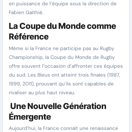
en puissance de l’équipe sous la direction de
Fabien Galthié.
La Coupe du Monde comme
Référence
Même si la France ne participe pas au Rugby
Championship, la Coupe du Monde de Rugby
offre souvent l’occasion d’affronter ces équipes
du sud. Les Bleus ont atteint trois finales (1987,
1999, 2011), prouvant qu’ils sont capables de
rivaliser au plus haut niveau.
Une Nouvelle Génération
Émergente
Aujourd’hui, la France connaît une renaissance