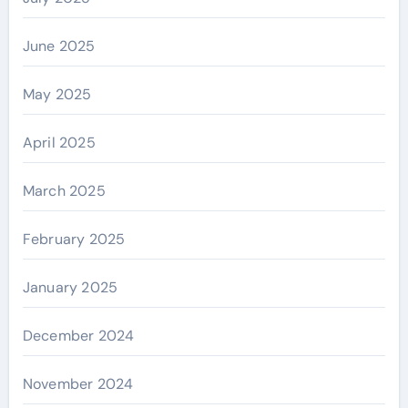
June 2025
May 2025
April 2025
March 2025
February 2025
January 2025
December 2024
November 2024