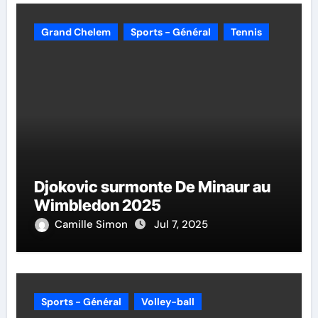
Grand Chelem
Sports - Général
Tennis
Djokovic surmonte De Minaur au
Wimbledon 2025
Camille Simon
Jul 7, 2025
Sports - Général
Volley-ball