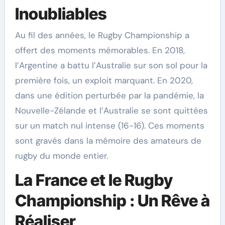
Inoubliables
Au fil des années, le Rugby Championship a
offert des moments mémorables. En 2018,
l’Argentine a battu l’Australie sur son sol pour la
première fois, un exploit marquant. En 2020,
dans une édition perturbée par la pandémie, la
Nouvelle-Zélande et l’Australie se sont quittées
sur un match nul intense (16-16). Ces moments
sont gravés dans la mémoire des amateurs de
rugby du monde entier.
La France et le Rugby
Championship : Un Rêve à
Réaliser