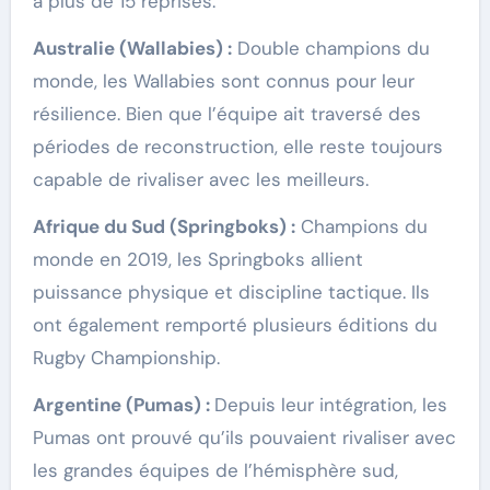
à plus de 15 reprises.
Australie (Wallabies) :
Double champions du
monde, les Wallabies sont connus pour leur
résilience. Bien que l’équipe ait traversé des
périodes de reconstruction, elle reste toujours
capable de rivaliser avec les meilleurs.
Afrique du Sud (Springboks) :
Champions du
monde en 2019, les Springboks allient
puissance physique et discipline tactique. Ils
ont également remporté plusieurs éditions du
Rugby Championship.
Argentine (Pumas) :
Depuis leur intégration, les
Pumas ont prouvé qu’ils pouvaient rivaliser avec
les grandes équipes de l’hémisphère sud,