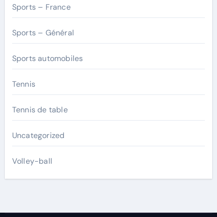
Sports – France
Sports – Général
Sports automobiles
Tennis
Tennis de table
Uncategorized
Volley-ball