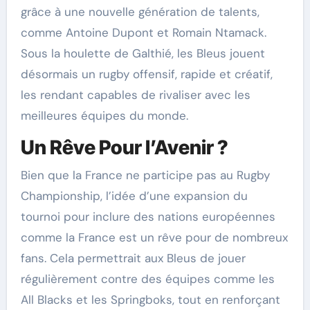
grâce à une nouvelle génération de talents,
comme Antoine Dupont et Romain Ntamack.
Sous la houlette de Galthié, les Bleus jouent
désormais un rugby offensif, rapide et créatif,
les rendant capables de rivaliser avec les
meilleures équipes du monde.
Un Rêve Pour l’Avenir ?
Bien que la France ne participe pas au Rugby
Championship, l’idée d’une expansion du
tournoi pour inclure des nations européennes
comme la France est un rêve pour de nombreux
fans. Cela permettrait aux Bleus de jouer
régulièrement contre des équipes comme les
All Blacks et les Springboks, tout en renforçant