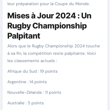
leur préparation pour la Coupe du Monde.
Mises à Jour 2024 : Un
Rugby Championship
Palpitant
Alors que le Rugby Championship 2024 touche
à sa fin, la compétition reste palpitante. Voici
les classements actuels :
Afrique du Sud : 19 points
Argentine : 14 points
Nouvelle-Zélande : 11 points
Australie : 5 points