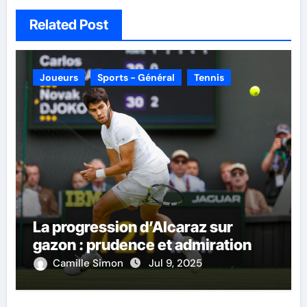
Related Post
Joueurs
Sports - Général
Tennis
La progression d’Alcaraz sur
gazon : prudence et admiration
Camille Simon
Jul 9, 2025