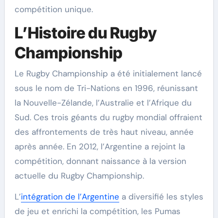
compétition unique.
L’Histoire du Rugby
Championship
Le Rugby Championship a été initialement lancé
sous le nom de Tri-Nations en 1996, réunissant
la Nouvelle-Zélande, l’Australie et l’Afrique du
Sud. Ces trois géants du rugby mondial offraient
des affrontements de très haut niveau, année
après année. En 2012, l’Argentine a rejoint la
compétition, donnant naissance à la version
actuelle du Rugby Championship.
L’
intégration de l’Argentine
a diversifié les styles
de jeu et enrichi la compétition, les Pumas