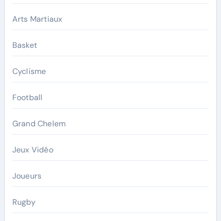
Arts Martiaux
Basket
Cyclisme
Football
Grand Chelem
Jeux Vidéo
Joueurs
Rugby