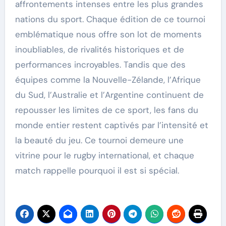
affrontements intenses entre les plus grandes
nations du sport. Chaque édition de ce tournoi
emblématique nous offre son lot de moments
inoubliables, de rivalités historiques et de
performances incroyables. Tandis que des
équipes comme la Nouvelle-Zélande, l’Afrique
du Sud, l’Australie et l’Argentine continuent de
repousser les limites de ce sport, les fans du
monde entier restent captivés par l’intensité et
la beauté du jeu. Ce tournoi demeure une
vitrine pour le rugby international, et chaque
match rappelle pourquoi il est si spécial.