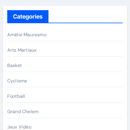
Categories
Amélie Mauresmo
Arts Martiaux
Basket
Cyclisme
Football
Grand Chelem
Jeux Vidéo