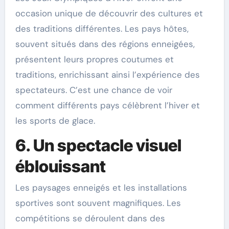
occasion unique de découvrir des cultures et
des traditions différentes. Les pays hôtes,
souvent situés dans des régions enneigées,
présentent leurs propres coutumes et
traditions, enrichissant ainsi l’expérience des
spectateurs. C’est une chance de voir
comment différents pays célèbrent l’hiver et
les sports de glace.
6. Un spectacle visuel
éblouissant
Les paysages enneigés et les installations
sportives sont souvent magnifiques. Les
compétitions se déroulent dans des