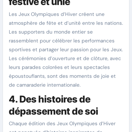
festive et unie
Les Jeux Olympiques d’Hiver créent une
atmosphère de fête et d’unité entre les nations.
Les supporters du monde entier se
rassemblent pour célébrer les performances
sportives et partager leur passion pour les Jeux.
Les cérémonies d’ouverture et de clôture, avec
leurs parades colorées et leurs spectacles
époustouflants, sont des moments de joie et
de camaraderie internationale.
4. Des histoires de
dépassement de soi
Chaque édition des Jeux Olympiques d’Hiver