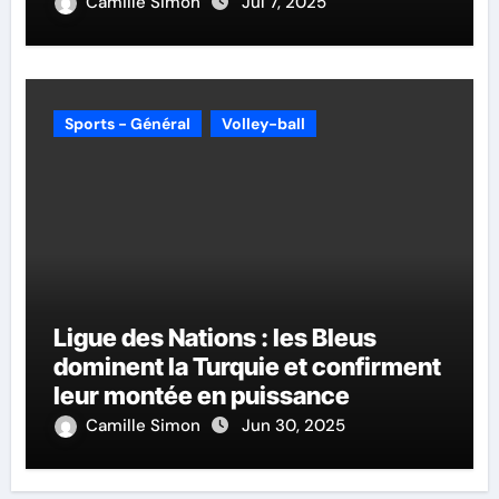
Camille Simon
Jul 7, 2025
Sports - Général
Volley-ball
Ligue des Nations : les Bleus
dominent la Turquie et confirment
leur montée en puissance
Camille Simon
Jun 30, 2025