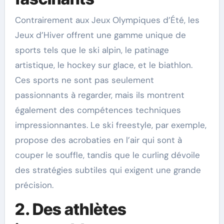
Contrairement aux Jeux Olympiques d’Été, les
Jeux d’Hiver offrent une gamme unique de
sports tels que le ski alpin, le patinage
artistique, le hockey sur glace, et le biathlon.
Ces sports ne sont pas seulement
passionnants à regarder, mais ils montrent
également des compétences techniques
impressionnantes. Le ski freestyle, par exemple,
propose des acrobaties en l’air qui sont à
couper le souffle, tandis que le curling dévoile
des stratégies subtiles qui exigent une grande
précision.
2. Des athlètes