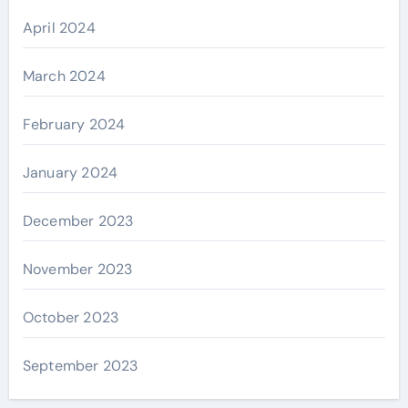
April 2024
March 2024
February 2024
January 2024
December 2023
November 2023
October 2023
September 2023