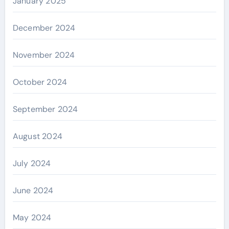
January 2025
December 2024
November 2024
October 2024
September 2024
August 2024
July 2024
June 2024
May 2024