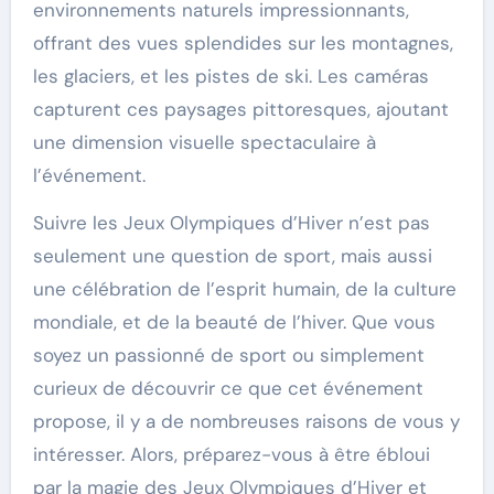
environnements naturels impressionnants,
offrant des vues splendides sur les montagnes,
les glaciers, et les pistes de ski. Les caméras
capturent ces paysages pittoresques, ajoutant
une dimension visuelle spectaculaire à
l’événement.
Suivre les Jeux Olympiques d’Hiver n’est pas
seulement une question de sport, mais aussi
une célébration de l’esprit humain, de la culture
mondiale, et de la beauté de l’hiver. Que vous
soyez un passionné de sport ou simplement
curieux de découvrir ce que cet événement
propose, il y a de nombreuses raisons de vous y
intéresser. Alors, préparez-vous à être ébloui
par la magie des Jeux Olympiques d’Hiver et