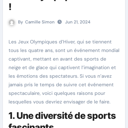
!
By
Camille Simon
Jun 21, 2024
Les Jeux Olympiques d’Hiver, qui se tiennent
tous les quatre ans, sont un événement mondial
captivant, mettant en avant des sports de
neige et de glace qui captivent l’imagination et
les émotions des spectateurs. Si vous n’avez
jamais pris le temps de suivre cet événement
spectaculaire, voici quelques raisons pour
lesquelles vous devriez envisager de le faire.
1. Une diversité de sports
fascinants