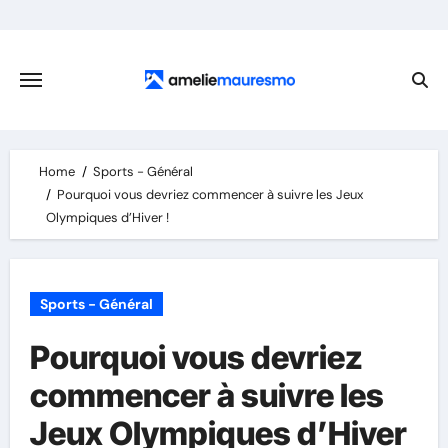
Skip
to
content
Home
Sports - Général
Pourquoi vous devriez commencer à suivre les Jeux
Olympiques d’Hiver !
Sports - Général
Pourquoi vous devriez
commencer à suivre les
Jeux Olympiques d’Hiver