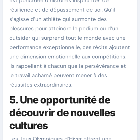
est ponctuée d’histoires inspirantes de
résilience et de dépassement de soi. Qu’il
s’agisse d’un athlète qui surmonte des
blessures pour atteindre le podium ou d’un
outsider qui surprend tout le monde avec une
performance exceptionnelle, ces récits ajoutent
une dimension émotionnelle aux compétitions.
Ils rappellent à chacun que la persévérance et
le travail acharné peuvent mener à des
réussites extraordinaires.
5. Une opportunité de
découvrir de nouvelles
cultures
Les Jeux Olympiques d’Hiver offrent une