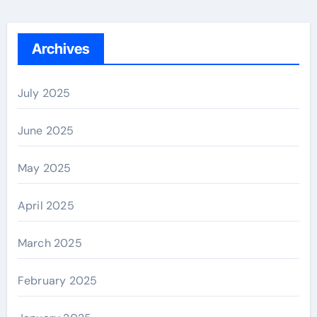
Archives
July 2025
June 2025
May 2025
April 2025
March 2025
February 2025