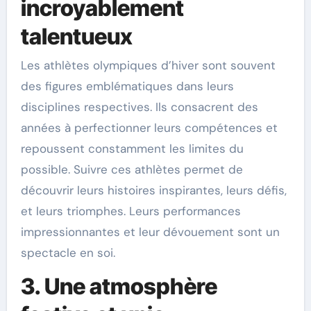
incroyablement
talentueux
Les athlètes olympiques d’hiver sont souvent
des figures emblématiques dans leurs
disciplines respectives. Ils consacrent des
années à perfectionner leurs compétences et
repoussent constamment les limites du
possible. Suivre ces athlètes permet de
découvrir leurs histoires inspirantes, leurs défis,
et leurs triomphes. Leurs performances
impressionnantes et leur dévouement sont un
spectacle en soi.
3. Une atmosphère