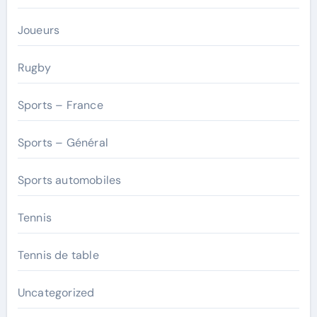
Joueurs
Rugby
Sports – France
Sports – Général
Sports automobiles
Tennis
Tennis de table
Uncategorized