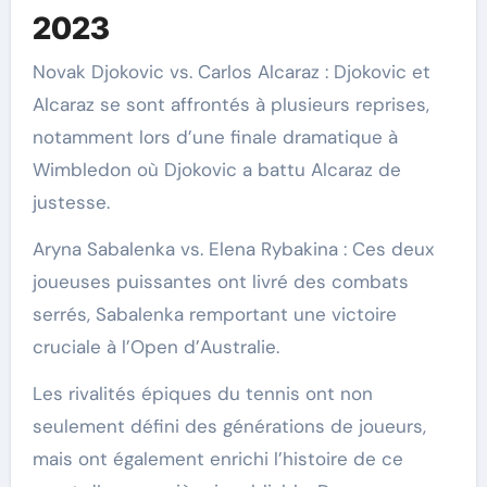
2023
Novak Djokovic vs. Carlos Alcaraz : Djokovic et
Alcaraz se sont affrontés à plusieurs reprises,
notamment lors d’une finale dramatique à
Wimbledon où Djokovic a battu Alcaraz de
justesse.
Aryna Sabalenka vs. Elena Rybakina : Ces deux
joueuses puissantes ont livré des combats
serrés, Sabalenka remportant une victoire
cruciale à l’Open d’Australie.
Les rivalités épiques du tennis ont non
seulement défini des générations de joueurs,
mais ont également enrichi l’histoire de ce