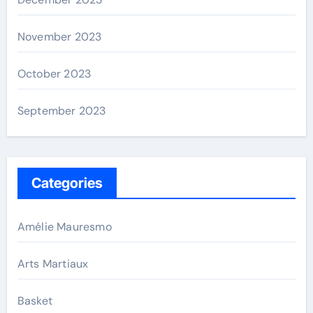
November 2023
October 2023
September 2023
Categories
Amélie Mauresmo
Arts Martiaux
Basket