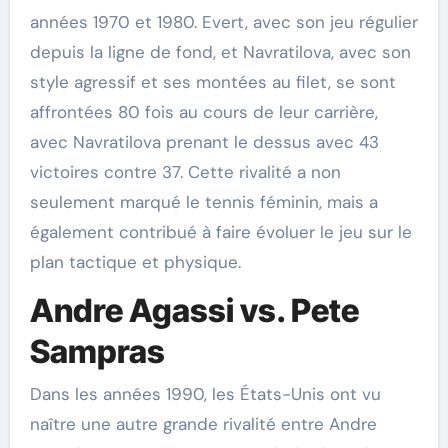
années 1970 et 1980. Evert, avec son jeu régulier
depuis la ligne de fond, et Navratilova, avec son
style agressif et ses montées au filet, se sont
affrontées 80 fois au cours de leur carrière,
avec Navratilova prenant le dessus avec 43
victoires contre 37. Cette rivalité a non
seulement marqué le tennis féminin, mais a
également contribué à faire évoluer le jeu sur le
plan tactique et physique.
Andre Agassi vs. Pete
Sampras
Dans les années 1990, les États-Unis ont vu
naître une autre grande rivalité entre Andre