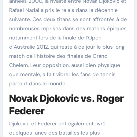
années 2000, la rivalité entre Novak Djokovic et
Rafael Nadal a pris le relais dans la décennie
suivante. Ces deux titans se sont affrontés à de
nombreuses reprises dans des matchs épiques,
notamment lors de la finale de l’Open
d’Australie 2012, qui reste à ce jour le plus long
match de l’histoire des finales de Grand
Chelem. Leur opposition, aussi bien physique
que mentale, a fait vibrer les fans de tennis
partout dans le monde.
Novak Djokovic vs. Roger
Federer
Djokovic et Federer ont également livré
quelques-unes des batailles les plus