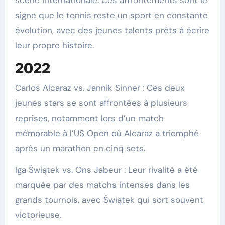
signe que le tennis reste un sport en constante
évolution, avec des jeunes talents prêts à écrire
leur propre histoire.
2022
Carlos Alcaraz vs. Jannik Sinner : Ces deux
jeunes stars se sont affrontées à plusieurs
reprises, notamment lors d’un match
mémorable à l’US Open où Alcaraz a triomphé
après un marathon en cinq sets.
Iga Świątek vs. Ons Jabeur : Leur rivalité a été
marquée par des matchs intenses dans les
grands tournois, avec Świątek qui sort souvent
victorieuse.