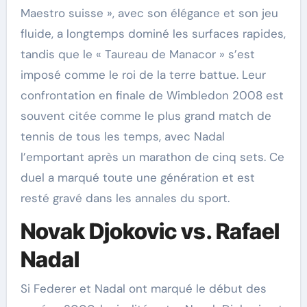
Maestro suisse », avec son élégance et son jeu
fluide, a longtemps dominé les surfaces rapides,
tandis que le « Taureau de Manacor » s’est
imposé comme le roi de la terre battue. Leur
confrontation en finale de Wimbledon 2008 est
souvent citée comme le plus grand match de
tennis de tous les temps, avec Nadal
l’emportant après un marathon de cinq sets. Ce
duel a marqué toute une génération et est
resté gravé dans les annales du sport.
Novak Djokovic vs. Rafael
Nadal
Si Federer et Nadal ont marqué le début des