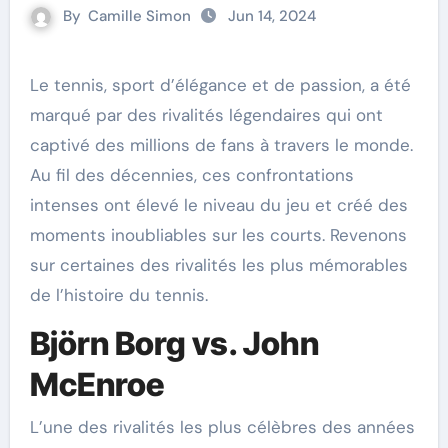
By
Camille Simon
Jun 14, 2024
Le tennis, sport d’élégance et de passion, a été
marqué par des rivalités légendaires qui ont
captivé des millions de fans à travers le monde.
Au fil des décennies, ces confrontations
intenses ont élevé le niveau du jeu et créé des
moments inoubliables sur les courts. Revenons
sur certaines des rivalités les plus mémorables
de l’histoire du tennis.
Björn Borg vs. John
McEnroe
L’une des rivalités les plus célèbres des années