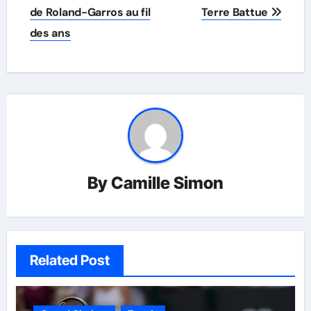
de Roland-Garros au fil
Terre Battue
des ans
By
Camille Simon
Related Post