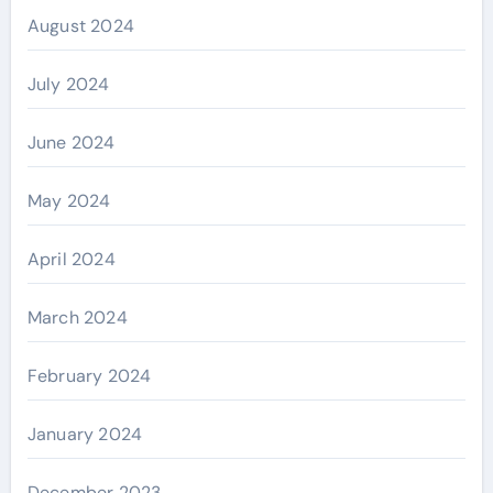
August 2024
July 2024
June 2024
May 2024
April 2024
March 2024
February 2024
January 2024
December 2023