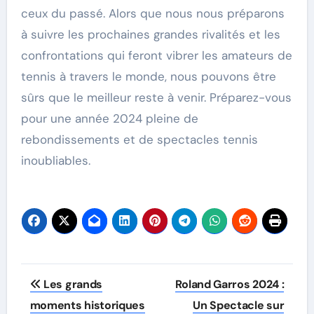
ceux du passé. Alors que nous nous préparons
à suivre les prochaines grandes rivalités et les
confrontations qui feront vibrer les amateurs de
tennis à travers le monde, nous pouvons être
sûrs que le meilleur reste à venir. Préparez-vous
pour une année 2024 pleine de
rebondissements et de spectacles tennis
inoubliables.
Post
Les grands
Roland Garros 2024 :
navigation
moments historiques
Un Spectacle sur