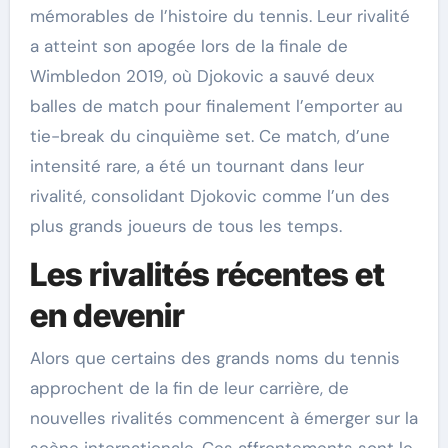
mémorables de l’histoire du tennis. Leur rivalité
a atteint son apogée lors de la finale de
Wimbledon 2019, où Djokovic a sauvé deux
balles de match pour finalement l’emporter au
tie-break du cinquième set. Ce match, d’une
intensité rare, a été un tournant dans leur
rivalité, consolidant Djokovic comme l’un des
plus grands joueurs de tous les temps.
Les rivalités récentes et
en devenir
Alors que certains des grands noms du tennis
approchent de la fin de leur carrière, de
nouvelles rivalités commencent à émerger sur la
scène internationale. Ces affrontements sont le