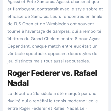
Agassi et Pete Sampras. Agassi, charismatique
et flamboyant, contrastait avec le style sobre et
efficace de Sampras. Leurs rencontres en finale
de l’US Open et de Wimbledon ont souvent
tourné à l’avantage de Sampras, qui a remporté
14 titres du Grand Chelem contre 8 pour Agassi.
Cependant, chaque match entre eux était un
véritable spectacle, opposant deux styles de
jeu distincts mais tout aussi redoutables.
Roger Federer vs. Rafael
Nadal
Le début du 21e siècle a été marqué par une
rivalité qui a redéfini le tennis moderne : celle
entre Roger Federer et Rafael Nadal. Le «