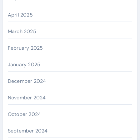
April 2025
March 2025
February 2025
January 2025
December 2024
November 2024
October 2024
September 2024