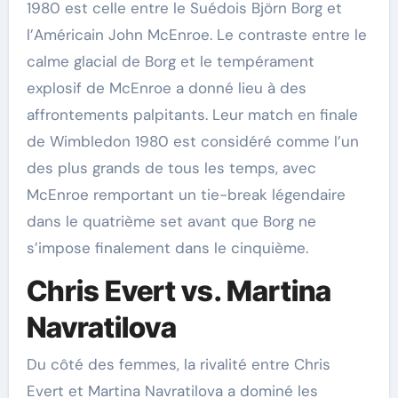
1980 est celle entre le Suédois Björn Borg et
l’Américain John McEnroe. Le contraste entre le
calme glacial de Borg et le tempérament
explosif de McEnroe a donné lieu à des
affrontements palpitants. Leur match en finale
de Wimbledon 1980 est considéré comme l’un
des plus grands de tous les temps, avec
McEnroe remportant un tie-break légendaire
dans le quatrième set avant que Borg ne
s’impose finalement dans le cinquième.
Chris Evert vs. Martina
Navratilova
Du côté des femmes, la rivalité entre Chris
Evert et Martina Navratilova a dominé les