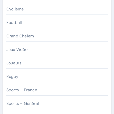
Cyclisme
Football
Grand Chelem
Jeux Vidéo
Joueurs
Rugby
Sports – France
Sports – Général