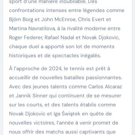
sport d’une manière inoubliable. Des
confrontations intenses entre légendes comme
Björn Borg et John McEnroe, Chris Evert et
Martina Navratilova, à la rivalité moderne entre
Roger Federer, Rafael Nadal et Novak Djokovic,
chaque duel a apporté son lot de moments
historiques et de spectacles inégalés.
À l’approche de 2024, le tennis est prêt à
accueillir de nouvelles batailles passionnantes.
Avec des jeunes talents comme Carlos Alcaraz
et Jannik Sinner qui continuent de se mesurer
sur les courts, et des talents établis comme
Novak Djokovic et Iga Świątek en quête de
nouvelles victoires, l’année à venir promet de
nous offrir des matchs aussi captivants que