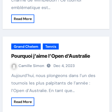
charme de Wimbledon ! Ce tournoi
emblématique est…
Read More
Grand Chelem
Tennis
Pourquoi j’aime l’Open d’Australie
Camille Simon
Dec 4, 2023
Aujourd’hui, nous plongeons dans l’un des
tournois les plus palpitants de l’année :
l’Open d’Australie. En tant que…
Read More