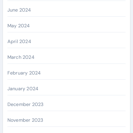
June 2024
May 2024
April 2024
March 2024
February 2024
January 2024
December 2023
November 2023