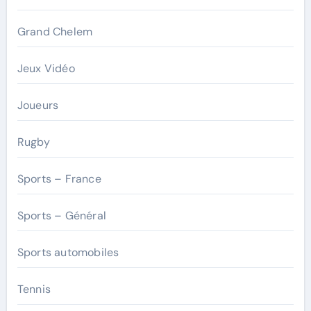
Grand Chelem
Jeux Vidéo
Joueurs
Rugby
Sports – France
Sports – Général
Sports automobiles
Tennis