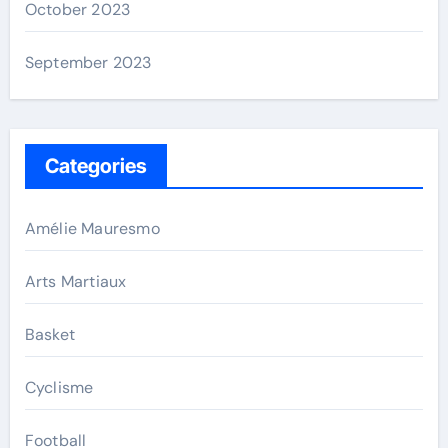
October 2023
September 2023
Categories
Amélie Mauresmo
Arts Martiaux
Basket
Cyclisme
Football