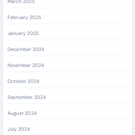
March 2025
February 2025
January 2025
December 2024
November 2024
October 2024
September 2024
August 2024
July 2024