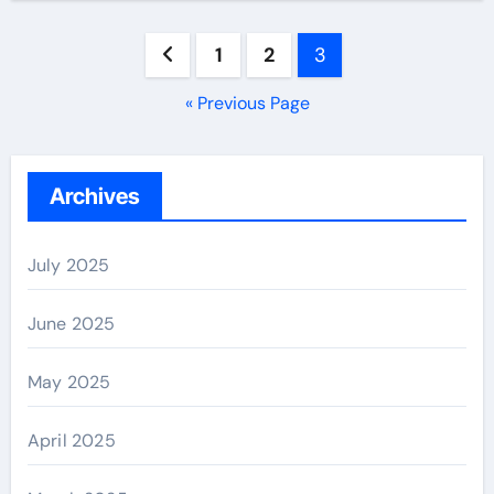
Posts
1
2
3
navigation
« Previous Page
Archives
July 2025
June 2025
May 2025
April 2025